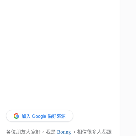
加入 Google 偏好來源
各位朋友大家好，我是
Boring
，相信很多人都跟