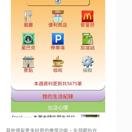
其他還有更多好用的應用功能，全部都包在