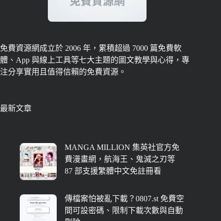
免費資源網成立於 2006 年，累積超過 7000 篇免費軟
體、App 與線上工具等七大主題的圖文教學與心得，專
注分享實用且值得信賴的免費資源。
最新文章
MANGA MILLION 集英社官方免
費漫畫網，航海王、鬼滅之刃等
87 部支援繁體中文免註冊看
傳檔案怕被亂下載？0807.st 免費空
間可設密碼、限制下載次數與自動