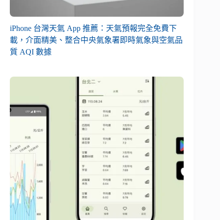
iPhone 台灣天氣 App 推薦：天氣預報完全免費下
載，介面精美、整合中央氣象署即時氣象與空氣品
質 AQI 數據