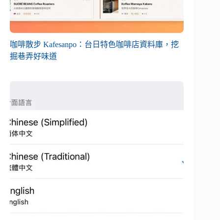
咖啡散步 Kafesanpo：台日特色咖啡店資料庫，挖
掘巷弄好味道