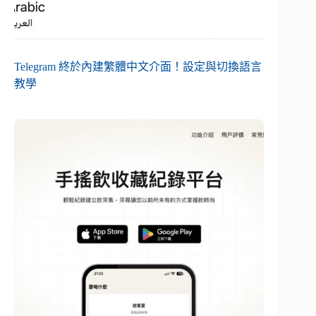
Telegram 終於內建繁體中文介面！設定與切換語言
教學