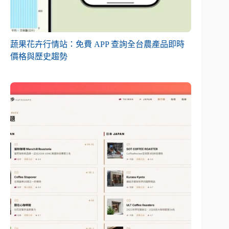
蔬果花卉行情站：免費 APP 查詢全台農產品即時
價格與歷史趨勢