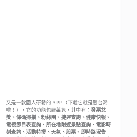
又是一款國人研發的 APP （下載它就是愛台灣
啦！），它的功能包羅萬象，其中有：
發票兌
獎、條碼掃描、粉絲團、捷運查詢、健康快報、
電視節目表查詢、所在地附近景點查詢、電影時
刻查詢、活動特搜、天氣、股票、即時路況告