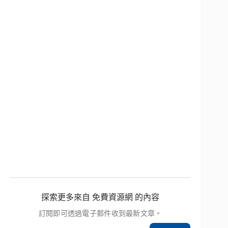
探索更多來自 免費資源網 的內容
訂閱即可透過電子郵件收到最新文章。
輸入你的電子郵件地址…