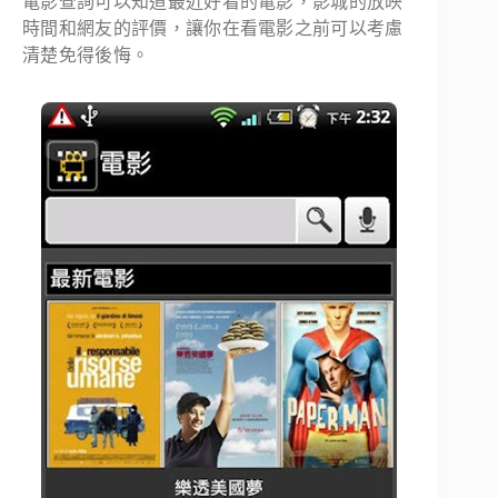
電影查詢可以知道最近好看的電影，影城的放映
時間和網友的評價，讓你在看電影之前可以考慮
清楚免得後悔。