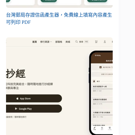
台灣郵局存證信函產生器，免費線上填寫內容產生
可列印 PDF