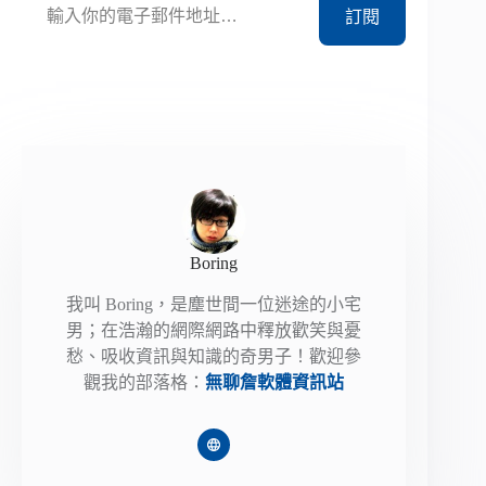
訂閱
Boring
我叫 Boring，是塵世間一位迷途的小宅
男；在浩瀚的網際網路中釋放歡笑與憂
愁、吸收資訊與知識的奇男子！歡迎參
觀我的部落格：
無聊詹軟體資訊站