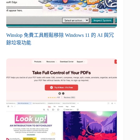
Winslop 免費工具輕鬆移除 Windows 11 的 AI 與冗
餘垃圾功能