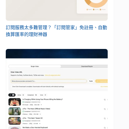
訂閱服務太多難管理？「訂閱管家」免註冊、自動
換算匯率的理財神器