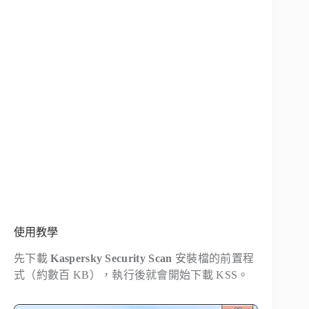
使用教學
先下載
Kaspersky Security Scan
安裝檔的前置程
式（約數百 KB），執行後就會開始下載 KSS。