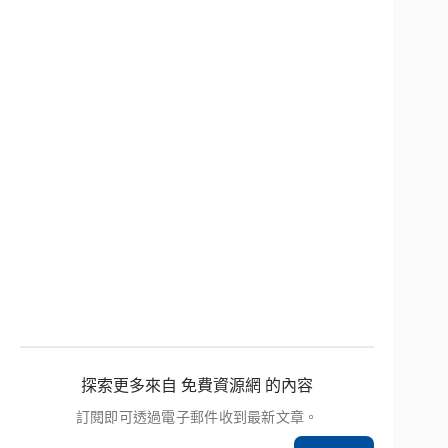
探索更多來自 免費資源網 的內容
訂閱即可透過電子郵件收到最新文章。
輸入你的電子郵件地址…