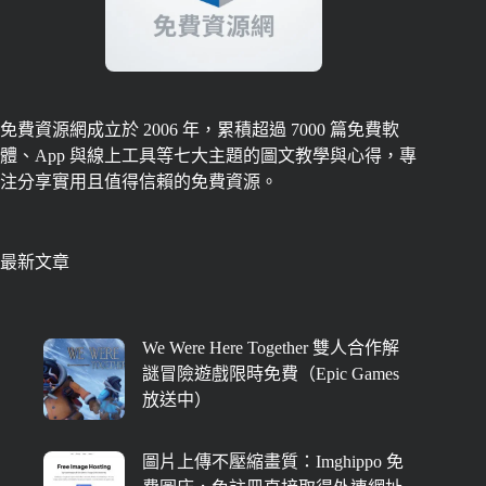
免費資源網成立於 2006 年，累積超過 7000 篇免費軟
體、App 與線上工具等七大主題的圖文教學與心得，專
注分享實用且值得信賴的免費資源。
最新文章
We Were Here Together 雙人合作解
謎冒險遊戲限時免費（Epic Games
放送中）
圖片上傳不壓縮畫質：Imghippo 免