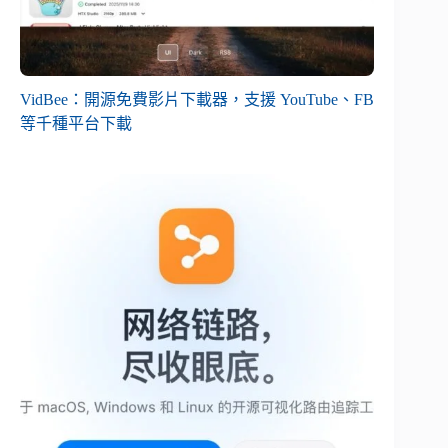
VidBee：開源免費影片下載器，支援 YouTube、FB
等千種平台下載