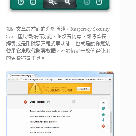
如同文章最前面的介紹所述，Kaspersky Security
Scan 僅具備掃描功能，並沒有防毒、即時監控、
解毒或是刪除惡意程式等功能，也就是說你
無法
使用它來取代防毒軟體
，不過仍是一款值得使用
的免費掃毒工具。