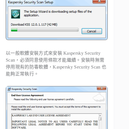
以一般軟體安裝方式來安裝 Kaspersky Security
Scan，必須同意使用條款才能繼續。安裝時無需
停用現有的防毒軟體，Kaspersky Security Scan 也
能夠正常執行。