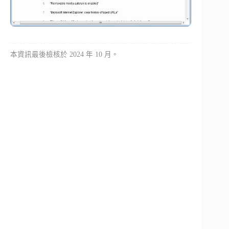
本資訊最後檢核於 2024 年 10 月。