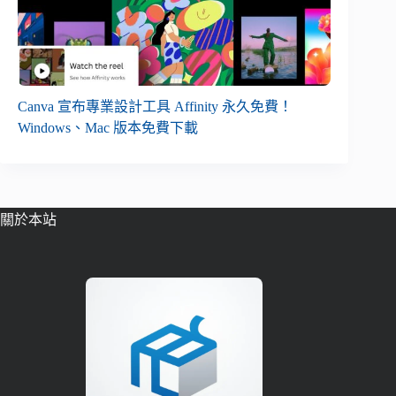
Canva 宣布專業設計工具 Affinity 永久免費！
Windows、Mac 版本免費下載
關於本站