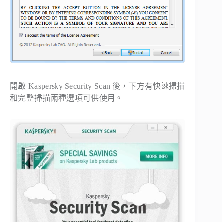
開啟 Kaspersky Security Scan 後，下方有快速掃描
和完整掃描兩種選項可供使用。