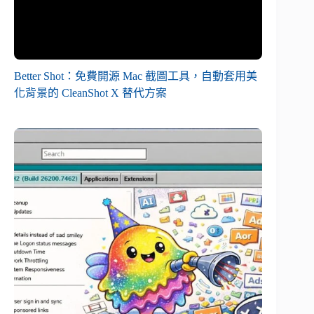
Better Shot：免費開源 Mac 截圖工具，自動套用美
化背景的 CleanShot X 替代方案