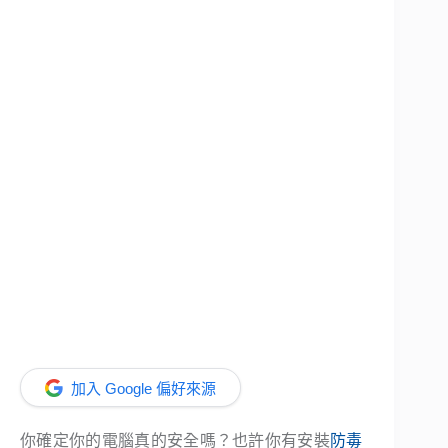
加入 Google 偏好來源
你確定你的電腦真的安全嗎？也許你有安裝
防毒