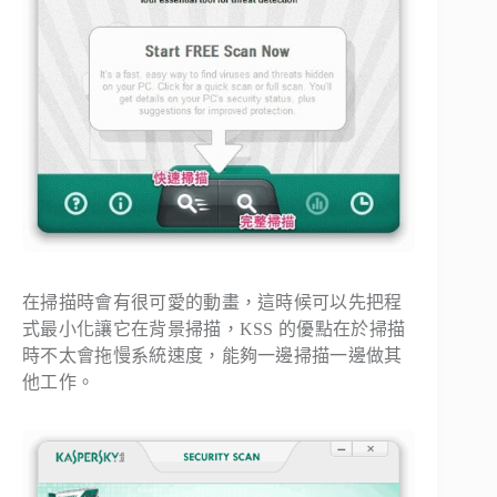
在掃描時會有很可愛的動畫，這時候可以先把程
式最小化讓它在背景掃描，KSS 的優點在於掃描
時不太會拖慢系統速度，能夠一邊掃描一邊做其
他工作。