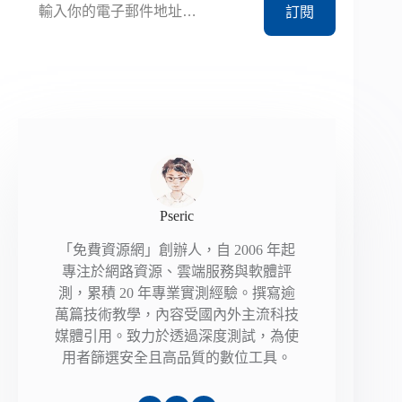
訂閱
Pseric
「免費資源網」創辦人，自 2006 年起
專注於網路資源、雲端服務與軟體評
測，累積 20 年專業實測經驗。撰寫逾
萬篇技術教學，內容受國內外主流科技
媒體引用。致力於透過深度測試，為使
用者篩選安全且高品質的數位工具。