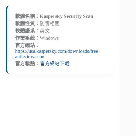
軟體名稱
：
Kaspersky Security Scan
軟體性質
：防毒相關
軟體語系
：英文
作業系統
：Windows
官方網站
：
https://usa.kaspersky.com/downloads/free-
anti-virus-scan
官方載點
：
官方網站下載