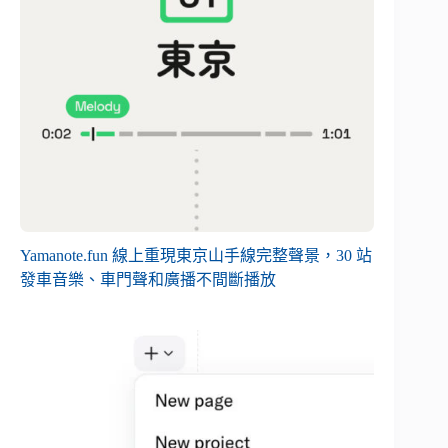
Yamanote.fun 線上重現東京山手線完整聲景，30 站
發車音樂、車門聲和廣播不間斷播放