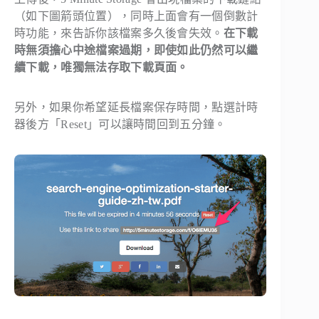
（如下圖箭頭位置），同時上面會有一個倒數計
時功能，來告訴你該檔案多久後會失效。
在下載
時無須擔心中途檔案過期，即使如此仍然可以繼
續下載，唯獨無法存取下載頁面。
另外，如果你希望延長檔案保存時間，點選計時
器後方「Reset」可以讓時間回到五分鐘。