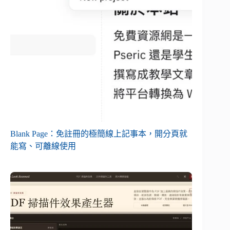
Blank Page：免註冊的極簡線上記事本，開分頁就
能寫、可離線使用