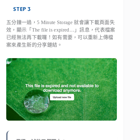
STEP 3
五分鐘一過，5 Minute Storage 就會讓下載頁面失
效，顯示「The file is expired…」訊息，代表檔案
已經無法再下載囉！如有需要，可以重新上傳檔
案來產生新的分享鏈結。