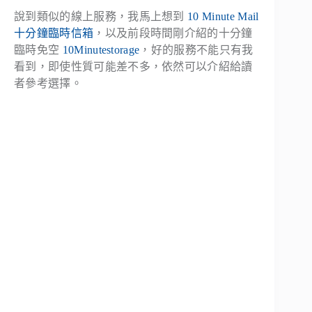
說到類似的線上服務，我馬上想到
10 Minute Mail
十分鐘臨時信箱
，以及前段時間剛介紹的十分鐘
臨時免空
10Minutestorage
，好的服務不能只有我
看到，即使性質可能差不多，依然可以介紹給讀
者參考選擇。