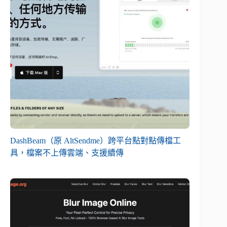
DashBeam（原 AltSendme）跨平台點對點傳檔工
具，檔案不上傳雲端、支援續傳