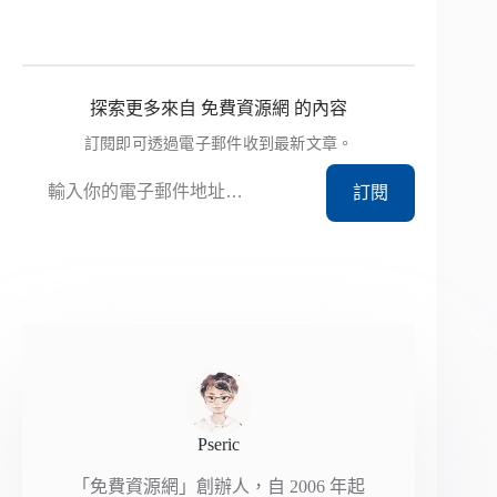
探索更多來自 免費資源網 的內容
訂閱即可透過電子郵件收到最新文章。
輸入你的電子郵件地址…
訂閱
Pseric
「免費資源網」創辦人，自 2006 年起