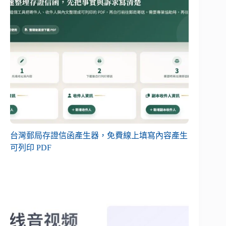
台灣郵局存證信函產生器，免費線上填寫內容產生
可列印 PDF