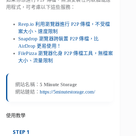
用程式，可考慮以下這些服務：
Reep.io 利用瀏覽器進行 P2P 傳檔，不受檔
案大小、速度限制
Snapdrop 瀏覽器跨裝置 P2P 傳檔，比
AirDrop 更易使用！
FilePizza 瀏覽器化身 P2P 傳檔工具，無檔案
大小、流量限制
網站名稱：
5 Minute Storage
網站鏈結：
https://5minutestorage.com/
使用教學
STEP 1