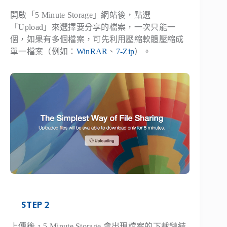
開啟「5 Minute Storage」網站後，點選
「Upload」來選擇要分享的檔案，一次只能一
個，如果有多個檔案，可先利用壓縮軟體壓縮成
單一檔案（例如：
WinRAR
、
7-Zip
）。
STEP 2
上傳後，5 Minute Storage 會出現檔案的下載鏈結