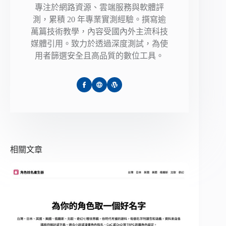
專注於網路資源、雲端服務與軟體評
測，累積 20 年專業實測經驗。撰寫逾
萬篇技術教學，內容受國內外主流科技
媒體引用。致力於透過深度測試，為使
用者篩選安全且高品質的數位工具。
相關文章