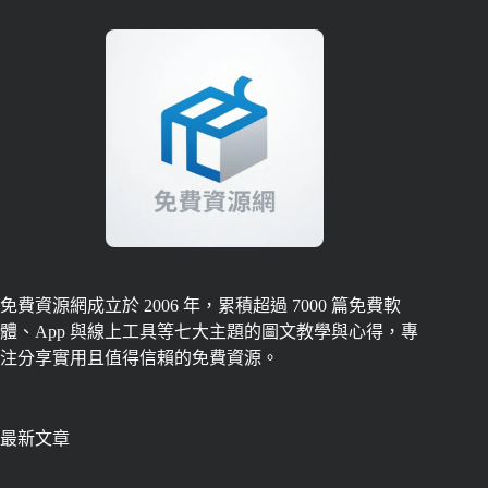
免費資源網成立於 2006 年，累積超過 7000 篇免費軟
體、App 與線上工具等七大主題的圖文教學與心得，專
注分享實用且值得信賴的免費資源。
最新文章