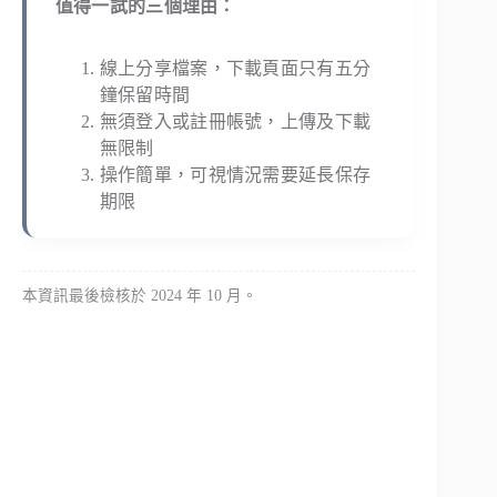
值得一試的三個理由：
線上分享檔案，下載頁面只有五分
鐘保留時間
無須登入或註冊帳號，上傳及下載
無限制
操作簡單，可視情況需要延長保存
期限
本資訊最後檢核於 2024 年 10 月。