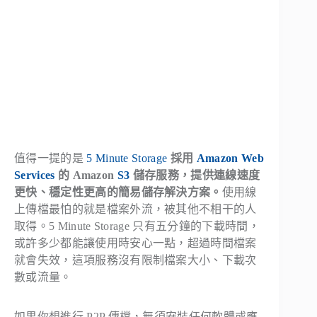
值得一提的是
5 Minute Storage
採用
Amazon Web
Services
的 Amazon
S3
儲存服務，提供連線速度
更快、穩定性更高的簡易儲存解決方案。
使用線
上傳檔最怕的就是檔案外流，被其他不相干的人
取得。5 Minute Storage 只有五分鐘的下載時間，
或許多少都能讓使用時安心一點，超過時間檔案
就會失效，這項服務沒有限制檔案大小、下載次
數或流量。
如果你想進行 P2P 傳檔，無須安裝任何軟體或應