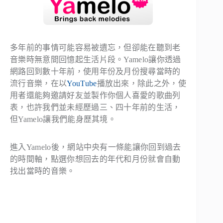
多年前的事情可能容易被遺忘，但卻能在聽到老
音樂時無意間回憶起生活片段。Yamelo讓你透過
網路回到數十年前，使用年份及月份搜尋當時的
流行音樂，在以
YouTube
播放出來，除此之外，使
用者還能夠邀請好友並製作你個人喜愛的歌曲列
表，也許我們並未經歷過三、四十年前的生活，
但Yamelo讓我們能身歷其境。
進入Yamelo後，網站中央有一條能讓你回到過去
的時間軸，點選你想回去的年代和月份就會自動
找出當時的音樂。