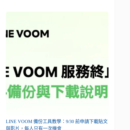
LINE VOOM 備份工具教學：9/30 前申請下載貼文
與影片，每人只有一次機會