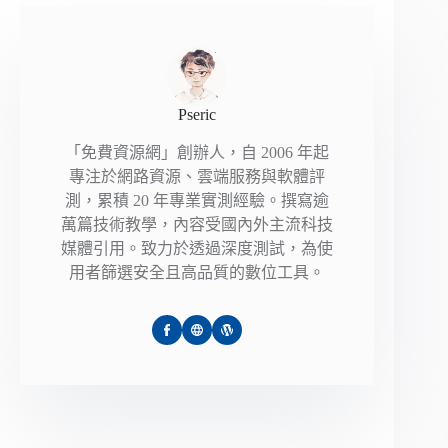
Pseric
「免費資源網」創辦人，自 2006 年起
專注於網路資源、雲端服務與軟體評
測，累積 20 年專業實測經驗。撰寫逾
萬篇技術教學，內容受國內外主流科技
媒體引用。致力於透過深度測試，為使
用者篩選安全且高品質的數位工具。