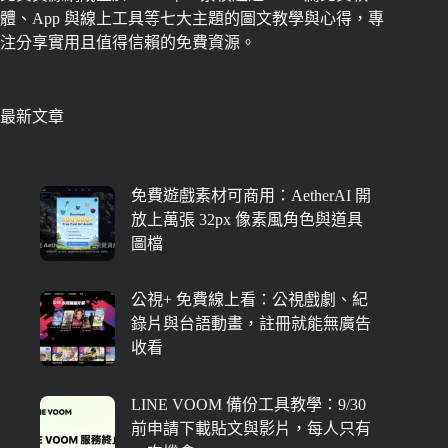
體、App 與線上工具等七大主題的圖文教學與心得，專
注分享實用且值得信賴的免費資源。
最新文章
免費遊戲素材可商用：AetherAI 開
放上萬張 32px 像素風角色與道具
圖檔
公視+ 免費線上看：公視戲劇、紀
錄片與台語動畫，註冊就能無廣告
收看
LINE VOOM 備份工具教學：9/30
前申請下載貼文與影片，每人只有