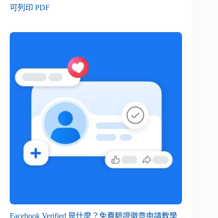
可列印 PDF
Facebook Verified 是什麼？免費驗證徽章申請教學