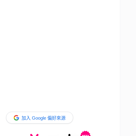
加入 Google 偏好來源