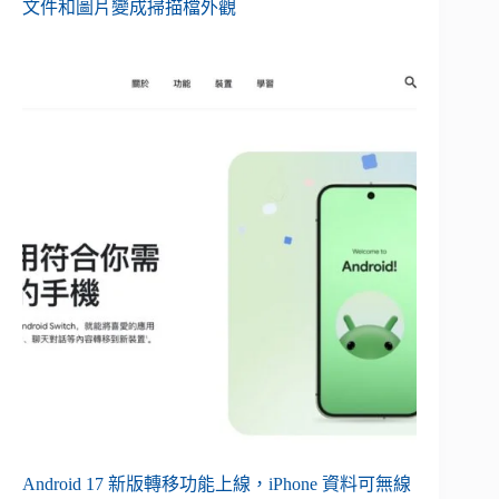
文件和圖片變成掃描檔外觀
Android 17 新版轉移功能上線，iPhone 資料可無線