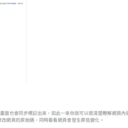
覽畫面也會同步標記出來，如此一來你就可以很清楚瞭解網頁內
更修改網頁的原始碼，同時看看網頁會發生那些變化。