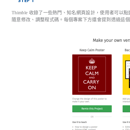
STEP 1
Thimble 收錄了一些熱門、知名網頁設計，使用者可以點
隨意修改、調整程式碼。每個專案下方還會提到透過這