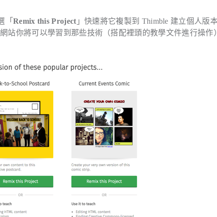
選「
Remix this Project
」快速將它複製到 Thimble 建立個人版
個網站你將可以學習到那些技術（搭配裡頭的教學文件進行操作