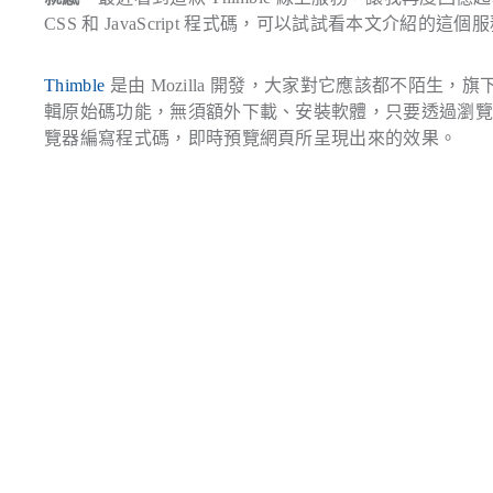
CSS 和 JavaScript 程式碼，可以試試看本文介紹的這個
Thimble
是由 Mozilla 開發，大家對它應該都不陌生，
輯原始碼功能，無須額外下載、安裝軟體，只要透過瀏
覽器編寫程式碼，即時預覽網頁所呈現出來的效果。