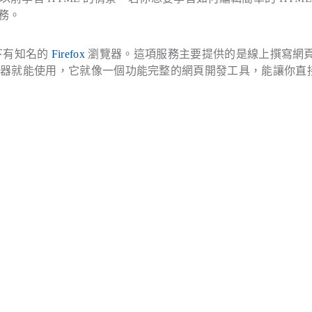
服務。
旗下有知名的
Firefox
瀏覽器。這項服務主要提供的是線上撰寫網
覽器就能使用，它就像一個功能完整的網頁開發工具，能讓你直