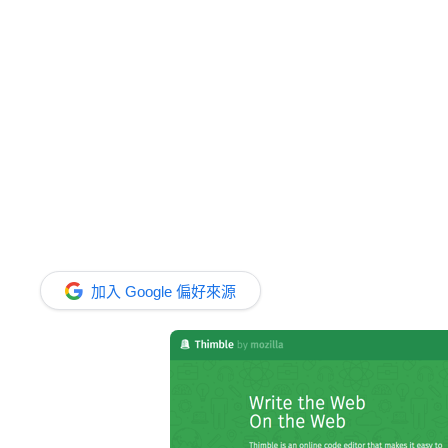
加入 Google 偏好來源