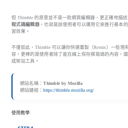
但 Thimble 的原意並不是一款網頁編輯器，更正確地描
程式碼編輯器
，也就是說使用者可以運用它來進行基本
習效果。
不僅如此，Thimble 可以讓你快速重製（Remix）
容，更棒的是使用者除了能在線上保存撰寫過的內容，還可以
成架站工具。
網站名稱：
Thimble by Mozilla
網站鏈結：
https://thimble.mozilla.org/
使用教學