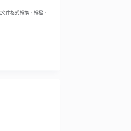
括各式文件格式轉換、轉檔、