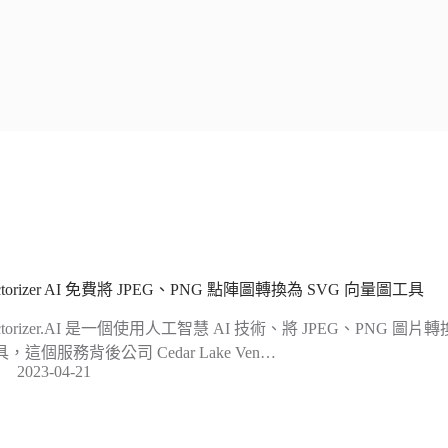
ctorizer AI 免費將 JPEG、PNG 點陣圖轉換為 SVG 向量圖工具
ctorizer.AI 是一個使用人工智慧 AI 技術、將 JPEG、PNG 圖
，這個服務背後公司 Cedar Lake Ven…
2023-04-21