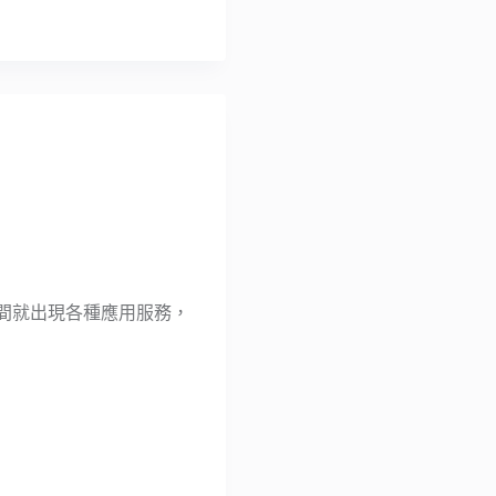
後短時間就出現各種應用服務，