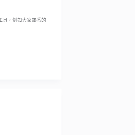
工具，例如大家熟悉的