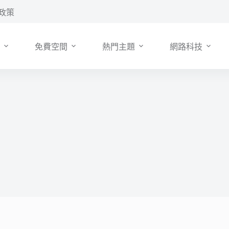
政策
免費空間
熱門主題
網路科技