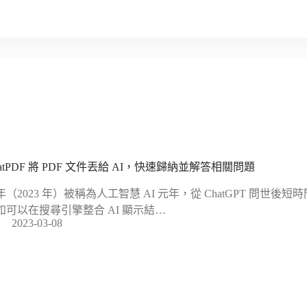
hatPDF 將 PDF 文件丟給 AI，快速歸納並解答相關問題
年（2023 年）被稱為人工智慧 AI 元年，從 ChatGPT 問世
如可以在搜尋引擎整合 AI 顯示結…
2023-03-08