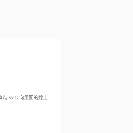
片轉換為 SVG 向量圖的線上