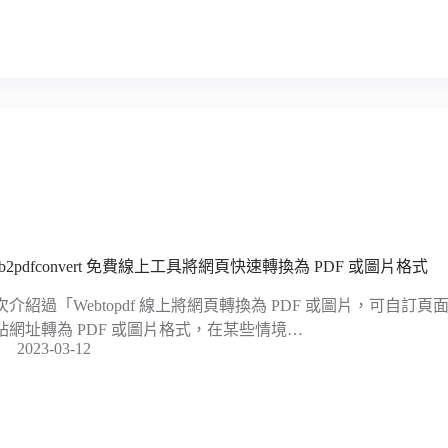
eb2pdfconvert 免費線上工具將網頁快速轉換為 PDF 或圖片格式
次介紹過「Webtopdf 線上將網頁轉換為 PDF 或圖片，可自訂
站網址轉為 PDF 或圖片格式，在某些情境…
2023-03-12