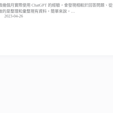
過幾個月實際使用 ChatGPT 的經驗，會發現相較於回答問題、從
做的是整理和彙整現有資料，簡單來說，…
2023-04-26