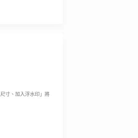
頁面尺寸、加入浮水印」將