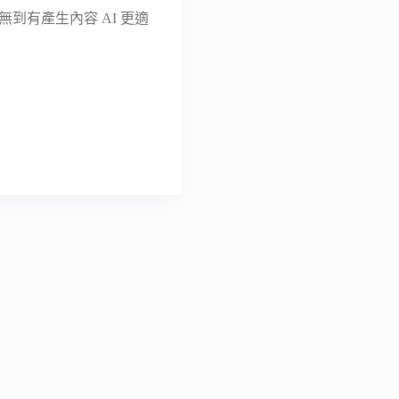
無到有產生內容 AI 更適