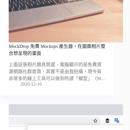
MockDrop 免費 Mockups 產生器，在圖庫相片整
合想呈現的畫面
上面這張相片頗具質感，電腦顯示的是免費資
源網路社群首頁，其實不是由我拍攝，現今有
非常多的線上工具可以做到所謂「模型」（M…
2020-12-10