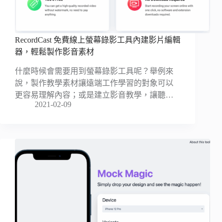
RecordCast 免費線上螢幕錄影工具內建影片編輯
器，輕鬆製作影音素材
什麼時候會需要用到螢幕錄影工具呢？舉例來
說，製作教學素材讓遠端工作學習的對象可以
更容易理解內容；或是建立影音教學，讓聽…
2021-02-09