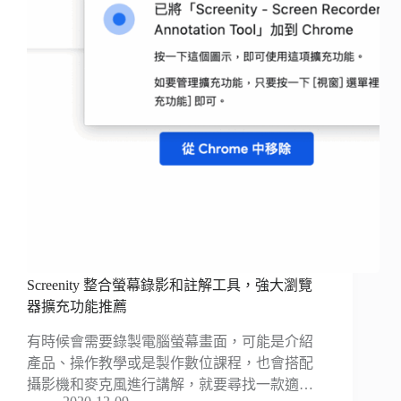
Screenity 整合螢幕錄影和註解工具，強大瀏覽
器擴充功能推薦
有時候會需要錄製電腦螢幕畫面，可能是介紹
產品、操作教學或是製作數位課程，也會搭配
攝影機和麥克風進行講解，就要尋找一款適…