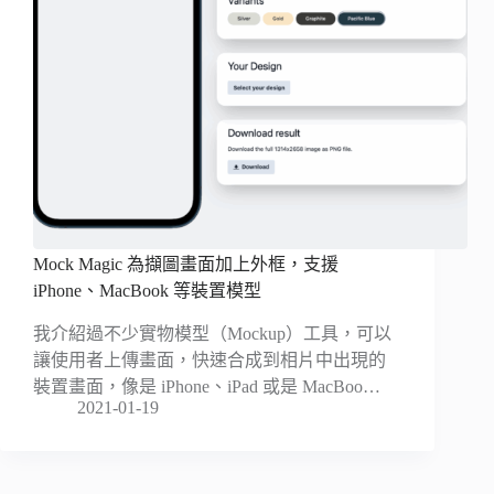
Mock Magic 為擷圖畫面加上外框，支援
iPhone、MacBook 等裝置模型
我介紹過不少實物模型（Mockup）工具，可以
讓使用者上傳畫面，快速合成到相片中出現的
裝置畫面，像是 iPhone、iPad 或是 MacBoo…
2021-01-19