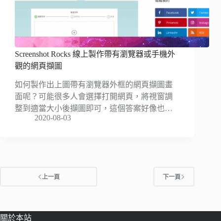
Screenshot Rocks 線上製作帶有瀏覽器或手機外
觀的網頁擷圖
如何製作出上圖帶有瀏覽器外框的網頁擷圖畫
面呢？可能很多人會選擇打開網頁，將視窗調
整到適當大小後擷圖即可，這個答案好像也…
2020-08-03
上一頁
下一頁
關於本站