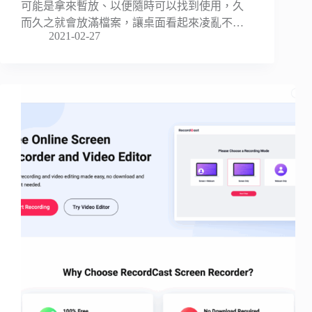
可能是拿來暫放、以便隨時可以找到使用，久
而久之就會放滿檔案，讓桌面看起來凌亂不…
2021-02-27