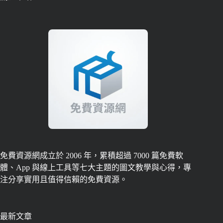
免費資源網成立於 2006 年，累積超過 7000 篇免費軟
體、App 與線上工具等七大主題的圖文教學與心得，專
注分享實用且值得信賴的免費資源。
最新文章