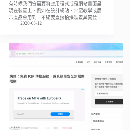
有時候我們會需要將應用程式或是網站畫面呈
現在裝置上，例如在設計網站、介紹教學或展
示產品會用到，不過要直接拍攝裝置其實並…
2020-08-12