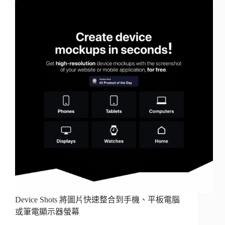
Device Shots 將圖片快速整合到手機、平板電腦
或筆電顯示器螢幕