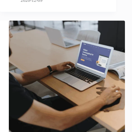
2020-12-09