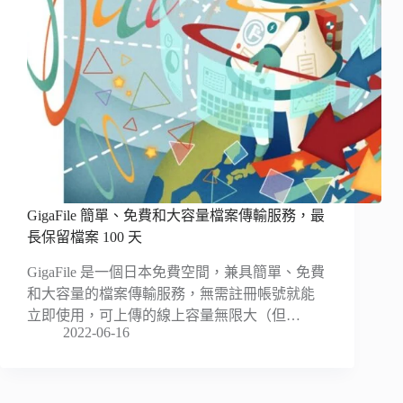
GigaFile 簡單、免費和大容量檔案傳輸服務，最
長保留檔案 100 天
GigaFile 是一個日本免費空間，兼具簡單、免費
和大容量的檔案傳輸服務，無需註冊帳號就能
立即使用，可上傳的線上容量無限大（但…
2022-06-16