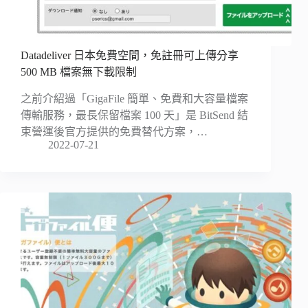
Datadeliver 日本免費空間，免註冊可上傳分享
500 MB 檔案無下載限制
之前介紹過「GigaFile 簡單、免費和大容量檔案
傳輸服務，最長保留檔案 100 天」是 BitSend 結
束營運後官方提供的免費替代方案，…
2022-07-21