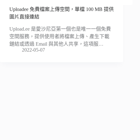
Uploadee 免費檔案上傳空間，單檔 100 MB 提供
圖片直接連結
Upload.ee 是愛沙尼亞第一個也是唯一一個免費
空間服務，提供使用者將檔案上傳、產生下載
鏈結或透過 Email 與其他人共享，這項服…
2022-05-07