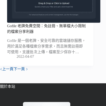
Gofile 老牌免費空間：免註冊、無單檔大小限制
的檔案分享利器
Gofile 是一個老牌、安全可靠的雲端儲存服務，
用於滿足各種檔案分享需求，而且無需註冊即
可使用，支援批次上傳，檔案至少保存十…
2022-04-07
上一頁
下一頁
關於本站