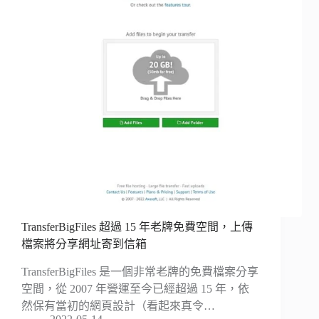
TransferBigFiles 超過 15 年老牌免費空間，上傳
檔案將分享網址寄到信箱
TransferBigFiles 是一個非常老牌的免費檔案分享
空間，從 2007 年營運至今已經超過 15 年，依
然保有當初的網頁設計（看起來真令…