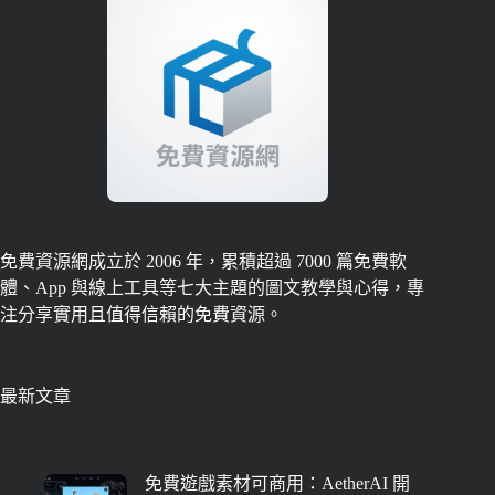
免費資源網成立於 2006 年，累積超過 7000 篇免費軟
體、App 與線上工具等七大主題的圖文教學與心得，專
注分享實用且值得信賴的免費資源。
最新文章
免費遊戲素材可商用：AetherAI 開