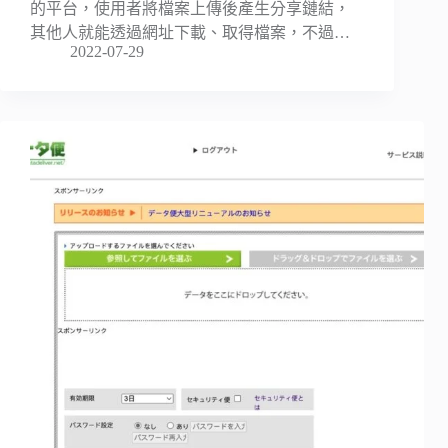
的平台，使用者將檔案上傳後產生分享鏈結，
其他人就能透過網址下載、取得檔案，不過…
2022-07-29