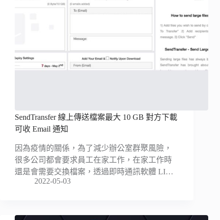
SendTransfer 線上傳送檔案最大 10 GB 對方下載
可收 Email 通知
因為疫情的關係，為了減少辦公室群聚風險，
很多公司都會要求員工在家工作，在家工作時
還是會需要交換檔案，透過即時通訊軟體 LI…
2022-05-03