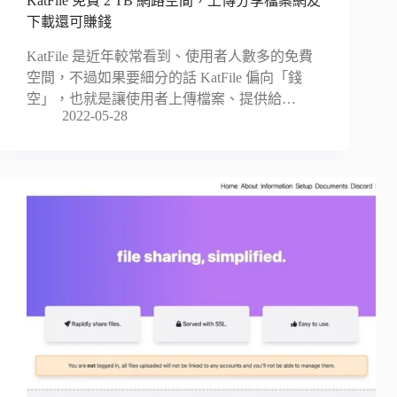
KatFile 免費 2 TB 網路空間，上傳分享檔案網友
下載還可賺錢
KatFile 是近年較常看到、使用者人數多的免費
空間，不過如果要細分的話 KatFile 偏向「錢
空」，也就是讓使用者上傳檔案、提供給…
2022-05-28