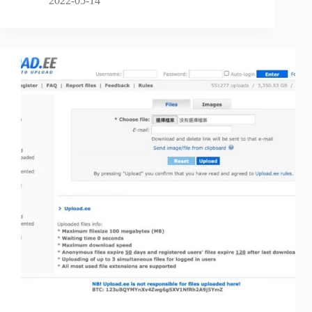
2022-05-14