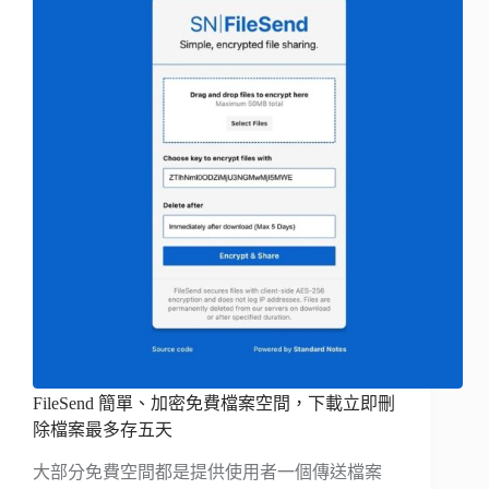
FileSend 簡單、加密免費檔案空間，下載立即刪
除檔案最多存五天
大部分免費空間都是提供使用者一個傳送檔案