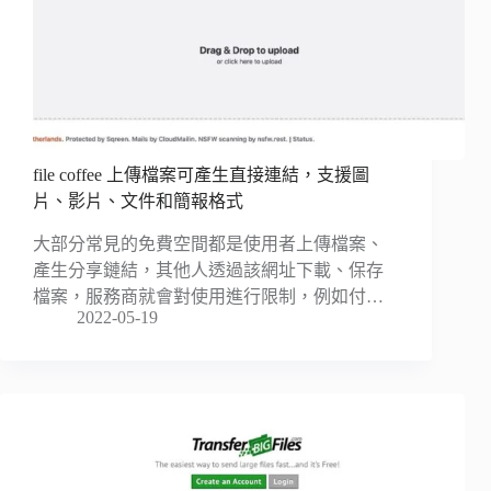
file coffee 上傳檔案可產生直接連結，支援圖
片、影片、文件和簡報格式
大部分常見的免費空間都是使用者上傳檔案、
產生分享鏈結，其他人透過該網址下載、保存
檔案，服務商就會對使用進行限制，例如付…
2022-05-19