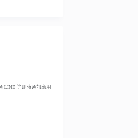
LINE 等即時通訊應用