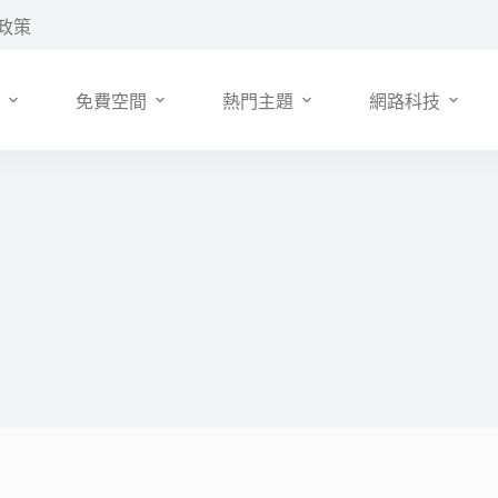
政策
免費空間
熱門主題
網路科技