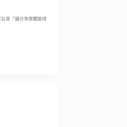
服務宗旨是「讓分享媒體變得