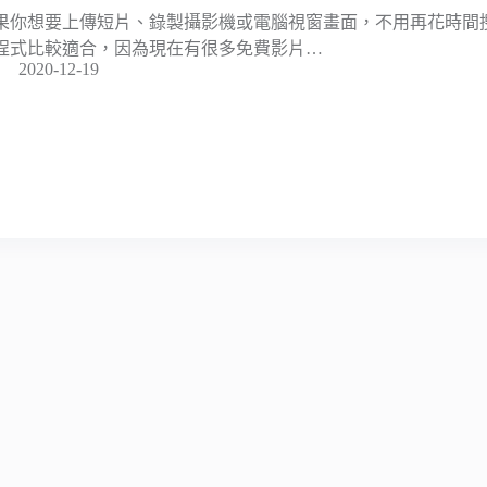
果你想要上傳短片、錄製攝影機或電腦視窗畫面，不用再花時間
程式比較適合，因為現在有很多免費影片…
2020-12-19