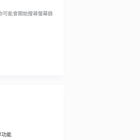
你可能會開始搜尋螢幕錄
享功能