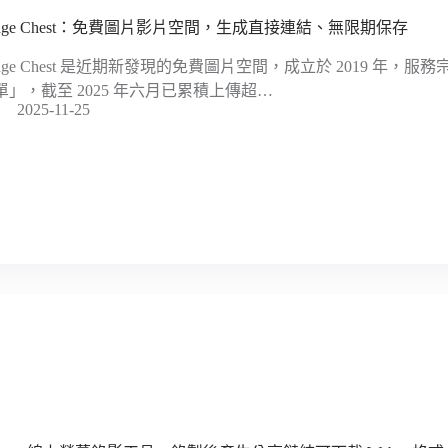
mage Chest：免費圖片影片空間，生成直接連結、無限期保存
mage Chest 是近期新發現的免費圖片空間，成立於 2019 年，
單」，截至 2025 年六月已累積上傳超…
2025-11-25