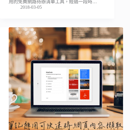
用的免費網路待辦清單工具，經過一段時…
2018-03-05