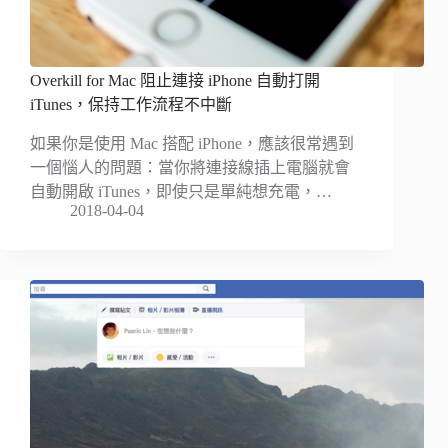
Overkill for Mac 阻止連接 iPhone 自動打開
iTunes，保持工作流程不中斷
如果你是使用 Mac 搭配 iPhone，應該很常遇到
一個惱人的問題：當你將連接線插上電腦就會
自動開啟 iTunes，即使只是單純想充電，…
2018-04-04