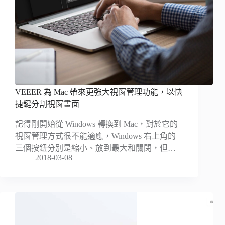
VEEER 為 Mac 帶來更強大視窗管理功能，以快
捷鍵分割視窗畫面
記得剛開始從 Windows 轉換到 Mac，對於它的
視窗管理方式很不能適應，Windows 右上角的
三個按鈕分別是縮小、放到最大和關閉，但…
2018-03-08