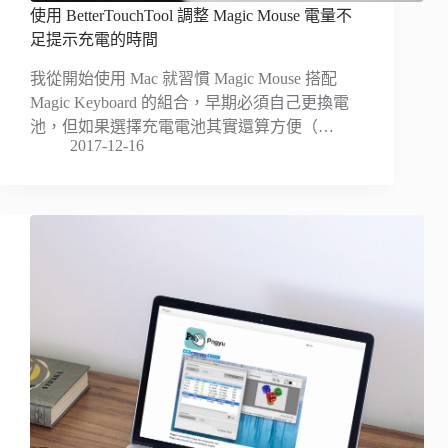
使用 BetterTouchTool 調整 Magic Mouse 電量不
足提示充電的時間
我從開始使用 Mac 就習慣 Magic Mouse 搭配
Magic Keyboard 的組合，早期必須自己更換電
池，但如果選擇充電電池其實還算方便（…
2017-12-16