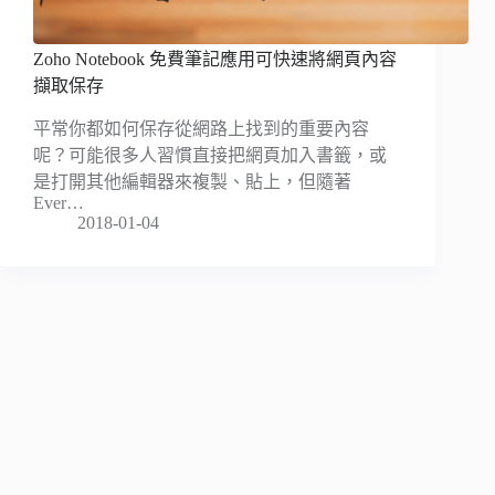
Zoho Notebook 免費筆記應用可快速將網頁內容
擷取保存
平常你都如何保存從網路上找到的重要內容
呢？可能很多人習慣直接把網頁加入書籤，或
是打開其他編輯器來複製、貼上，但隨著
Ever…
2018-01-04