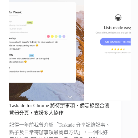
Taskade for Chrome 將待辦事項、備忘錄整合瀏
覽器分頁，支援多人協作
記得一年前我曾介紹「Taskade 分享記錄記事、
點子及日常待辦事項最簡單方法」，一個很好