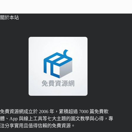
關於本站
免費資源網成立於 2006 年，累積超過 7000 篇免費軟
體、App 與線上工具等七大主題的圖文教學與心得，專
注分享實用且值得信賴的免費資源。