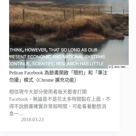
Pelican Facebook 為臉書開啟「簡約」和「專注
勿擾」模式（Chrome 擴充功能）
相信現今大部分使用者每天都會打開
Facebook，無論是不是花太多時間黏在上面，不
得不說臉書確實非常殺時間，可能看著動態消
息一…
2018-03-23