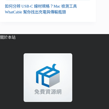
如何分辨 USB-C 線材規格？Mac 檢測工具
WhatCable 幫你找出充電與傳輸瓶頸
關於本站