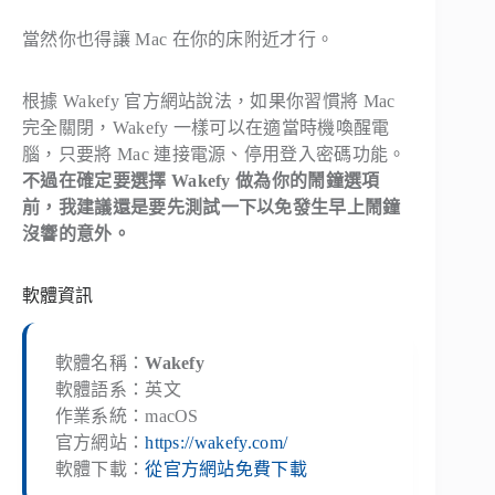
當然你也得讓 Mac 在你的床附近才行。
根據 Wakefy 官方網站說法，如果你習慣將 Mac
完全關閉，Wakefy 一樣可以在適當時機喚醒電
腦，只要將 Mac 連接電源、停用登入密碼功能。
不過在確定要選擇 Wakefy 做為你的鬧鐘選項
前，我建議還是要先測試一下以免發生早上鬧鐘
沒響的意外。
軟體資訊
軟體名稱：
Wakefy
軟體語系：英文
作業系統：macOS
官方網站：
https://wakefy.com/
軟體下載：
從官方網站免費下載