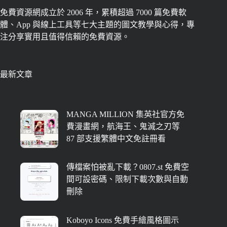
免費資源網成立於 2006 年，累積超過 7000 篇免費軟
體、App 與線上工具等七大主題的圖文教學與心得，專
注分享實用且值得信賴的免費資源。
最新文章
MANGA MILLION 集英社官方免
費漫畫網，航海王、鬼滅之刃等
87 部支援繁體中文免註冊看
傳檔案怕被亂下載？0807.st 免費空
間可設密碼、限制下載次數與自動
刪除
Koboyo Icons 免費手繪風格圖示