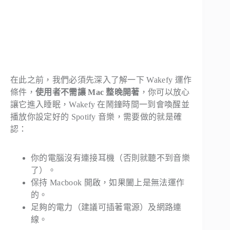
在此之前，我們必須先深入了解一下 Wakefy 運作
條件，
使用者不需讓 Mac 整晚開著
，你可以放心
讓它進入睡眠，Wakefy 在鬧鐘時間一到會喚醒並
播放你設定好的 Spotify 音樂，需要做的就是確
認：
你的電腦沒有連接耳機（否則就聽不到音樂
了）。
保持 Macbook 開啟，如果闔上是無法運作
的。
足夠的電力（建議可插著電源）及網路連
線。