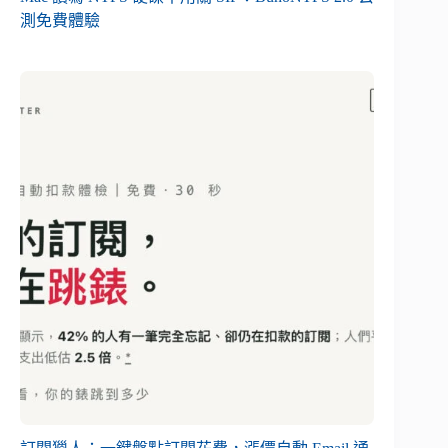
測免費體驗