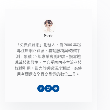
Pseric
「免費資源網」創辦人，自 2006 年起
專注於網路資源、雲端服務與軟體評
測，累積 20 年專業實測經驗。撰寫逾
萬篇技術教學，內容受國內外主流科技
媒體引用。致力於透過深度測試，為使
用者篩選安全且高品質的數位工具。