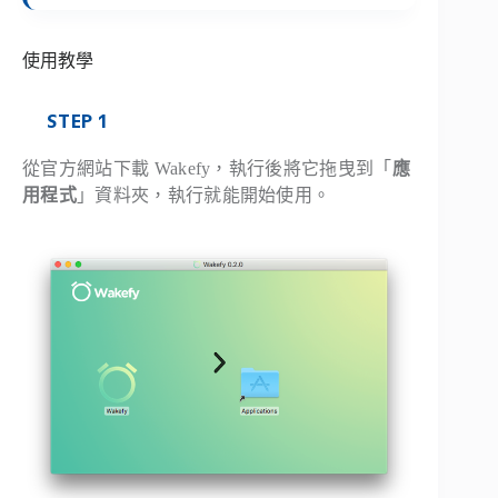
使用教學
STEP 1
從官方網站下載 Wakefy，執行後將它拖曳到「
應
用程式
」資料夾，執行就能開始使用。