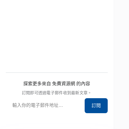
探索更多來自 免費資源網 的內容
訂閱即可透過電子郵件收到最新文章。
輸入你的電子郵件地址…
訂閱