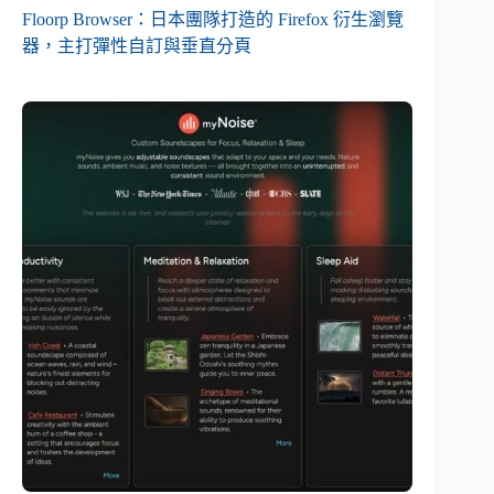
Floorp Browser：日本團隊打造的 Firefox 衍生瀏覽
器，主打彈性自訂與垂直分頁