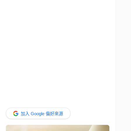
加入 Google 偏好來源