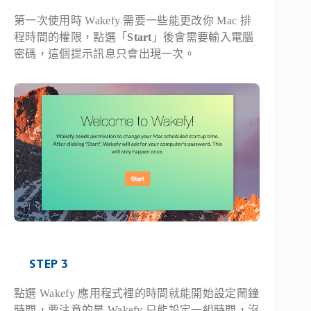
第一次使用時 Wakefy 需要一些能更改你 Mac 排
程時間的權限，點選「
Start
」後會需要輸入電腦
密碼，這個提示訊息只會出現一次。
STEP 3
點選 Wakefy 應用程式裡的時間就能開始設定鬧鐘
時間，要注意的是 Wakefy 只能設定一組時間，沒