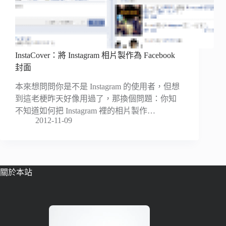
InstaCover：將 Instagram 相片製作為 Facebook
封面
本來想問問你是不是 Instagram 的使用者，但想
到這老梗昨天好像用過了，那換個問題：你知
不知道如何把 Instagram 裡的相片製作…
2012-11-09
關於本站