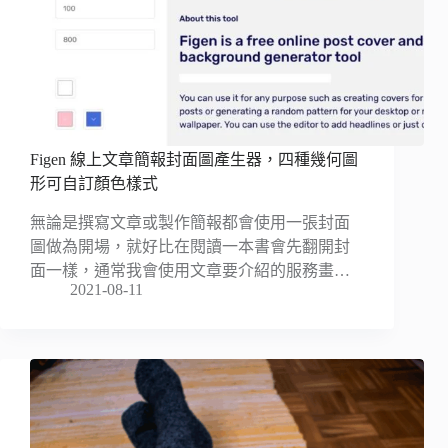
Figen 線上文章簡報封面圖產生器，四種幾何圖
形可自訂顏色樣式
無論是撰寫文章或製作簡報都會使用一張封面
圖做為開場，就好比在閱讀一本書會先翻開封
面一樣，通常我會使用文章要介紹的服務畫…
2021-08-11