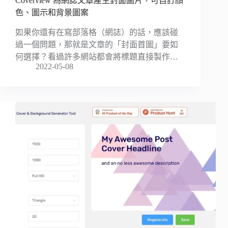
Coverview 為網誌文章產生封面圖片，可自訂顏
色、圖示和背景圖案
如果你還有在寫部落格（網誌）的話，應該碰
過一個問題，那就是文章的「封面首圖」要如
何選擇？看過許多網站都會將標題直接製作…
2022-05-08