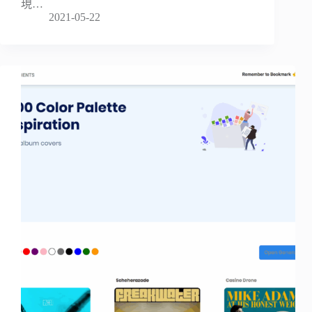
現…
2021-05-22