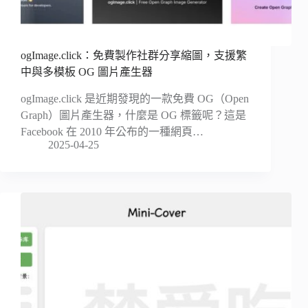
ogImage.click：免費製作社群分享縮圖，支援繁
中與多模板 OG 圖片產生器
ogImage.click 是近期發現的一款免費 OG（Open
Graph）圖片產生器，什麼是 OG 標籤呢？這是
Facebook 在 2010 年公布的一種網頁…
2025-04-25