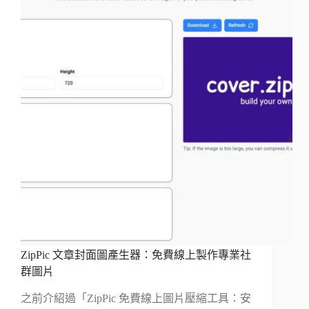
ZipPic 文章封面圖產生器：免費線上製作專業社
群圖片
之前介紹過「ZipPic 免費線上圖片壓縮工具：安