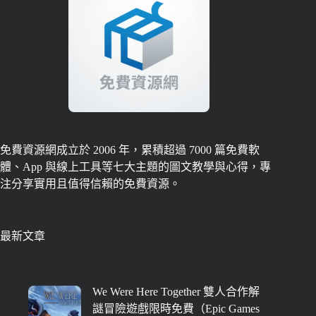
免費資源網成立於 2006 年，累積超過 7000 篇免費軟
體、App 與線上工具等七大主題的圖文教學與心得，專
注分享實用且值得信賴的免費資源。
最新文章
We Were Here Together 雙人合作解
謎冒險遊戲限時免費（Epic Games