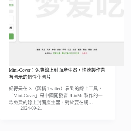
Mini-Cover：免費線上封面產生器，快速製作帶
有圖示的個性化圖片
記得是在 X（舊稱 Twitter）看到的線上工具，
「Mini-Cover」是中國開發者 JLinMr 製作的一
款免費的線上封面產生器，對於要在網…
2024-09-21