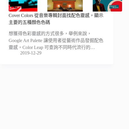
Cover Colors 從音樂專輯封面找配色靈感，顯示
主要的五種顏色色碼
想獲得色彩靈感的方式很多，舉例來說，
Google Art Palette 讓使用者從藝術作品發掘配色
靈感，Color Leap 可查詢不同時代流行的…
2019-12-29