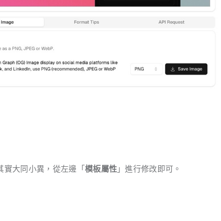
其實大同小異，從左邊「
模板屬性
」進行修改即可。