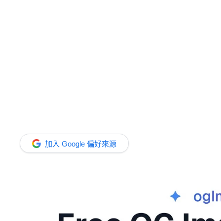
加入 Google 偏好來源