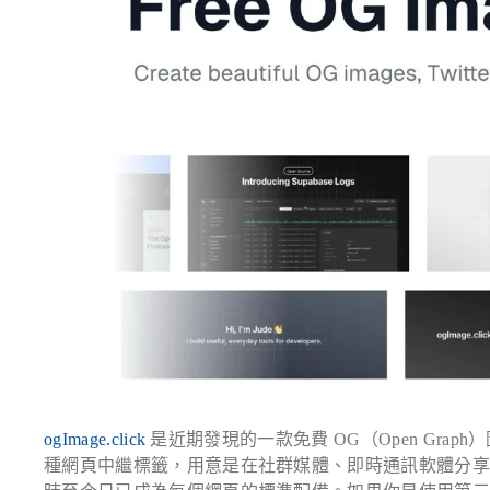
ogImage.click
是近期發現的一款免費 OG（Open Grap
種網頁中繼標籤，用意是在社群媒體、即時通訊軟體分