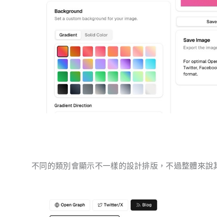
不同的類別會顯示不一樣的設計排版，不過整體來說