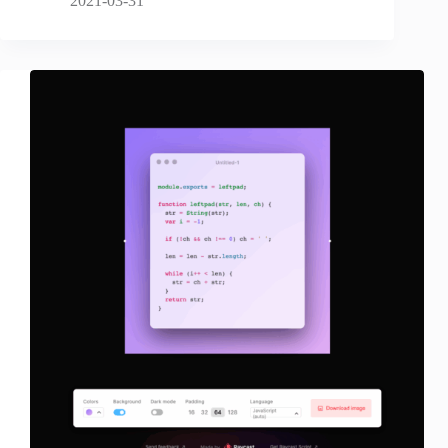
2021-03-31