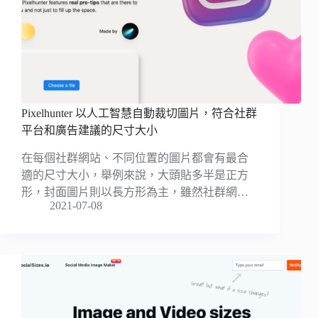
Pixelhunter 以人工智慧自動裁切圖片，符合社群
平台和廣告建議的尺寸大小
在每個社群網站、不同位置的圖片都會有最合
適的尺寸大小，舉例來說，大頭貼多半是正方
形，封面圖片則以長方形為主，雖然社群網…
2021-07-08