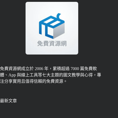
免費資源網成立於 2006 年，累積超過 7000 篇免費軟
體、App 與線上工具等七大主題的圖文教學與心得，專
注分享實用且值得信賴的免費資源。
最新文章