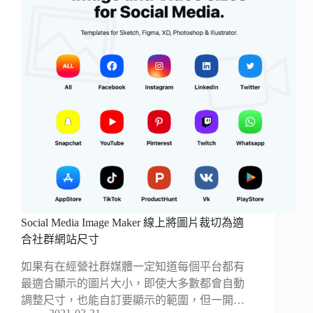
Social Media Image Maker 線上將圖片裁切為適
合社群網站尺寸
如果有在經營社群媒體一定知道每個平台都有
最適合顯示的圖片大小，即使大多數都會自動
調整尺寸，也能自訂要顯示的範圍，但一開…