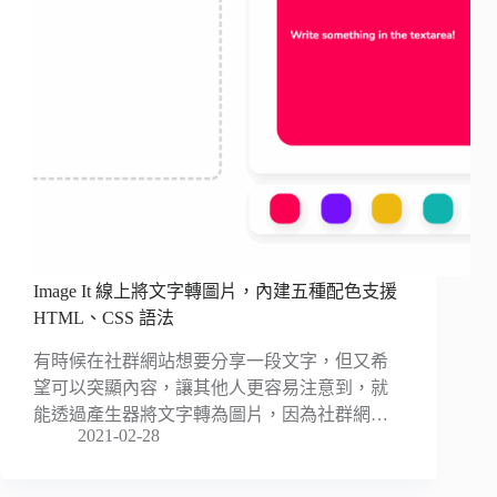
Image It 線上將文字轉圖片，內建五種配色支援
HTML、CSS 語法
有時候在社群網站想要分享一段文字，但又希
望可以突顯內容，讓其他人更容易注意到，就
能透過產生器將文字轉為圖片，因為社群網…
2021-02-28