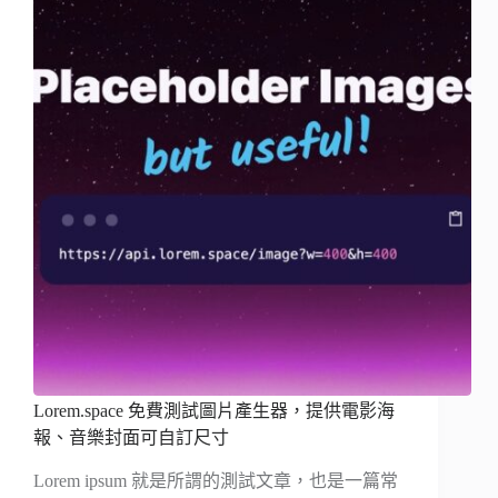
Lorem.space 免費測試圖片產生器，提供電影海
報、音樂封面可自訂尺寸
Lorem ipsum 就是所謂的測試文章，也是一篇常