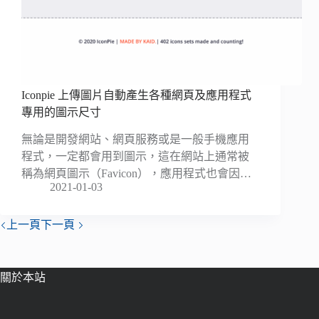
Iconpie 上傳圖片自動產生各種網頁及應用程式
專用的圖示尺寸
無論是開發網站、網頁服務或是一般手機應用
程式，一定都會用到圖示，這在網站上通常被
稱為網頁圖示（Favicon），應用程式也會因…
2021-01-03
上一頁
下一頁
關於本站