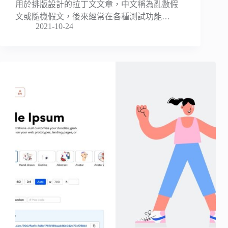
用於排版設計的拉丁文文章，中文稱為亂數假
文或隨機假文，後來經常在各種測試功能…
2021-10-24