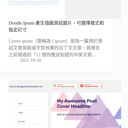
Doodle Ipsum 產生插圖測試圖片，可選擇樣式和
指定尺寸
Lorem ipsum（簡稱為 Lipsum）是指一篇用於測
試文章排版或字型效果的拉丁文文章，我曾在
之前寫過的「12 個你應該知道的中英文假…
2021-10-10