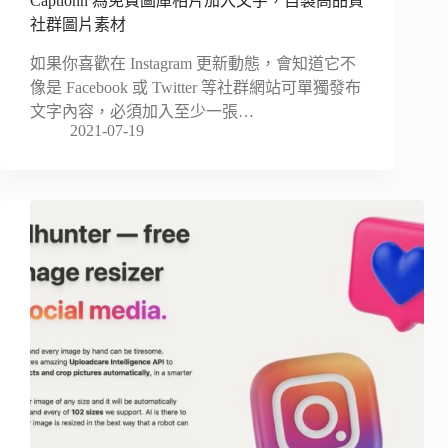
Captionn 為免費圖庫相片加入文字，自製高品質
社群圖片素材
如果你喜歡在 Instagram 更新動態，會知道它不
像是 Facebook 或 Twitter 等社群網站可單獨發布
文字內容，必須加入至少一張…
2021-07-19