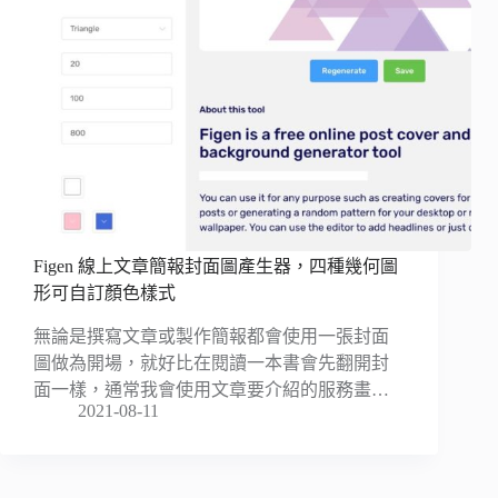
Figen 線上文章簡報封面圖產生器，四種幾何圖
形可自訂顏色樣式
無論是撰寫文章或製作簡報都會使用一張封面
圖做為開場，就好比在閱讀一本書會先翻開封
面一樣，通常我會使用文章要介紹的服務畫…
2021-08-11