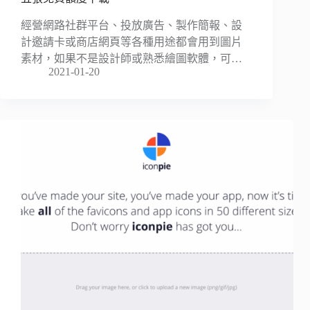
經營網路社群平台、投放廣告、製作簡報、設
計邀請卡或商店網頁等各種用途都會用到圖片
素材，如果不是設計師或熟悉繪圖軟體，可…
2021-01-20