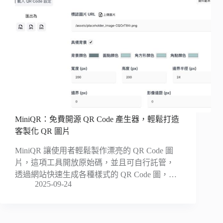
MiniQR：免費開源 QR Code 產生器，輕鬆打造
客製化 QR 圖片
MiniQR 讓使用者輕鬆製作漂亮的 QR Code 圖
片，這項工具開放原始碼，並且可自行託管，
透過網站快速生成各種樣式的 QR Code 圖，…
2025-09-24