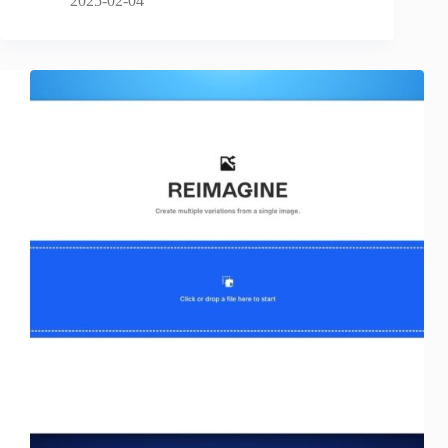
2025-02-04