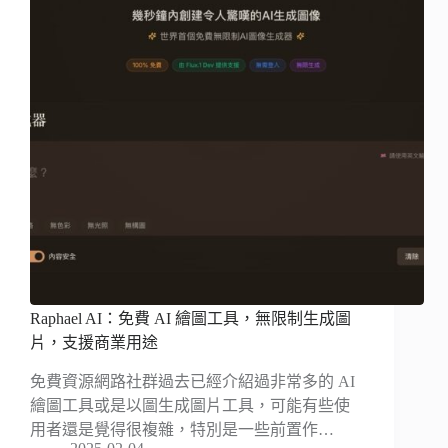
Raphael AI：免費 AI 繪圖工具，無限制生成圖
片，支援商業用途
免費資源網路社群過去已經介紹過非常多的 AI
繪圖工具或是以圖生成圖片工具，可能有些使
用者還是覺得很複雜，特別是一些前置作…