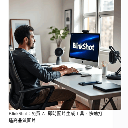
BlinkShot：免費 AI 即時圖片生成工具，快速打
造高品質圖片