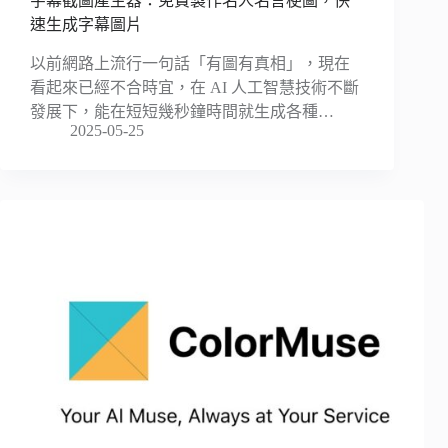
字幕截圖產生器：免費製作名人名言梗圖，快
速生成字幕圖片
以前網路上流行一句話「有圖有真相」，現在
看起來已經不合時宜，在 AI 人工智慧技術不斷
發展下，能在短短幾秒鐘時間就生成各種…
2025-05-25