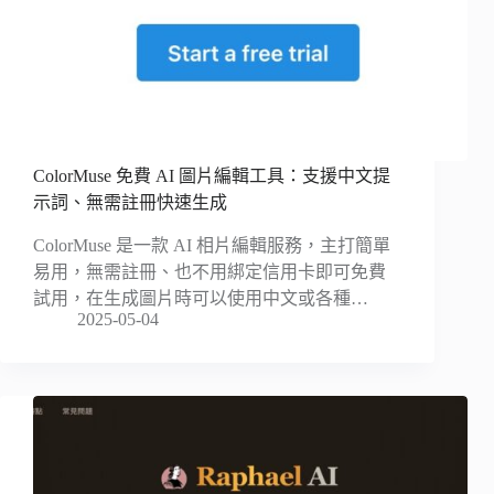
ColorMuse 免費 AI 圖片編輯工具：支援中文提
示詞、無需註冊快速生成
ColorMuse 是一款 AI 相片編輯服務，主打簡單
易用，無需註冊、也不用綁定信用卡即可免費
試用，在生成圖片時可以使用中文或各種…
2025-05-04