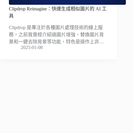
Clipdrop Reimagine：快速生成相似圖片的 AI 工
具
Clipdrop 是專注於各種圖片處理技術的線上服
務，之前我曾經介紹過圖片增強、替換圖片背
景和一鍵去除背景等功能，特色是操作上非…
2025-01-08