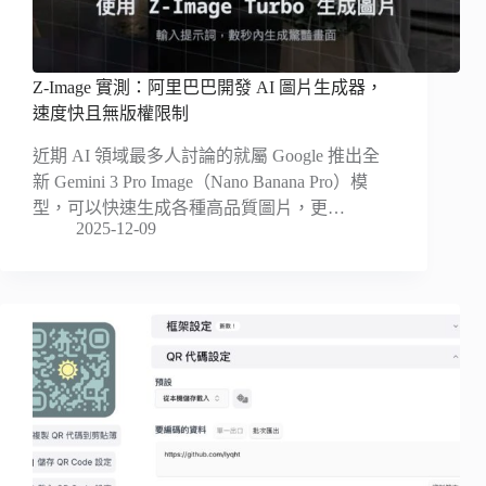
Z-Image 實測：阿里巴巴開發 AI 圖片生成器，
速度快且無版權限制
近期 AI 領域最多人討論的就屬 Google 推出全
新 Gemini 3 Pro Image（Nano Banana Pro）模
型，可以快速生成各種高品質圖片，更…
2025-12-09