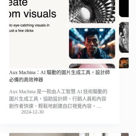
Aux Machina：AI 驅動的圖片生成工具，設計師
必備的高效神器
Aux Machina 是一款由人工智慧 AI 技術驅動的
圖片生成工具，協助設計師、行銷人員和內容
創作者快速、輕鬆地創建自訂視覺內容，…
2024-12-30