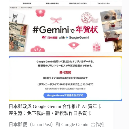
日本郵政與 Google Gemini 合作推出 AI 賀年卡
產生器：免下載註冊，輕鬆製作日系賀卡
日本郵便（Japan Post）和 Google Gemini 合作推