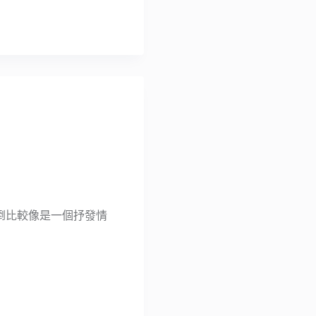
k 倒比較像是一個抒發情