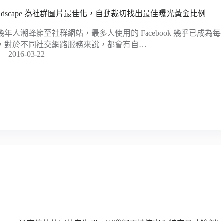
andscape 為社群圖片最佳化，自動裁切找出最佳曝光黃金比例
幾年人潮蜂擁至社群網站，最多人使用的 Facebook 幾乎已成
，對於不同社交網路服務來說，都會有自…
2016-03-22