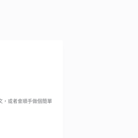
文，或者會順手做個簡單