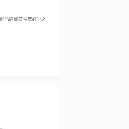
為每個品牌或廣告商必爭之