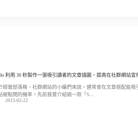
ablo 利用 30 秒製作一張吸引讀者的文章插圖，提高在社群網站
於經營部落格、社群網站的小編們來說，通常會在文章搭配能吸
站被點閱的機率。先前我曾介紹過一款「S…
2015-02-22