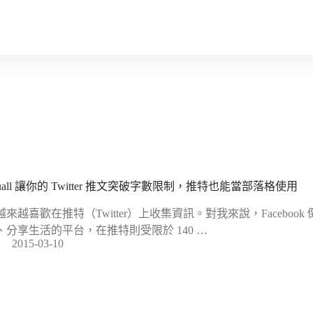
quall 讓你的 Twitter 推文突破字數限制，推特也能當部落格使用
越來越喜歡在推特（Twitter）上收集資訊。對我來說，Faceboo
、分享生活的平台，在推特則受限於 140 …
2015-03-10