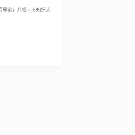
商業專案」介紹，不知道大