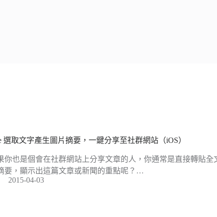
ite 選取文字產生圖片摘要，一鍵分享至社群網站（iOS）
果你也是個會在社群網站上分享文章的人，你通常是直接轉貼全
摘要，顯示出這篇文章或新聞的重點呢？…
2015-04-03