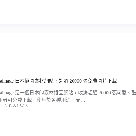
lustimage 日本插圖素材網站，超過 20000 張免費圖片下載
llustimage 是一個日本的素材插圖網站，收錄超過 20000 張
用者可免費下載、使用於各種用途，商…
2022-12-15