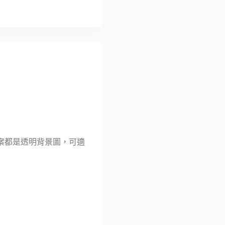
些圖案都是透明背景圖，可適