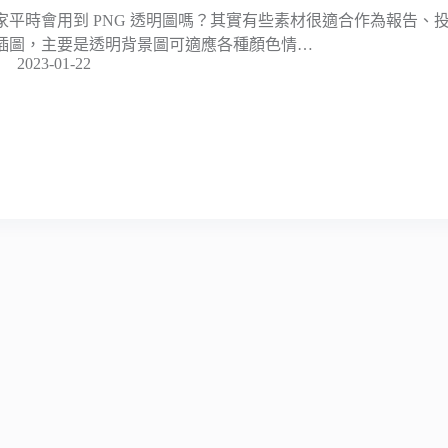
家平時會用到 PNG 透明圖嗎？其實有些素材很適合作為報告、
插圖，主要是透明背景圖可適應各種顏色情…
2023-01-22