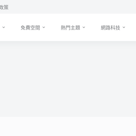
政策
免費空間
熱門主題
網路科技