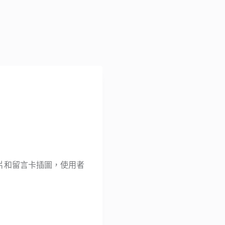
、名片和留言卡插圖，使用者