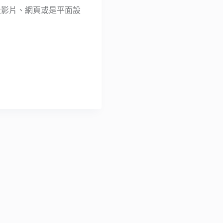
投影片、網頁或是平面設