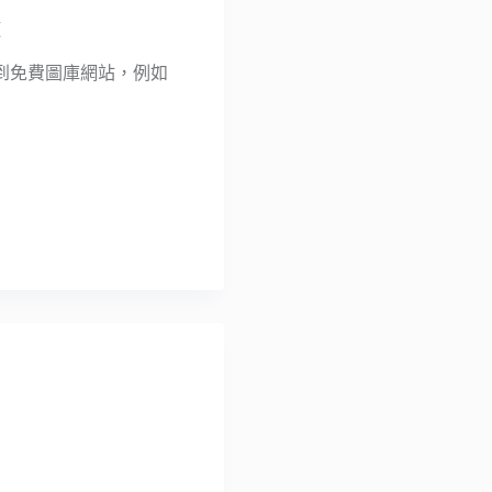
源
到免費圖庫網站，例如