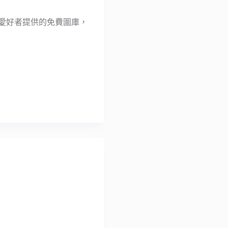
業餘愛好者提供的免費圖庫，