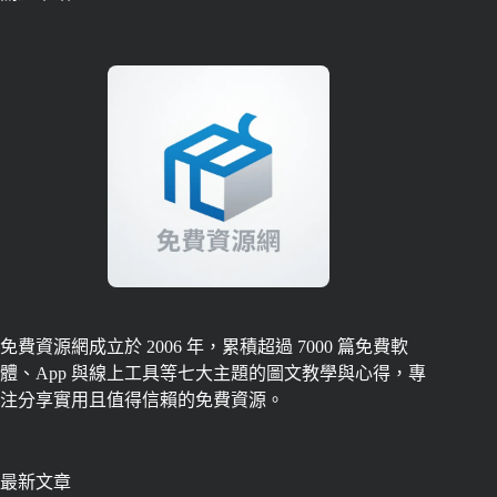
免費資源網成立於 2006 年，累積超過 7000 篇免費軟
體、App 與線上工具等七大主題的圖文教學與心得，專
注分享實用且值得信賴的免費資源。
最新文章