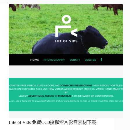
Life of Vids 免費CC0授權短片影音素材下載