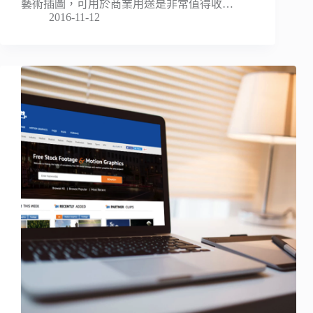
藝術插圖，可用於商業用途是非常值得收…
2016-11-12