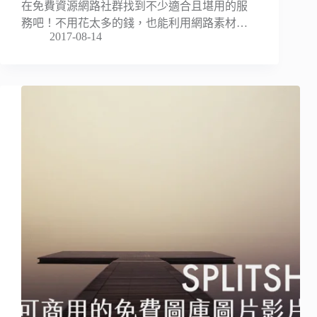
在免費資源網路社群找到不少適合且堪用的服
務吧！不用花太多的錢，也能利用網路素材…
2017-08-14