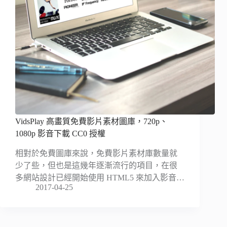
VidsPlay 高畫質免費影片素材圖庫，720p、
1080p 影音下載 CC0 授權
相對於免費圖庫來說，免費影片素材庫數量就
少了些，但也是這幾年逐漸流行的項目，在很
多網站設計已經開始使用 HTML5 來加入影音…
2017-04-25