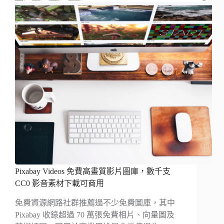
Pixabay Videos 免費高畫質影片圖庫，數千支
CC0 影音素材下載可商用
免費資源網路社群推薦過不少免費圖庫，其中
Pixabay 收錄超過 70 萬張免費相片、向量圖及