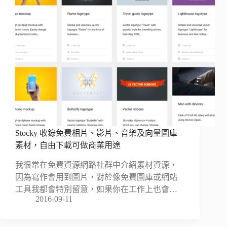
Stocky 收錄免費相片、影片、音樂及向量圖庫
素材，自由下載可做商業用途
我很常在免費資源網路社群中介紹素材資源，
因為寫作會用到圖片，對於像免費圖庫或網站
工具我都會特別留意，如果你在工作上也會…
2016-09-11