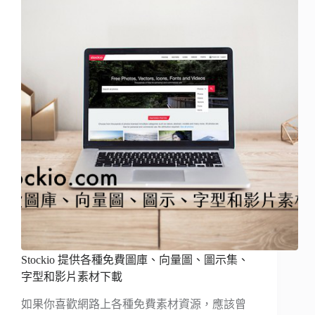
Stockio 提供各種免費圖庫、向量圖、圖示集、
字型和影片素材下載
如果你喜歡網路上各種免費素材資源，應該曾