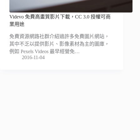
Videvo 免費高畫質影片下載，CC 3.0 授權可商
業用途
免費資源網路社群介紹過許多免費圖片網站，
其中不乏以提供影片、影像素材為主的圖庫，
例如 Pexels Videos 最早經營免…
2016-11-04