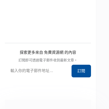
探索更多來自 免費資源網 的內容
訂閱即可透過電子郵件收到最新文章。
輸入你的電子郵件地址…
訂閱