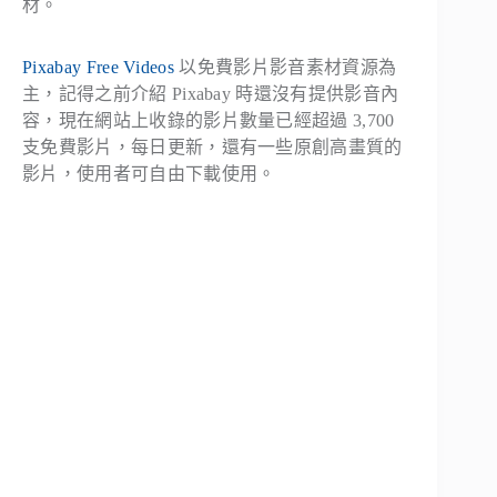
材。
Pixabay Free Videos
以免費影片影音素材資源為
主，記得之前介紹 Pixabay 時還沒有提供影音內
容，現在網站上收錄的影片數量已經超過 3,700
支免費影片，每日更新，還有一些原創高畫質的
影片，使用者可自由下載使用。