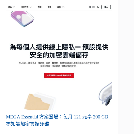
MEGA Essential 方案登場：每月 121 元享 200 GB
零知識加密雲端硬碟