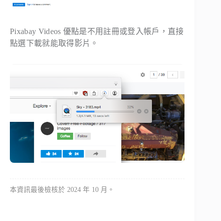
Pixabay Videos 優點是不用註冊或登入帳戶，直接
點選下載就能取得影片。
本資訊最後檢核於 2024 年 10 月。