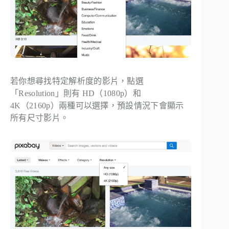
若你想尋找特定解析度的影片，點選
「Resolution」則有 HD（1080p）和
4K（2160p）兩種可以選擇，預設情況下會顯示
所有尺寸影片。