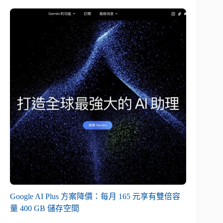
Google AI Plus 方案降價：每月 165 元享有雙倍容
量 400 GB 儲存空間