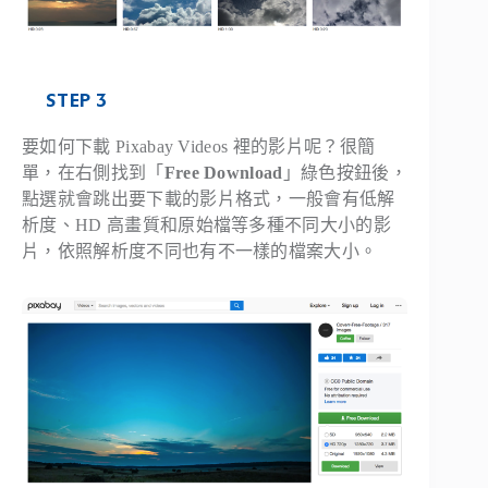
STEP 3
要如何下載 Pixabay Videos 裡的影片呢？很簡
單，在右側找到「
Free Download
」綠色按鈕後，
點選就會跳出要下載的影片格式，一般會有低解
析度、HD 高畫質和原始檔等多種不同大小的影
片，依照解析度不同也有不一樣的檔案大小。