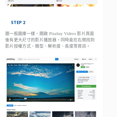
STEP 2
跟一般圖庫一樣，開啟 Pixabay Videos 影片頁面
後有更大尺寸的影片播放器，同時能在右側找到
影片授權方式、類型、解析度、長度等資訊。