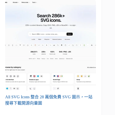
All SVG Icons 整合 28 萬個免費 SVG 圖示，一站
搜尋下載開源向量圖