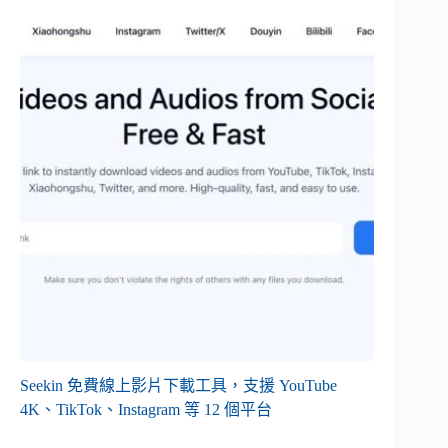
Seekin 免費線上影片下載工具，支援 YouTube
4K、TikTok、Instagram 等 12 個平台