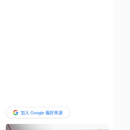
加入 Google 偏好來源