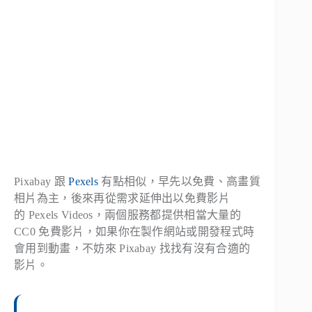
Pixabay 跟
Pexels
有點相似，早先以免費、高畫質
相片為主，後來再從需求延伸出以免費影片
的 Pexels Videos，兩個服務都提供相當大量的
CC0 免費影片，如果你在製作網站或開發程式時
會用到動畫，不妨來 Pixabay 找找有沒有合適的
影片。