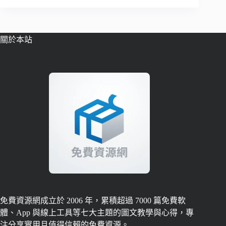
關於本站
免費資源網成立於 2006 年，累積超過 7000 篇免費軟
體、App 與線上工具等七大主題的圖文教學與心得，專
注分享實用且值得信賴的免費資源。