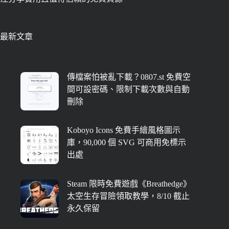
最新文章
傳檔案怕被亂下載？0807.st 免費空
間可設密碼、限制下載次數與自動
刪除
Koboyo Icons 免費手繪風格圖示
庫，90,000 個 SVG 可商用免標示
出處
Steam 限時免費遊戲《Breathedge》
太空生存冒險領取教學，8/10 截止
永久保留