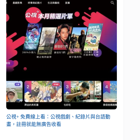
公視+ 免費線上看：公視戲劇、紀錄片與台語動
畫，註冊就能無廣告收看