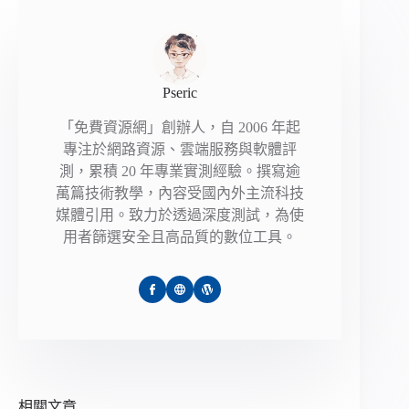
Pseric
「免費資源網」創辦人，自 2006 年起
專注於網路資源、雲端服務與軟體評
測，累積 20 年專業實測經驗。撰寫逾
萬篇技術教學，內容受國內外主流科技
媒體引用。致力於透過深度測試，為使
用者篩選安全且高品質的數位工具。
相關文章