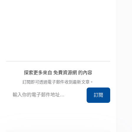
探索更多來自 免費資源網 的內容
訂閱即可透過電子郵件收到最新文章。
輸入你的電子郵件地址…
訂閱