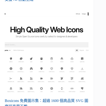
Boxicons 免費圖示集：超過 1600 個高品質 SVG 圖