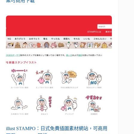
案可商用下載
illust STAMPO：日式免費插圖素材網站，可商用