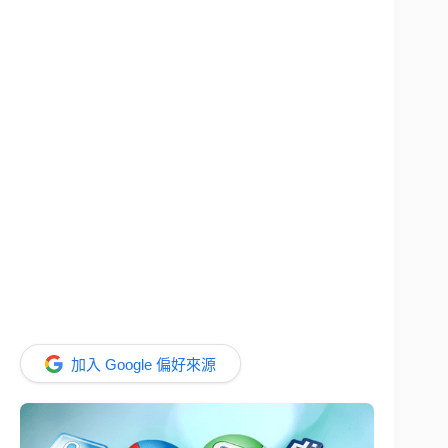
加入 Google 偏好來源