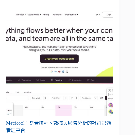
Metricool：整合排程、數據與廣告分析的社群媒體
管理平台