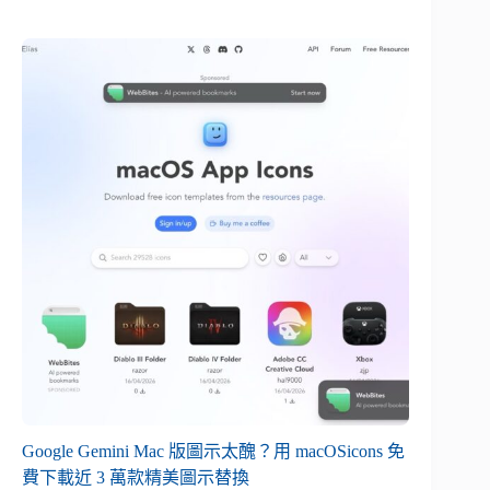
Google Gemini Mac 版圖示太醜？用 macOSicons 免
費下載近 3 萬款精美圖示替換