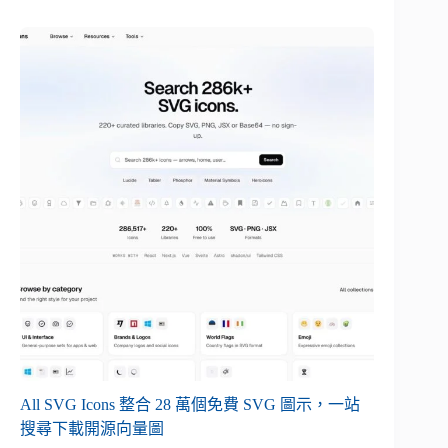
All SVG Icons 整合 28 萬個免費 SVG 圖示，一站
搜尋下載開源向量圖