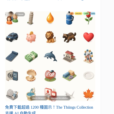
免費下載超過 1200 種圖示！The Thiings Collection
支援 AI 自動生成