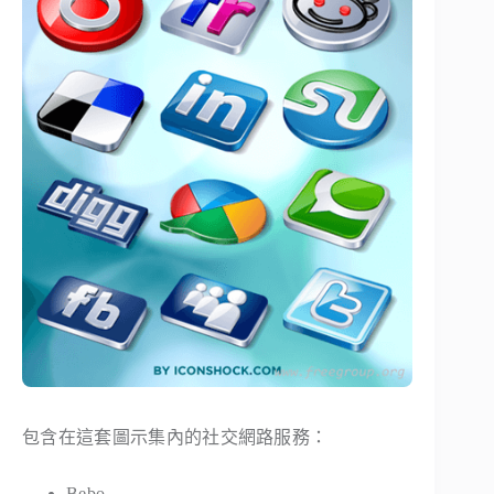
包含在這套圖示集內的社交網路服務：
Bebo