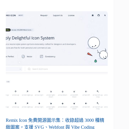
Remix Icon 免費開源圖示集：收錄超過 3000 種精
緻圖案，支援 SVG、Webfont 與 Vibe Coding