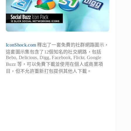
IconShock.com
釋出了一套免費的社群網路圖示，
這套圖示集包含了12個知名的社交網路，包括
Bebo, Delicious, Digg, Facebook, Flickr, Google
Buzz 等，可以免費下載並使用在個人或商業項
目，但不允許重新打包提供其他人下載。