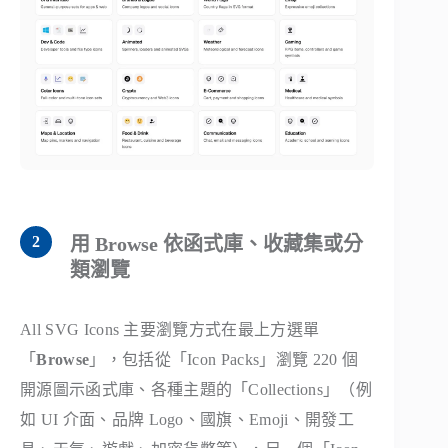
用 Browse 依函式庫、收藏集或分
類瀏覽
All SVG Icons 主要瀏覽方式在最上方選單
「
Browse
」，包括從「Icon Packs」瀏覽 220 個
開源圖示函式庫、各種主題的「Collections」（例
如 UI 介面、品牌 Logo、國旗、Emoji、開發工