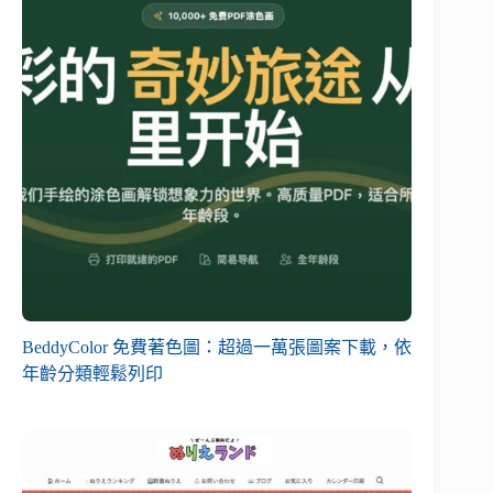
BeddyColor 免費著色圖：超過一萬張圖案下載，依
年齡分類輕鬆列印