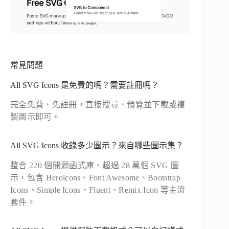
常見問題
All SVG Icons 是免費的嗎？需要註冊嗎？
完全免費、免註冊，直接搜尋、預覽並下載或複
製圖示即可。
All SVG Icons 收錄多少圖示？來自哪些圖示集？
整合 220 個開源函式庫、超過 28 萬個 SVG 圖
示，包含 Heroicons、Font Awesome、Bootstrap
Icons、Simple Icons、Fluent、Remix Icon 等主流
套件。