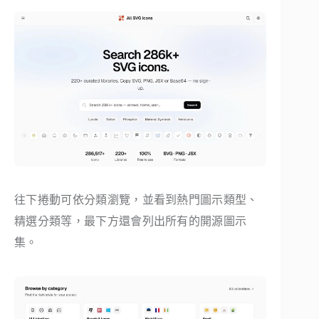
往下捲動可依分類瀏覽，並看到熱門圖示類型、
精選分類等，最下方還會列出所有的開源圖示
集。