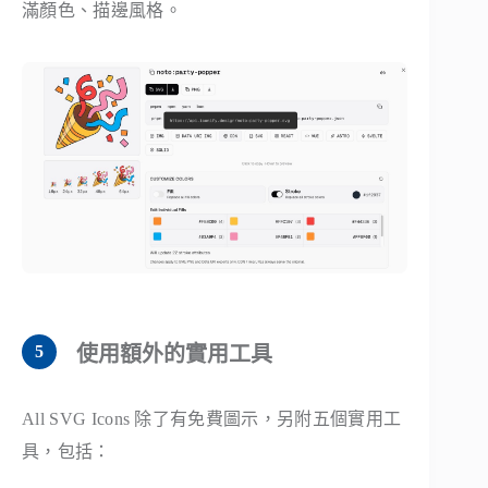
滿顏色、描邊風格。
使用額外的實用工具
All SVG Icons 除了有免費圖示，另附五個實用工
具，包括：