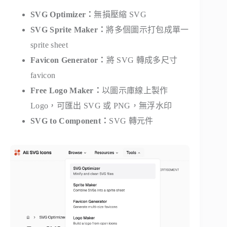
SVG Optimizer：
無損壓縮 SVG
SVG Sprite Maker：
將多個圖示打包成單一
sprite sheet
Favicon Generator：
將 SVG 轉成多尺寸
favicon
Free Logo Maker：
以圖示庫線上製作
Logo，可匯出 SVG 或 PNG，無浮水印
SVG to Component：
SVG 轉元件