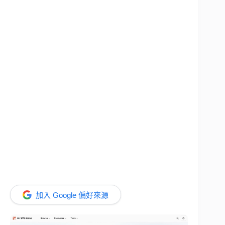
加入 Google 偏好來源