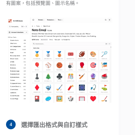
有圖案，包括預覽圖、圖示名稱。
選擇匯出格式與自訂樣式