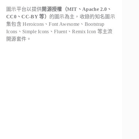
圖示平台以提供
開源授權（MIT、Apache 2.0、
CC0、CC-BY 等）
的圖示為主，收錄的知名圖示
集包含 Heroicons、Font Awesome、Bootstrap
Icons、Simple Icons、Fluent、Remix Icon 等主流
開源套件。