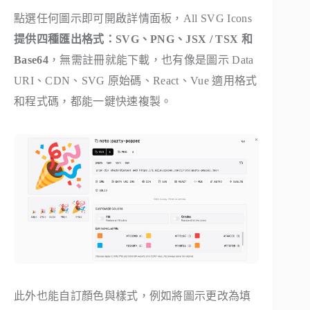
點選任何圖示即可開啟詳情面板，All SVG Icons
提供四種匯出格式：SVG、PNG、JSX / TSX 和
Base64
，無需註冊就能下載，也有像是圖示 Data
URI、CDN、SVG 原始碼、React、Vue 適用格式
和程式碼，都能一鍵快速複製。
此外也能自訂顏色與樣式，例如將圖示更改為填