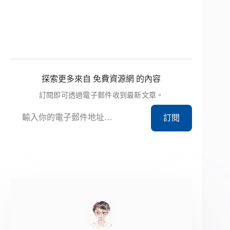
探索更多來自 免費資源網 的內容
訂閱即可透過電子郵件收到最新文章。
輸入你的電子郵件地址…
訂閱