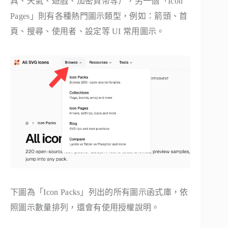
具、天氣、遊戲、加密貨幣等），另一個「Icon
Pages」則有各種熱門圖示類型，例如：箭頭、首
頁、搜尋、使用者、設定等 UI 常用圖示。
下圖為「Icon Packs」列出的所有圖示函式庫，依
照圖示數量排列，還會有使用授權說明。