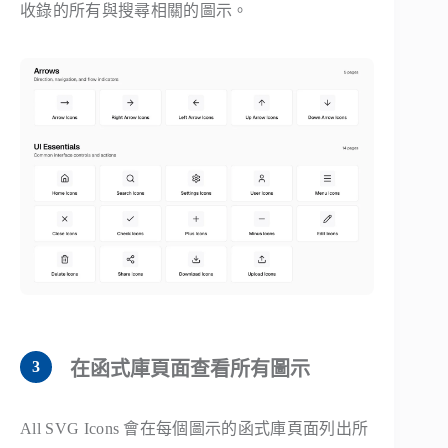
收錄的所有與搜尋相關的圖示。
在函式庫頁面查看所有圖示
All SVG Icons 會在每個圖示的函式庫頁面列出所