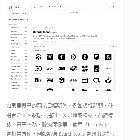
如果要搜尋的圖示目標明確，例如想找箭頭、使
用者介面、狀態、通訊、多媒體或檔案、品牌標
誌、電子商務、醫療保健等，使用「Icon Pages」
會相當方便，例如點選 Search icons 會列出網站上