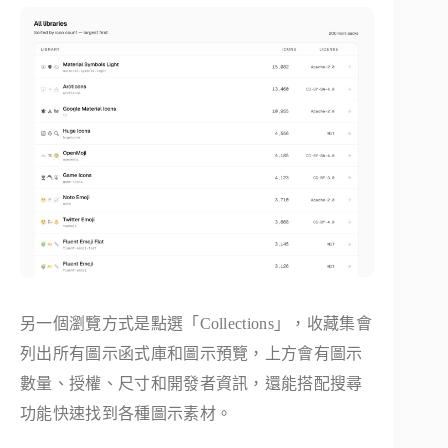
另一個瀏覽方式是點選「Collections」，收藏集會
列出所有圖示函式庫和圖示預覽，上方會有圖示
數量、授權、尺寸和開發者資訊，還能搭配搜尋
功能快速找到各種圖示素材。