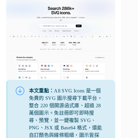
本文重點：
All SVG Icons 是一個
免費的 SVG 圖示搜尋下載平台，
整合 220 個開源函式庫、超過 28
萬個圖示。免註冊即可即時搜
尋、預覽，並一鍵複製 SVG、
PNG、JSX 或 Base64 格式，還能
自訂顏色與線條粗細，圖示皆採