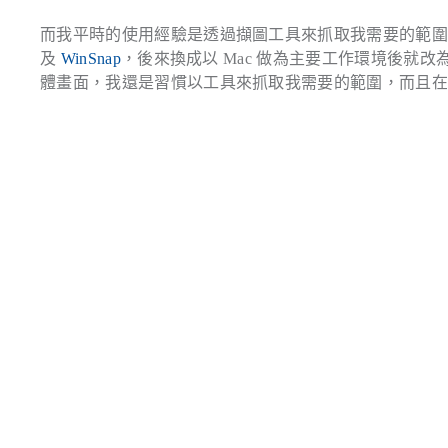
而我平時的使用經驗是透過擷圖工具來抓取我需要的範
及
WinSnap
，後來換成以 Mac 做為主要工作環境後就改
體畫面，我還是習慣以工具來抓取我需要的範圍，而且