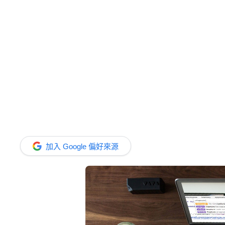
加入 Google 偏好來源