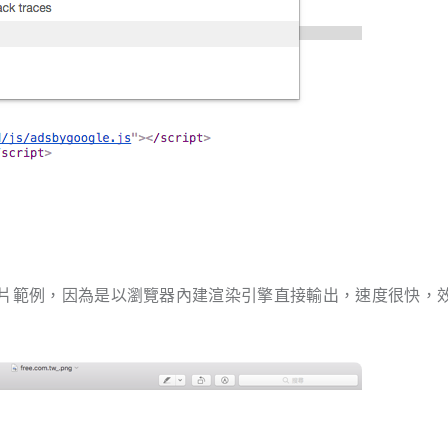
作的圖片範例，因為是以瀏覽器內建渲染引擎直接輸出，速度很快，