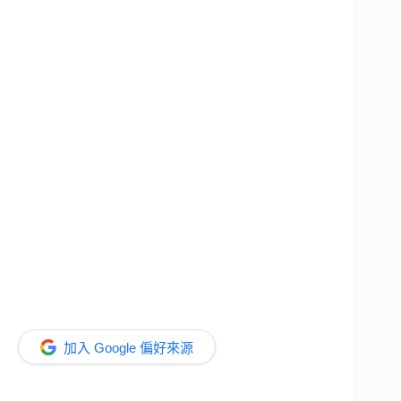
加入 Google 偏好來源