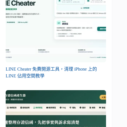
LINE Cheater 免費開源工具，清理 iPhone 上的
LINE 佔用空間教學