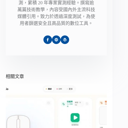
測，累積 20 年專業實測經驗。撰寫逾
萬篇技術教學，內容受國內外主流科技
媒體引用。致力於透過深度測試，為使
用者篩選安全且高品質的數位工具。
相關文章