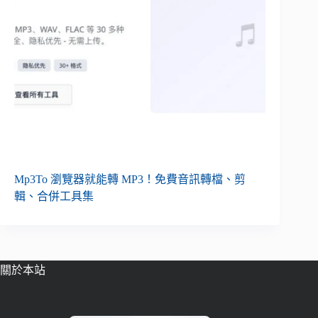
Mp3To 瀏覽器就能轉 MP3！免費音訊轉檔、剪
輯、合併工具集
關於本站