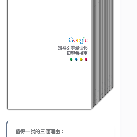
值得一試的三個理由：