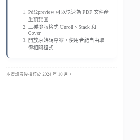
Pdf2preview 可以快速為 PDF 文件產
生預覽圖
三種排版格式 Unroll、Stack 和
Cover
開放原始碼專案，使用者能自由取
得相關程式
本資訊最後檢核於 2024 年 10 月。