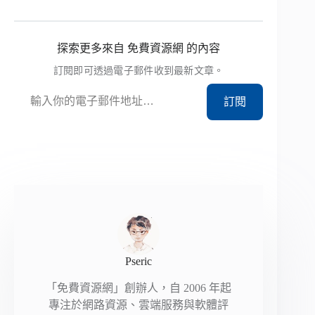
探索更多來自 免費資源網 的內容
訂閱即可透過電子郵件收到最新文章。
輸入你的電子郵件地址…
訂閱
Pseric
「免費資源網」創辦人，自 2006 年起
專注於網路資源、雲端服務與軟體評