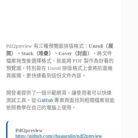
Pdf2preview 有三種預覽圖排版格式：
Unroll（展
開）、Stack（堆疊）、Cover（封面）
，將文件
檔案拖曳後選擇格式，就能將 PDF 製作為好看的
預覽圖，特別是在 Unroll 排版格式上會將前面幾
頁展開，更快速看到這份文件內容。
開發者提供了一個示範網頁，讓使用者可以快速
測試工具，從
GitHub
專案頁面找到相關檔案就能
依照教學在自己的電腦上使用。
Pdf2preview
https://github.com/chuanenlin/pdf2preview