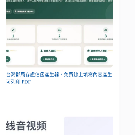
台灣郵局存證信函產生器，免費線上填寫內容產生
可列印 PDF