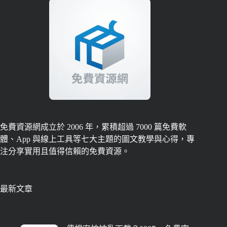
免費資源網成立於 2006 年，累積超過 7000 篇免費軟
體、App 與線上工具等七大主題的圖文教學與心得，專
注分享實用且值得信賴的免費資源。
最新文章