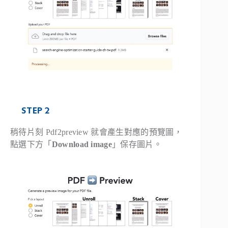
STEP 2
稍待片刻 Pdf2preview 就會產生對應的預覽圖，
點選下方「
Download image
」保存圖片。