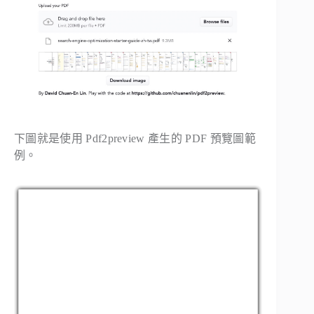
下圖就是使用 Pdf2preview 產生的 PDF 預覽圖範
例。