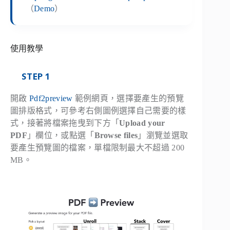
（
Demo
）
使用教學
STEP 1
開啟
Pdf2preview
範例網頁，選擇要產生的預覽
圖排版格式，可參考右側圖例選擇自己需要的樣
式，接著將檔案拖曳到下方「
Upload your
PDF
」欄位，或點選「
Browse files
」瀏覽並選取
要產生預覽圖的檔案，單檔限制最大不超過 200
MB。