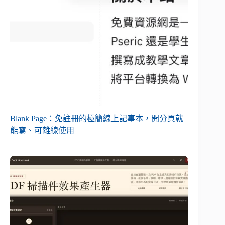
Blank Page：免註冊的極簡線上記事本，開分頁就
能寫、可離線使用