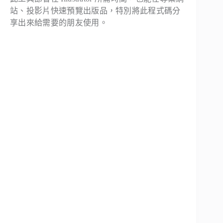
站、投影片快速預覽出版品，特別將此程式碼分
享出來給需要的朋友使用。