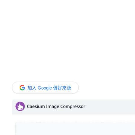
加入 Google 偏好來源