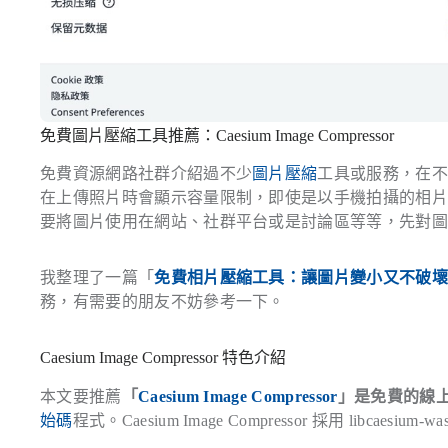
免費圖片壓縮工具推薦：Caesium Image Compressor
免費資源網路社群介紹過不少
圖片壓縮
工具或服務，在
在上傳照片時會顯示容量限制，即使是以手機拍攝的相
要將圖片使用在網站、社群平台或是討論區等等，先對
我整理了一篇「
免費相片壓縮工具：讓圖片變小又不破
務，有需要的朋友不妨參考一下。
Caesium Image Compressor 特色介紹
本文要推薦
「
Caesium Image Compressor
」是免費的線
始碼
程式。Caesium Image Compressor 採用 li