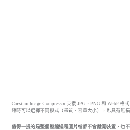
Caesium Image Compressor 支援 JPG、PNG 
縮時可以選擇不同模式（畫質、容量大小），也具有無
值得一提的是整個壓縮過程圖片檔都不會離開裝置，也