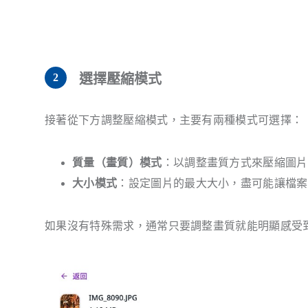
選擇壓縮模式
接著從下方調整壓縮模式，主要有兩種模式可選擇：
質量（畫質）模式
：以調整畫質方式來壓縮圖片，
大小模式
：設定圖片的最大大小，盡可能讓檔案
如果沒有特殊需求，通常只要調整畫質就能明顯感受