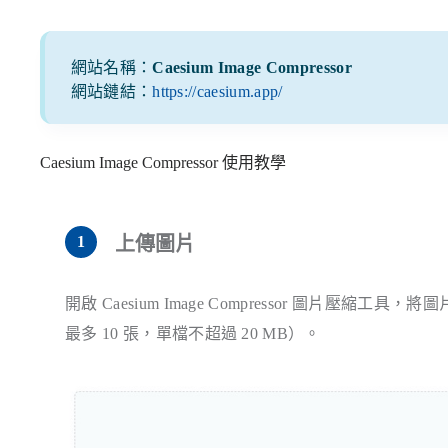
網站名稱：
Caesium Image Compressor
網站鏈結：
https://caesium.app/
Caesium Image Compressor 使用教學
上傳圖片
開啟 Caesium Image Compressor 圖片壓縮
最多 10 張，單檔不超過 20 MB）。