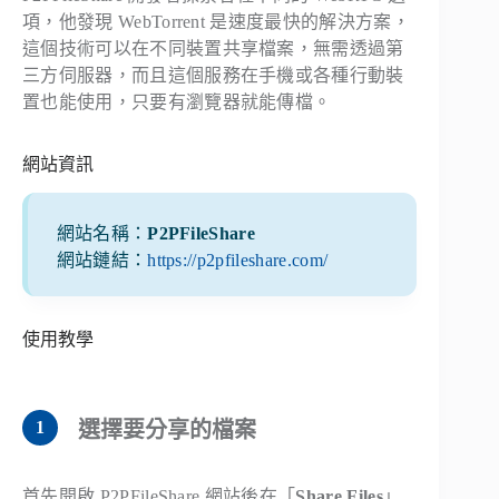
項，他發現 WebTorrent 是速度最快的解決方案，
這個技術可以在不同裝置共享檔案，無需透過第
三方伺服器，而且這個服務在手機或各種行動裝
置也能使用，只要有瀏覽器就能傳檔。
網站資訊
網站名稱：
P2PFileShare
網站鏈結：
https://p2pfileshare.com/
使用教學
選擇要分享的檔案
首先開啟 P2PFileShare 網站後在「
Share Files
」