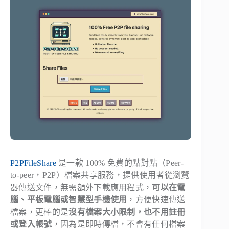
P2PFileShare
是一款 100% 免費的點對點（Peer-
to-peer，P2P）檔案共享服務，提供使用者從瀏覽
器傳送文件，無需額外下載應用程式，
可以在電
腦、平板電腦或智慧型手機使用
，方便快速傳送
檔案，更棒的是
沒有檔案大小限制，也不用註冊
或登入帳號
，因為是即時傳檔，不會有任何檔案