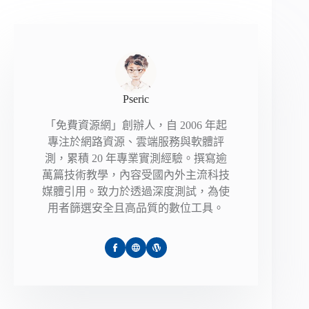
Pseric
「免費資源網」創辦人，自 2006 年起
專注於網路資源、雲端服務與軟體評
測，累積 20 年專業實測經驗。撰寫逾
萬篇技術教學，內容受國內外主流科技
媒體引用。致力於透過深度測試，為使
用者篩選安全且高品質的數位工具。