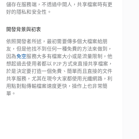
儲存在服務端，不透過中間人，共享檔案時有更
好的隱私和安全性。
開發背景與初衷
依照開發者所述，最初需要傳多個大檔案給朋
友，但是他找不到任何一種免費的方法來做到，
因為
免空
服務大多有檔案大小或是流量限制，他
想起過去使用者都以 P2P 方式來直接共享檔案，
於是決定要打造一個免費、簡單而且直接的文件
共享服務，尤其在現今大家都使用光纖網路，利
用點對點傳輸檔案速度更快，操作上也非常簡
單。