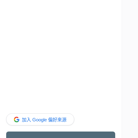
加入 Google 偏好來源