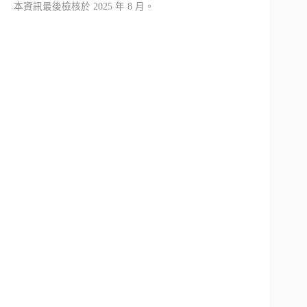
本資訊最後檢核於 2025 年 8 月。