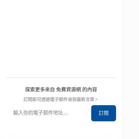
探索更多來自 免費資源網 的內容
訂閱即可透過電子郵件收到最新文章。
輸入你的電子郵件地址…
訂閱