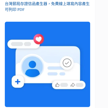
台灣郵局存證信函產生器，免費線上填寫內容產生
可列印 PDF