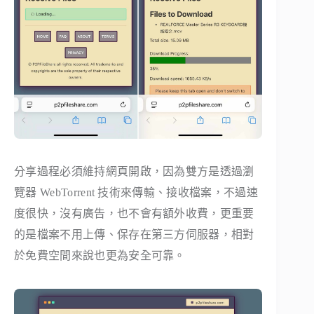
分享過程必須維持網頁開啟，因為雙方是透過瀏
覽器 WebTorrent 技術來傳輸、接收檔案，不過速
度很快，沒有廣告，也不會有額外收費，更重要
的是檔案不用上傳、保存在第三方伺服器，相對
於免費空間來說也更為安全可靠。