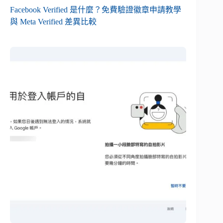
Facebook Verified 是什麼？免費驗證徽章申請教學
與 Meta Verified 差異比較