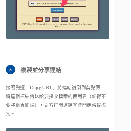
複製並分享連結
接著點選「
Copy URL
」將連結複製到剪貼簿，
將這個連結傳送給要接收檔案的使用者（記得不
要將網頁關掉），對方打開連結就會開始傳輸檔
案。