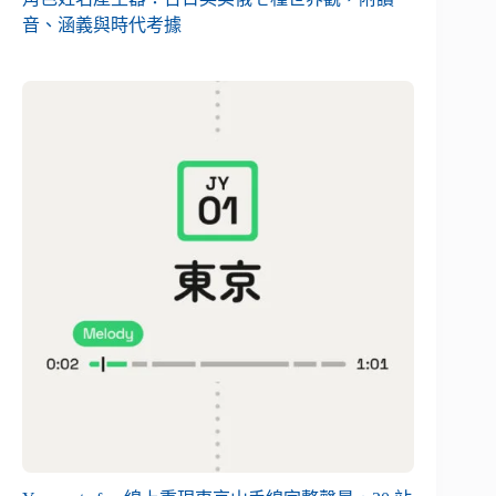
音、涵義與時代考據