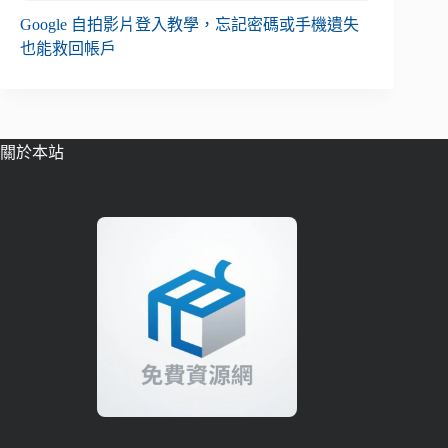
Google 自拍影片登入教學，忘記密碼或手機遺失
也能救回帳戶
關於本站