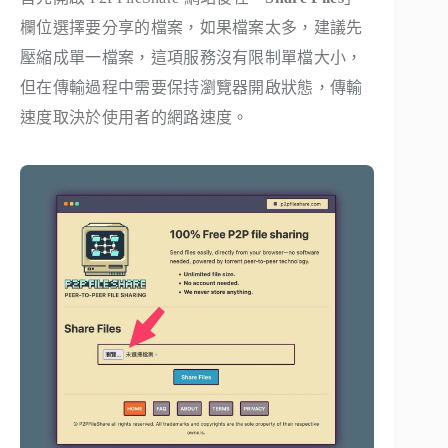
欄位選擇要分享的檔案，如果檔案太多，建議先
壓縮成單一檔案，這項服務沒有限制單檔大小，
但在傳輸過程中需要保持瀏覽器開啟狀態，傳輸
速度取決於使用者的網路速度。