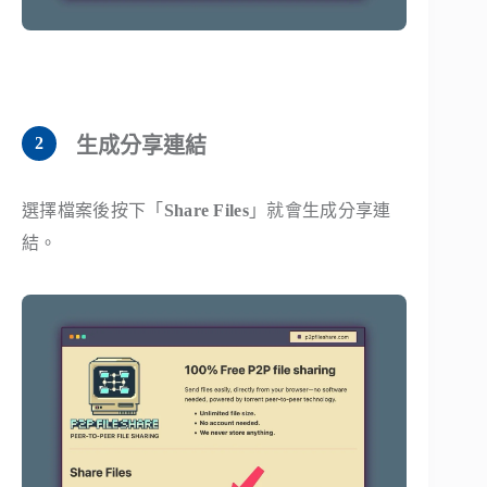
生成分享連結
選擇檔案後按下「
Share Files
」就會生成分享連
結。