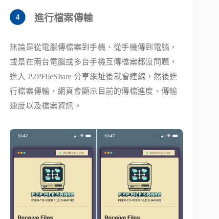
進行檔案傳輸
無論是從電腦傳檔案到手機、從手機傳到電腦，
或是在兩台電腦或多台手機互傳檔案都沒問題，
進入 P2PFileShare 分享網址後就會連線，然後進
行檔案傳輸，網頁會顯示目前的傳檔進度、傳輸
速度以及檔案資訊。