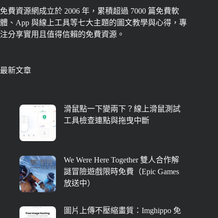
免費資源網成立於 2006 年，累積超過 7000 篇免費軟
體、App 與線上工具等七大主題的圖文教學與心得，專
注分享實用且值得信賴的免費資源。
最新文章
滑鼠點一下變兩下？線上滑鼠測試
工具檢查連點與拖曳中斷
We Were Here Together 雙人合作解
謎冒險遊戲限時免費（Epic Games
放送中）
圖片上傳不壓縮畫質：Imghippo 免