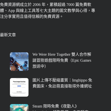
免費資源網成立於 2006 年，累積超過 7000 篇免費軟
體、App 與線上工具等七大主題的圖文教學與心得，專
注分享實用且值得信賴的免費資源。
最新文章
We Were Here Together 雙人合作解
謎冒險遊戲限時免費（Epic Games
放送中）
圖片上傳不壓縮畫質：Imghippo 免
費圖床，免註冊直接取得外連網址
Steam 限時免費《夜勤人》