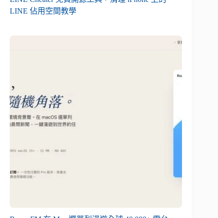
LINE 佔用空間教學