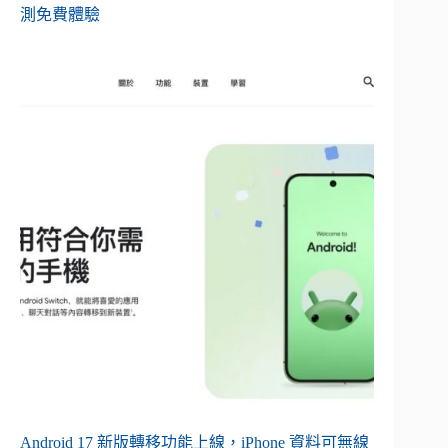
測免費體驗
Android 17 新版轉移功能上線，iPhone 資料可無線