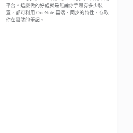
平台。這麼做的好處就是無論你手邊有多少裝
置，都可利用 OneNote 雲端、同步的特性，存取
你在雲端的筆記。