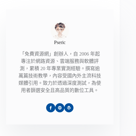
Pseric
「免費資源網」創辦人，自 2006 年起
專注於網路資源、雲端服務與軟體評
測，累積 20 年專業實測經驗。撰寫逾
萬篇技術教學，內容受國內外主流科技
媒體引用。致力於透過深度測試，為使
用者篩選安全且高品質的數位工具。