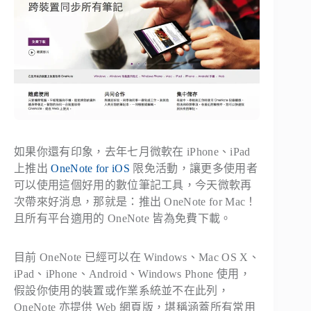
如果你還有印象，去年七月微軟在 iPhone、iPad
上推出
OneNote for iOS
限免活動，讓更多使用者
可以使用這個好用的數位筆記工具，今天微軟再
次帶來好消息，那就是：推出 OneNote for Mac！
且所有平台適用的 OneNote 皆為免費下載。
目前 OneNote 已經可以在 Windows、Mac OS X、
iPad、iPhone、Android、Windows Phone 使用，
假設你使用的裝置或作業系統並不在此列，
OneNote 亦提供 Web 網頁版，堪稱涵蓋所有常用