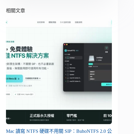
相關文章
Mac 讀寫 NTFS 硬碟不用關 SIP：BuhoNTFS 2.0 公