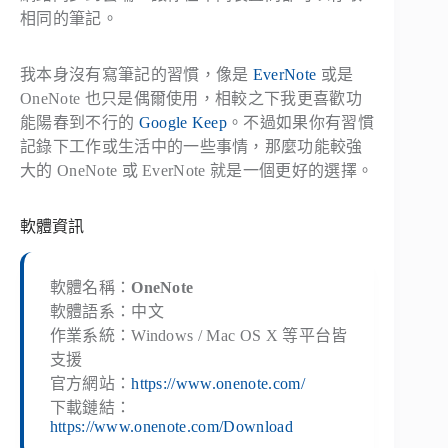
相同的筆記。
我本身沒有寫筆記的習慣，像是
EverNote
或是
OneNote 也只是偶爾使用，相較之下我更喜歡功
能陽春到不行的
Google Keep
。不過如果你有習慣
記錄下工作或生活中的一些事情，那麼功能較強
大的 OneNote 或 EverNote 就是一個更好的選擇。
軟體資訊
軟體名稱：
OneNote
軟體語系：中文
作業系統：Windows / Mac OS X 等平台皆
支援
官方網站：
https://www.onenote.com/
下載鏈結：
https://www.onenote.com/Download