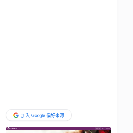
加入 Google 偏好來源