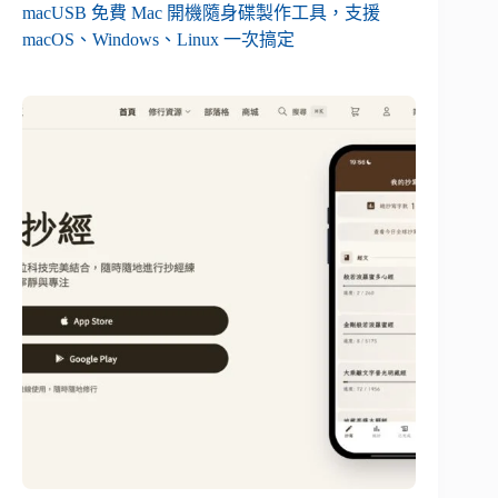
macUSB 免費 Mac 開機隨身碟製作工具，支援
macOS、Windows、Linux 一次搞定