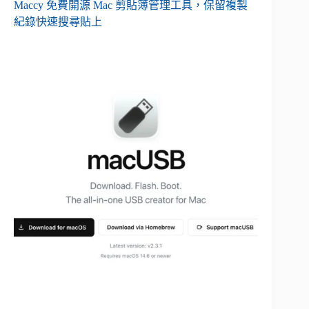
Maccy 免費開源 Mac 剪貼簿管理工具，保留複製
紀錄快速搜尋貼上