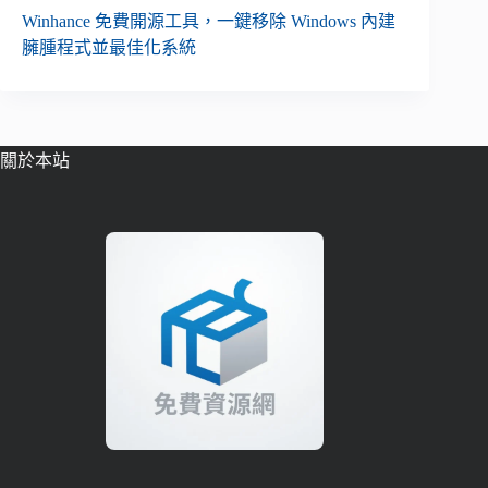
Winhance 免費開源工具，一鍵移除 Windows 內建
臃腫程式並最佳化系統
關於本站