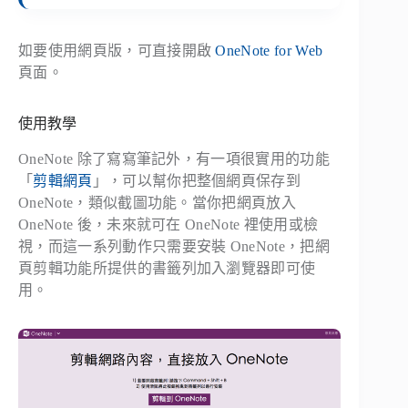
如要使用網頁版，可直接開啟
OneNote for Web
頁面。
使用教學
OneNote 除了寫寫筆記外，有一項很實用的功能
「
剪輯網頁
」，可以幫你把整個網頁保存到
OneNote，類似截圖功能。當你把網頁放入
OneNote 後，未來就可在 OneNote 裡使用或檢
視，而這一系列動作只需要安裝 OneNote，把網
頁剪輯功能所提供的書籤列加入瀏覽器即可使
用。