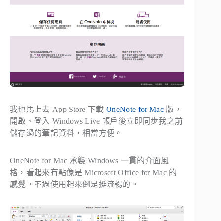
我也馬上去 App Store 下載
OneNote for Mac
版，
開啟、登入 Windows Live 帳戶後立即同步我之前
儲存過的筆記資料，相當方便。
OneNote for Mac 承襲 Windows 一貫的介面風
格，看起來有點像是 Microsoft Office for Mac 的
感覺，不過使用起來倒是挺流暢的。