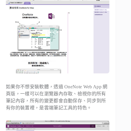
如果你不想安裝軟體，透過 OneNote Web App 網
頁版，一樣可以在瀏覽器內存取、檢視你的所有
筆記內容，所有的變更都會自動保存、同步到所
有你的裝置裡，是雲端筆記工具的特色。