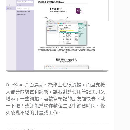
OneNote 介面漂亮、操作上也很流暢，而且支援
大部分的裝置和系統，讓我對於使用筆記工具又
增添了一些興趣，喜歡寫筆記的朋友趕快去下載
一下吧！或許能幫助你數位生活中節省時間、條
列凌亂不堪的計畫或工作。