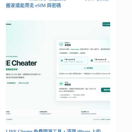
搬家還能帶走 eSIM 與密碼
LINE Cheater 免費開源工具，清理 iPhone 上的