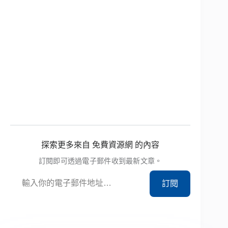
探索更多來自 免費資源網 的內容
訂閱即可透過電子郵件收到最新文章。
輸入你的電子郵件地址…
訂閱