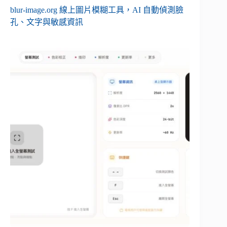
blur-image.org 線上圖片模糊工具，AI 自動偵測臉
孔、文字與敏感資訊