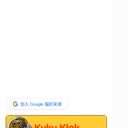
加入 Google 偏好來源