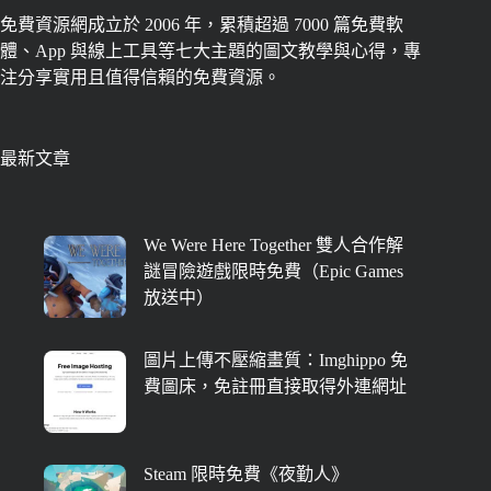
免費資源網成立於 2006 年，累積超過 7000 篇免費軟
體、App 與線上工具等七大主題的圖文教學與心得，專
注分享實用且值得信賴的免費資源。
最新文章
We Were Here Together 雙人合作解
謎冒險遊戲限時免費（Epic Games
放送中）
圖片上傳不壓縮畫質：Imghippo 免
費圖床，免註冊直接取得外連網址
Steam 限時免費《夜勤人》