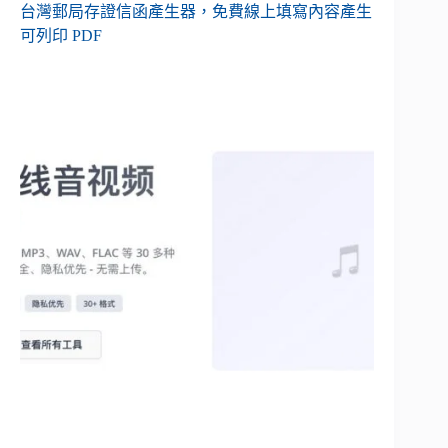
台灣郵局存證信函產生器，免費線上填寫內容產生
可列印 PDF