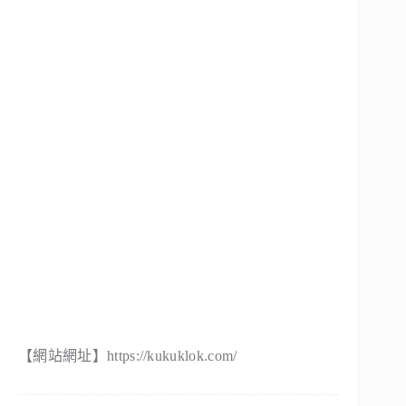
【網站網址】https://kukuklok.com/