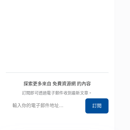
探索更多來自 免費資源網 的內容
訂閱即可透過電子郵件收到最新文章。
輸入你的電子郵件地址…
訂閱