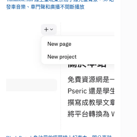
發車音樂、車門聲和廣播不間斷播放