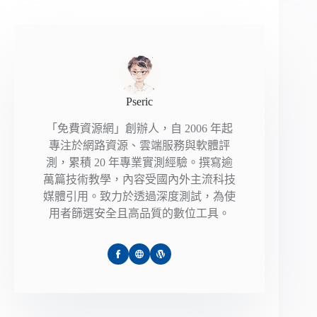
Pseric
「免費資源網」創辦人，自 2006 年起
專注於網路資源、雲端服務與軟體評
測，累積 20 年專業實測經驗。撰寫逾
萬篇技術教學，內容受國內外主流科技
媒體引用。致力於透過深度測試，為使
用者篩選安全且高品質的數位工具。