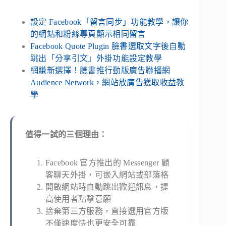
設定 Facebook「留言同步」功能教學，讓你
的網站和粉絲專頁顯示相同留言
Facebook Quote Plugin 臉書選取文字後自動
跳出「分享引文」外掛功能設定教學
網賺新選擇！臉書推行動版廣告聯播網
Audience Network，網站放廣告獲取收益教
學
值得一試的三個理由：
Facebook 官方推出的 Messenger 顧
客聊天外掛，可嵌入網站或部落格
開啟網站時自動跳出歡迎訊息，提
高使用者點擊意願
捨棄第三方服務，直接選用官方版
不僅速度快也更安全可靠