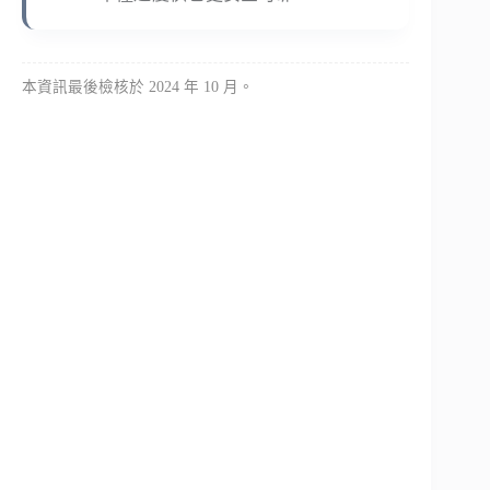
本資訊最後檢核於 2024 年 10 月。