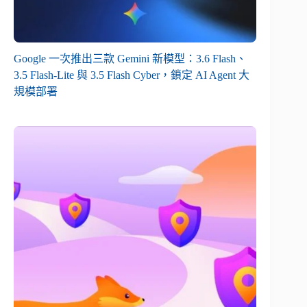
Google 一次推出三款 Gemini 新模型：3.6 Flash、
3.5 Flash-Lite 與 3.5 Flash Cyber，鎖定 AI Agent 大
規模部署