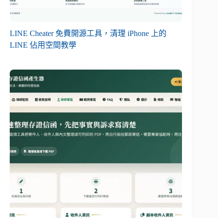
LINE Cheater 免費開源工具，清理 iPhone 上的
LINE 佔用空間教學