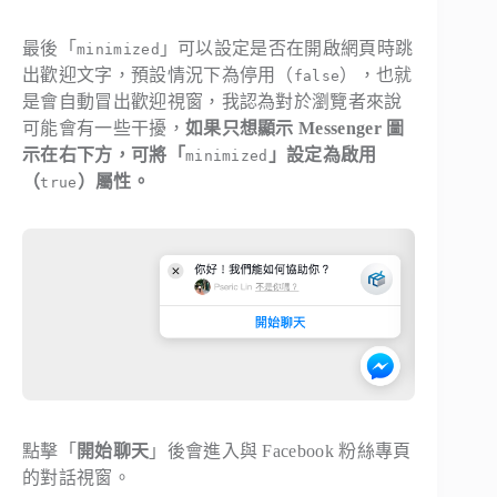
最後「
」可以設定是否在開啟網頁時跳
minimized
出歡迎文字，預設情況下為停用（
），也就
false
是會自動冒出歡迎視窗，我認為對於瀏覽者來說
可能會有一些干擾，
如果只想顯示 Messenger 圖
示在右下方，可將「
」設定為啟用
minimized
（
）屬性。
true
點擊「
開始聊天
」後會進入與 Facebook 粉絲專頁
的對話視窗。