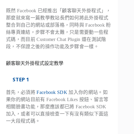
既然 Facebook 已經推出「顧客聊天外掛程式」，
那麼就來寫一篇教學教站長們如何將此外掛程式
整合到自己的網站或部落格，同時與 Facebook 粉
絲專頁連結，步驟不會太難，只是需要動一些程
式碼，而目前 Customer Chat Plugin 還在測試階
段，不保證之後的操作功能及步驟會一樣。
顧客聊天外掛程式設定教學
STEP 1
首先，必須將
Facebook SDK
加入你的網站。如
果你的網站目前有 Facebook Likes 按鈕、留言等
相關臉書功能，那麼應該都已將 Facebook SDK
加入，或者可以直接檢查一下有沒有類似下面這
一大段程式碼。