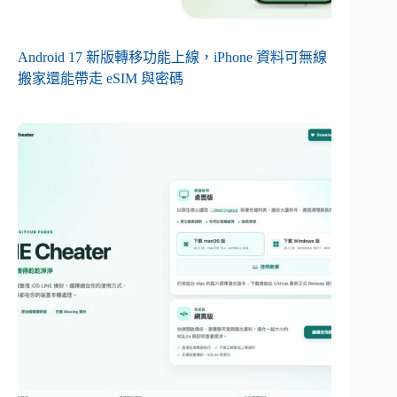
Android 17 新版轉移功能上線，iPhone 資料可無線
搬家還能帶走 eSIM 與密碼