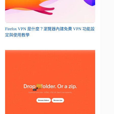
Firefox VPN 是什麼？瀏覽器內建免費 VPN 功能設
定與使用教學