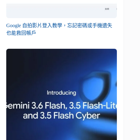
Google 自拍影片登入教學，忘記密碼或手機遺失
也能救回帳戶