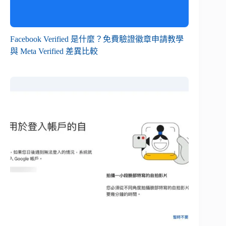
Facebook Verified 是什麼？免費驗證徽章申請教學
與 Meta Verified 差異比較