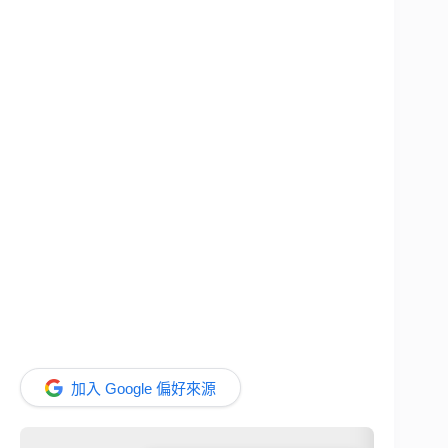
加入 Google 偏好來源