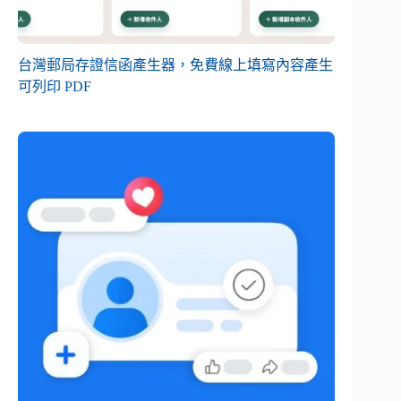
台灣郵局存證信函產生器，免費線上填寫內容產生
可列印 PDF