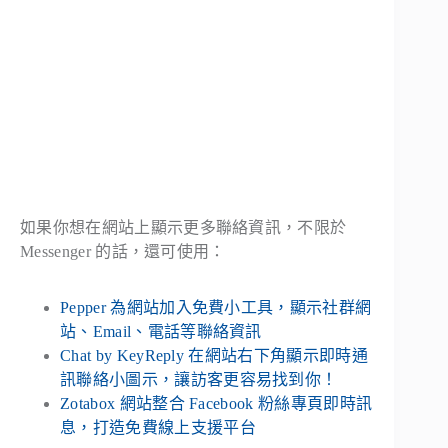
如果你想在網站上顯示更多聯絡資訊，不限於
Messenger 的話，還可使用：
Pepper 為網站加入免費小工具，顯示社群網
站、Email、電話等聯絡資訊
Chat by KeyReply 在網站右下角顯示即時通
訊聯絡小圖示，讓訪客更容易找到你！
Zotabox 網站整合 Facebook 粉絲專頁即時訊
息，打造免費線上支援平台