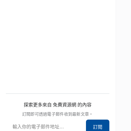
探索更多來自 免費資源網 的內容
訂閱即可透過電子郵件收到最新文章。
輸入你的電子郵件地址…
訂閱