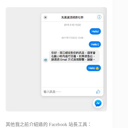
其他我之前介紹過的 Facebook 站長工具：