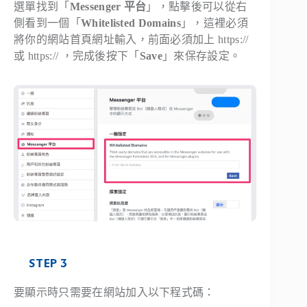
選單找到「
Messenger 平台
」，點擊後可以從右
側看到一個「
Whitelisted Domains
」，這裡必須
將你的網站首頁網址輸入，前面必須加上 https://
或 https:// ，完成後按下「
Save
」來保存設定。
STEP 3
要顯示時只需要在網站加入以下程式碼：