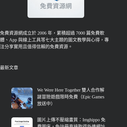
免費資源網成立於 2006 年，累積超過 7000 篇免費軟
體、App 與線上工具等七大主題的圖文教學與心得，專
注分享實用且值得信賴的免費資源。
最新文章
We Were Here Together 雙人合作解
謎冒險遊戲限時免費（Epic Games
放送中）
圖片上傳不壓縮畫質：Imghippo 免
費圖床，免註冊直接取得外連網址