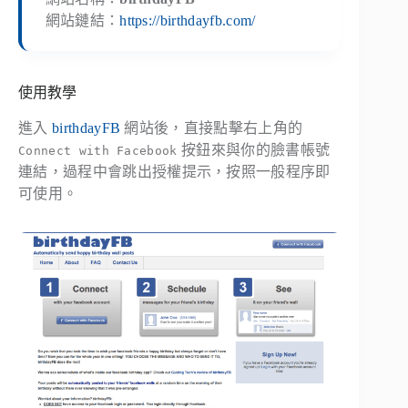
網站鏈結：
https://birthdayfb.com/
使用教學
進入
birthdayFB
網站後，直接點擊右上角的
按鈕來與你的臉書帳號
Connect with Facebook
連結，過程中會跳出授權提示，按照一般程序即
可使用。