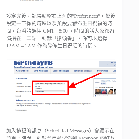
設定完後，記得點擊右上角的”Preferences”，然後
設定一下你的時區以及預設要發佈生日祝福的時
間，台灣請選擇 GMT+ 8:00 ，時間的話大家都習
慣搶在十二點一到就「搶頭香」，你可以選擇
12AM – 1AM 作為發佈生日祝福的時間。
加入排程的訊息（Scheduled Messages）會顯示在
首頁，時間一到就會自動發佈到 Facebook 的好友