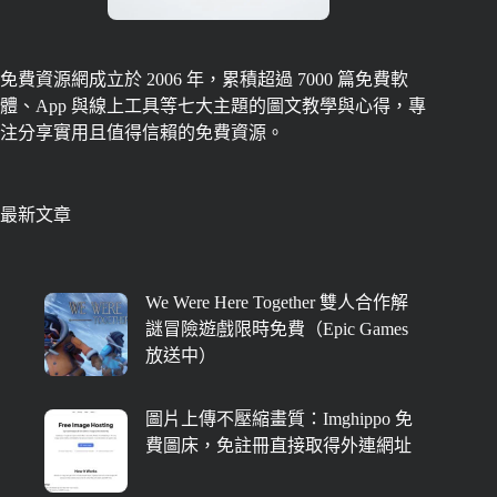
免費資源網成立於 2006 年，累積超過 7000 篇免費軟
體、App 與線上工具等七大主題的圖文教學與心得，專
注分享實用且值得信賴的免費資源。
最新文章
We Were Here Together 雙人合作解
謎冒險遊戲限時免費（Epic Games
放送中）
圖片上傳不壓縮畫質：Imghippo 免
費圖床，免註冊直接取得外連網址