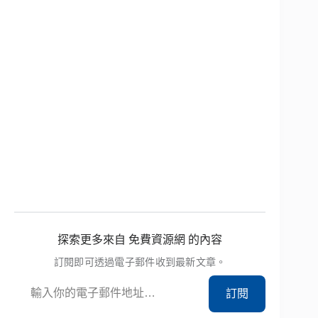
探索更多來自 免費資源網 的內容
訂閱即可透過電子郵件收到最新文章。
輸入你的電子郵件地址…
訂閱