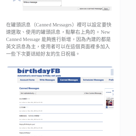
在罐頭訊息（Canned Messages）裡可以設定要快
速選取、使用的罐頭訊息，點擊右上角的 + New
Canned Message 能夠進行新增，因為內建的都是
英文訊息為主，使用者可以在這個頁面裡多加入
一些下次要送給好友的生日祝福。