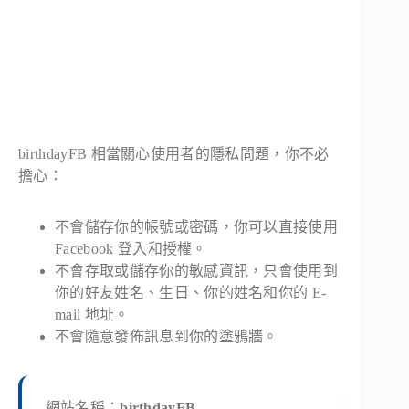
birthdayFB 相當關心使用者的隱私問題，你不必
擔心：
不會儲存你的帳號或密碼，你可以直接使用
Facebook 登入和授權。
不會存取或儲存你的敏感資訊，只會使用到
你的好友姓名、生日、你的姓名和你的 E-
mail 地址。
不會隨意發佈訊息到你的塗鴉牆。
網站名稱：
birthdayFB