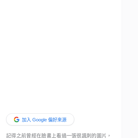
加入 Google 偏好來源
記得之前曾經在臉書上看過一張很諷刺的圖片，