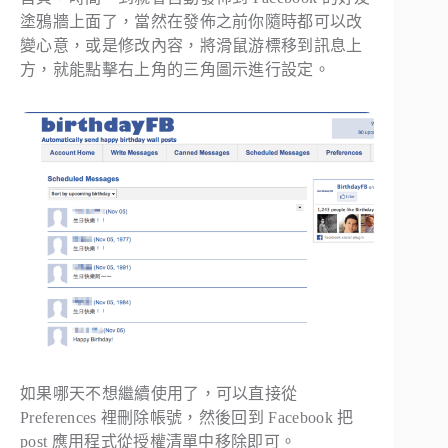
塗鴉牆上面了，當然在發佈之前你隨時都可以改
變心意，或是修改內容，將滑鼠游標移到訊息上
方，就能點擊右上角的三角圖示進行設定。
如果哪天不想繼續使用了，可以直接從
Preferences 裡刪除帳號，然後回到 Facebook 把
post 應用程式從授權清單中移除即可。