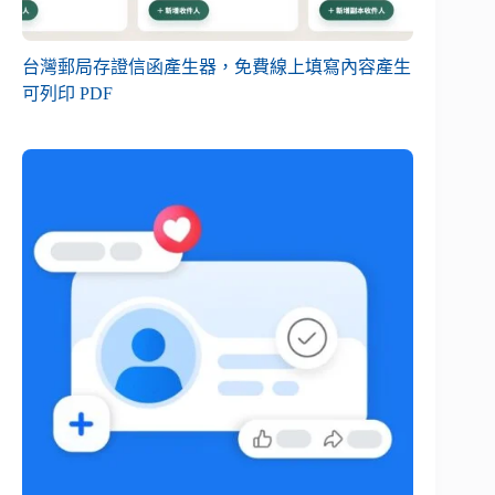
台灣郵局存證信函產生器，免費線上填寫內容產生
可列印 PDF