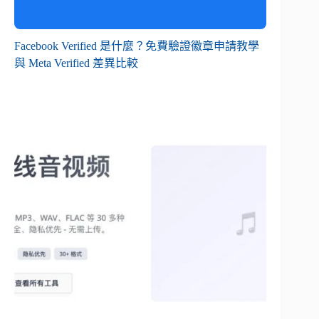
Facebook Verified 是什麼？免費驗證徽章申請教學
與 Meta Verified 差異比較