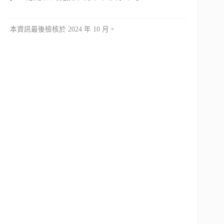
本資訊最後檢核於 2024 年 10 月。