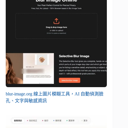
blur-image.org 線上圖片模糊工具，AI 自動偵測臉
孔、文字與敏感資訊