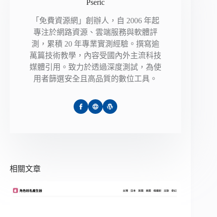
Pseric
「免費資源網」創辦人，自 2006 年起
專注於網路資源、雲端服務與軟體評
測，累積 20 年專業實測經驗。撰寫逾
萬篇技術教學，內容受國內外主流科技
媒體引用。致力於透過深度測試，為使
用者篩選安全且高品質的數位工具。
相關文章