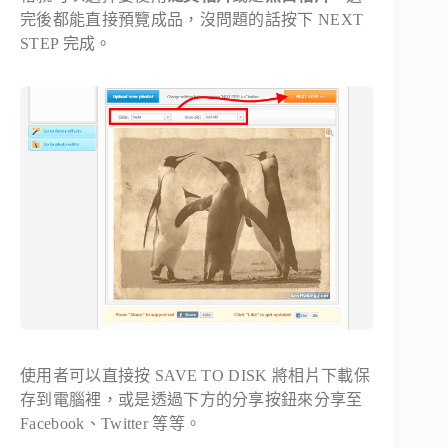
完後都能直接預覽成品，沒問題的話按下
NEXT
STEP
完成。
使用者可以直接按
SAVE TO DISK
將相片下載保
存到電腦裡，或是透過下方的分享按鈕來分享至
Facebook、Twitter 等等。