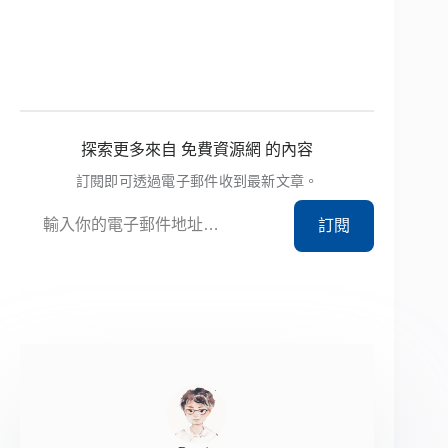
探索更多來自 免費資源網 的內容
訂閱即可透過電子郵件收到最新文章。
輸入你的電子郵件地址…
訂閱