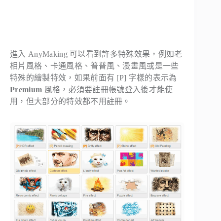
進入 AnyMaking 可以看到許多特殊效果，例如老
相片風格、卡通風格、普普風、漫畫風或是一些
特殊的繪製特效，如果前面有 [P] 字樣的表示為
Premium
風格，必須要註冊帳號登入後才能使
用，但大部分的特效都不用註冊。