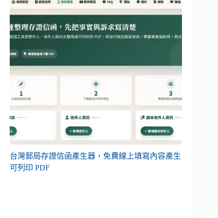
台灣郵局存證信函產生器，免費線上填寫內容產生
可列印 PDF