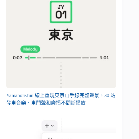
Yamanote.fun 線上重現東京山手線完整聲景，30 站
發車音樂、車門聲和廣播不間斷播放