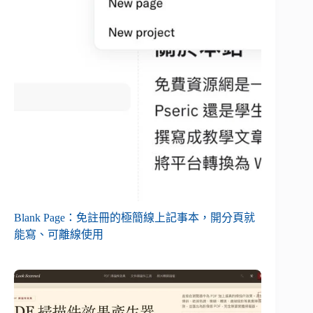
Blank Page：免註冊的極簡線上記事本，開分頁就
能寫、可離線使用