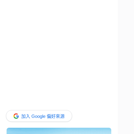
加入 Google 偏好來源