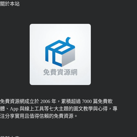
關於本站
免費資源網成立於 2006 年，累積超過 7000 篇免費軟
體、App 與線上工具等七大主題的圖文教學與心得，專
注分享實用且值得信賴的免費資源。