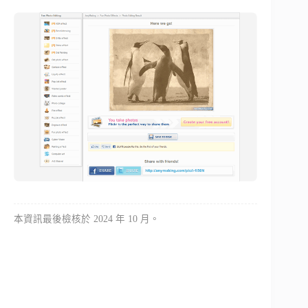
本資訊最後檢核於 2024 年 10 月。