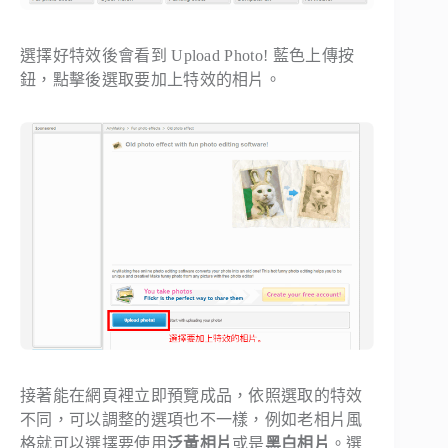
選擇好特效後會看到
Upload Photo!
藍色上傳按
鈕，點擊後選取要加上特效的相片。
接著能在網頁裡立即預覽成品，依照選取的特效
不同，可以調整的選項也不一樣，例如老相片風
格就可以選擇要使用
泛黃相片
或是
黑白相片
。選