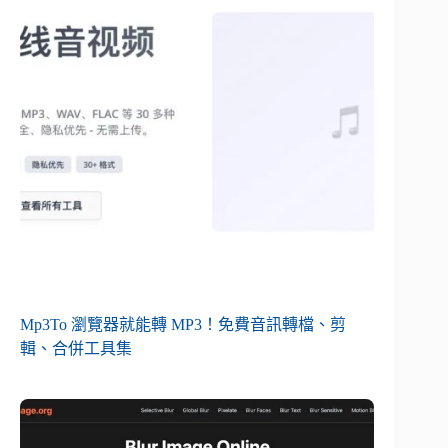
Mp3To 瀏覽器就能轉 MP3！免費音訊轉檔、剪
輯、合併工具集