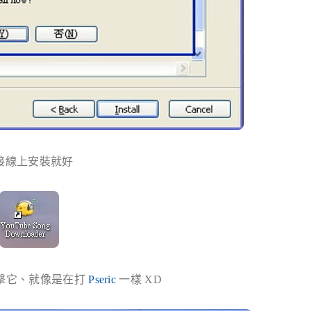
件直接線上安裝就好
點擊它、就像是在打
Pseric
一樣 XD