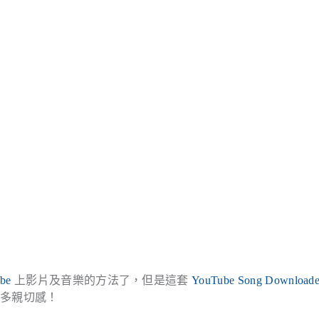
be
上影片及音樂的方法了，但是這套
YouTube Song Downloade
更多親切感！