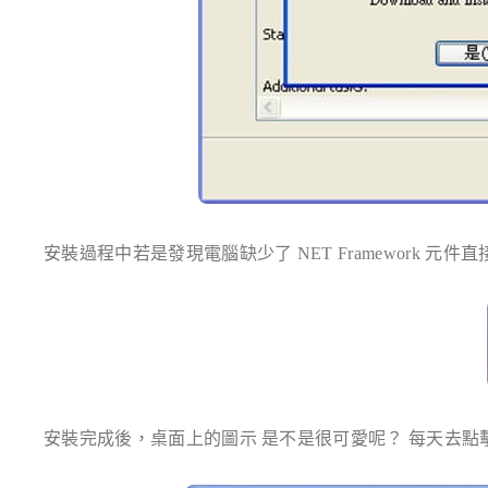
安裝過程中若是發現電腦缺少了 NET Framework 元
安裝完成後，桌面上的圖示 是不是很可愛呢？ 每天去