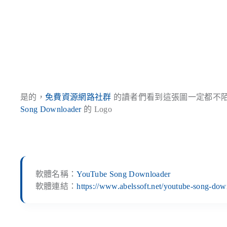
是的，
免費資源網路社群
的讀者們看到這張圖一定都不
Song Downloader
的 Logo
軟體名稱：
YouTube Song Downloader
軟體連結：
https://www.abelssoft.net/youtube-song-dow