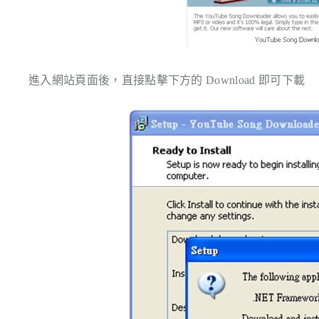
進入網站頁面後，直接點擊下方的 Download 即可下載