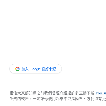
加入 Google 偏好來源
相信大家都知道之前我們曾經介紹過許多直接下載
YouTu
免費的軟體，一定讓你使用起來不只是簡單、方便還有