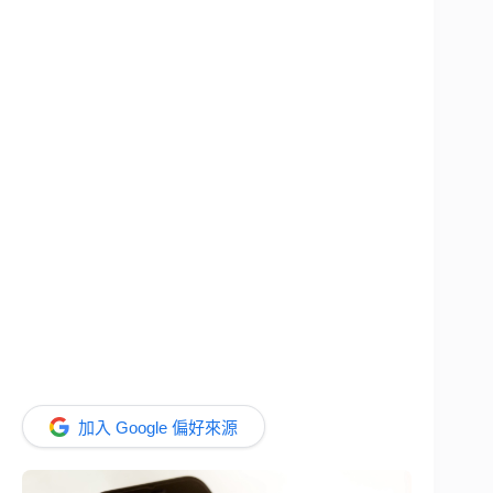
加入 Google 偏好來源