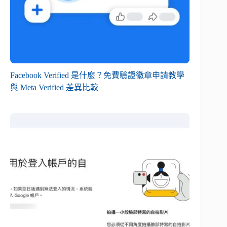
Facebook Verified 是什麼？免費驗證徽章申請教學
與 Meta Verified 差異比較