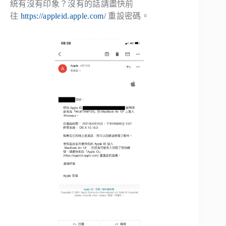
統有沒有印象？沒有的話請盡快前
往
https://appleid.apple.com/
重設密碼。