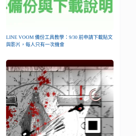
LINE VOOM 備份工具教學：9/30 前申請下載貼文
與影片，每人只有一次機會