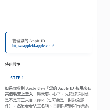
管理您的 Apple ID
https://appleid.apple.com/
使用教學
STEP 1
如果你收到 Apple 寄來「
您的 Apple ID 被用來在
某個裝置上登入
」時就要小心了，先確認這封信
是不是真正來自 Apple（也可能是一封釣魚郵
件），然後看看裝置名稱、日期與時間和作業系