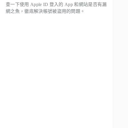
查一下使用 Apple ID 登入的 App 和網站是否有漏
網之魚，徹底解決帳號被盜用的問題。