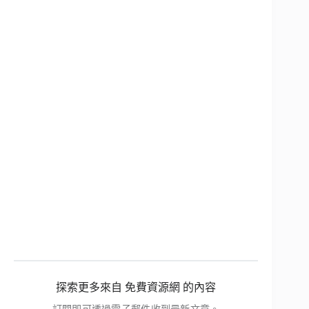
探索更多來自 免費資源網 的內容