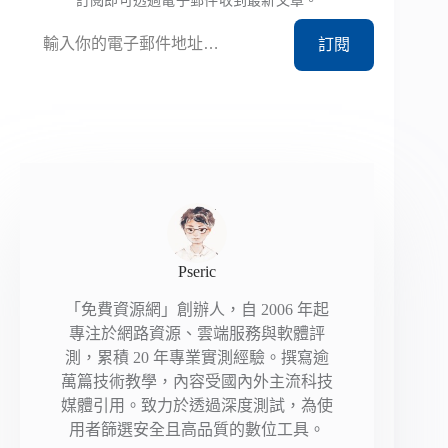
訂閱即可透過電子郵件收到最新文章。
輸入你的電子郵件地址…
訂閱
Pseric
「免費資源網」創辦人，自 2006 年起
專注於網路資源、雲端服務與軟體評
測，累積 20 年專業實測經驗。撰寫逾
萬篇技術教學，內容受國內外主流科技
媒體引用。致力於透過深度測試，為使
用者篩選安全且高品質的數位工具。