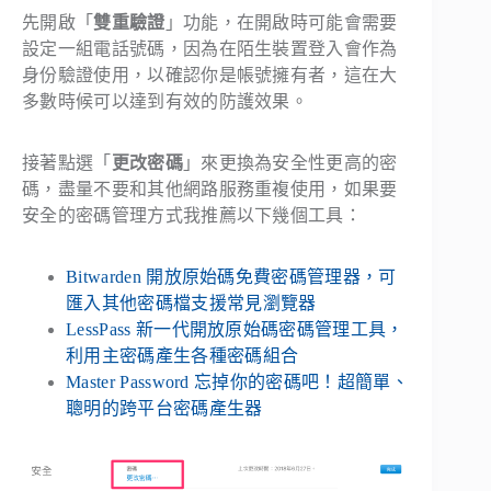
先開啟「
雙重驗證
」功能，在開啟時可能會需要
設定一組電話號碼，因為在陌生裝置登入會作為
身份驗證使用，以確認你是帳號擁有者，這在大
多數時候可以達到有效的防護效果。
接著點選「
更改密碼
」來更換為安全性更高的密
碼，盡量不要和其他網路服務重複使用，如果要
安全的密碼管理方式我推薦以下幾個工具：
Bitwarden 開放原始碼免費密碼管理器，可
匯入其他密碼檔支援常見瀏覽器
LessPass 新一代開放原始碼密碼管理工具，
利用主密碼產生各種密碼組合
Master Password 忘掉你的密碼吧！超簡單、
聰明的跨平台密碼產生器