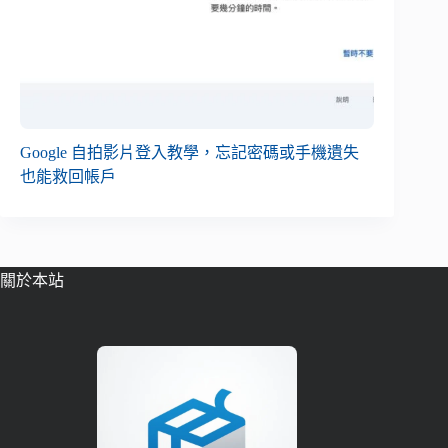
Google 自拍影片登入教學，忘記密碼或手機遺失
也能救回帳戶
關於本站