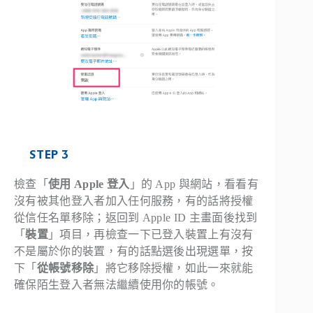
STEP 3
檢查「
使用 Apple 登入
」的 App 與網站，看看有
沒有被其他登入者加入任何服務，有的話將授權
從信任名單移除；返回到 Apple ID 主畫面後找到
「
裝置
」項目，再檢查一下已登入裝置上有沒有
不是屬於你的裝置，有的話點選後出現選單，按
下「
從帳號移除
」將它移除授權，如此一來就能
確保陌生登入者無法繼續使用你的帳號。