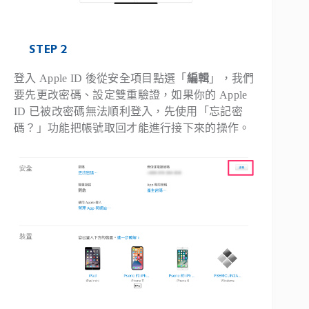
STEP 2
登入 Apple ID 後從安全項目點選「
編輯
」，我們
要先更改密碼、設定雙重驗證，如果你的 Apple
ID 已被改密碼無法順利登入，先使用「忘記密
碼？」功能把帳號取回才能進行接下來的操作。