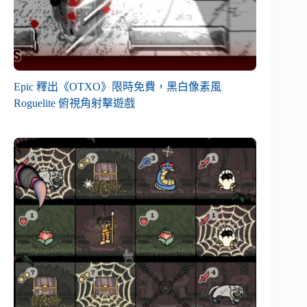
Epic 釋出《OTXO》限時免費，黑白像素風
Roguelite 俯視角射擊遊戲