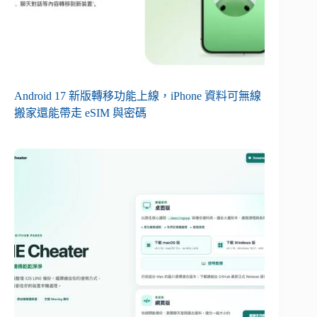
Android 17 新版轉移功能上線，iPhone 資料可無線
搬家還能帶走 eSIM 與密碼