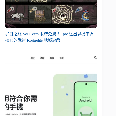
尋日之旅 Sol Cesto 限時免費！Epic 送出以機率為
核心的戰術 Roguelite 地城遊戲