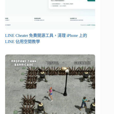
LINE Cheater 免費開源工具，清理 iPhone 上的
LINE 佔用空間教學