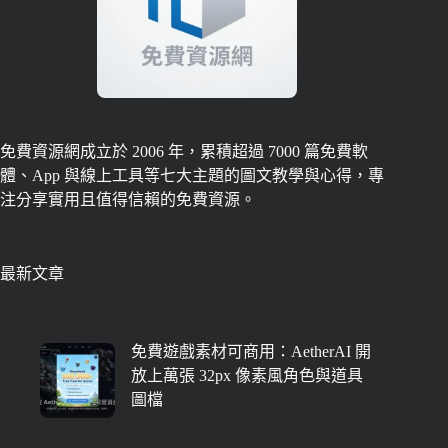
免費資源網成立於 2006 年，累積超過 7000 篇免費軟
體、App 與線上工具等七大主題的圖文教學與心得，專
注分享實用且值得信賴的免費資源。
最新文章
免費遊戲素材可商用：AetherAI 開
放上萬張 32px 像素風角色與道具
圖檔