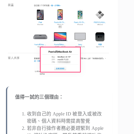
值得一試的三個理由：
收到自己的 Apple ID 被登入或被改
密碼、個人資料時需提高警覺
若非自行操作者務必要趕緊到 Apple