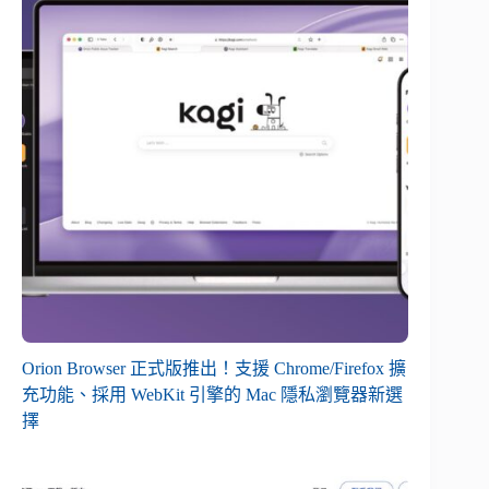
Orion Browser 正式版推出！支援 Chrome/Firefox 擴
充功能、採用 WebKit 引擎的 Mac 隱私瀏覽器新選
擇