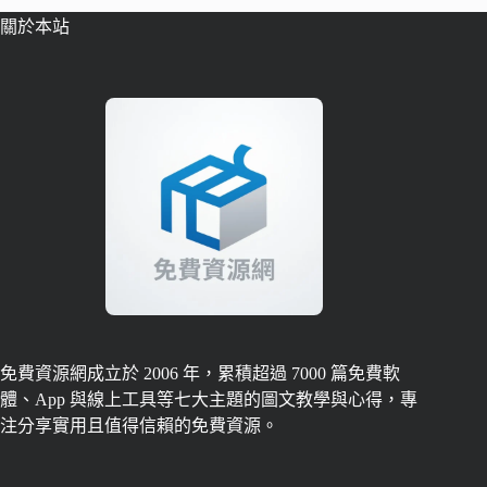
關於本站
免費資源網成立於 2006 年，累積超過 7000 篇免費軟
體、App 與線上工具等七大主題的圖文教學與心得，專
注分享實用且值得信賴的免費資源。