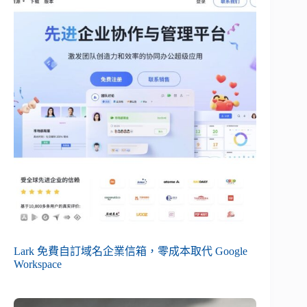
Lark 免費自訂域名企業信箱，零成本取代 Google
Workspace