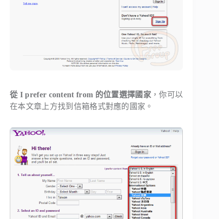
從 I prefer content from 的位置選擇國家
，你可以
在本文章上方找到信箱格式對應的國家。