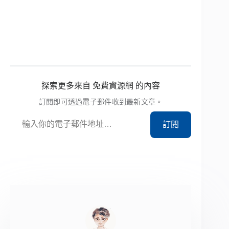
探索更多來自 免費資源網 的內容
訂閱即可透過電子郵件收到最新文章。
輸入你的電子郵件地址…
訂閱