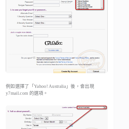
例如選擇了「
Yahoo! Australia
」後，會出現
y7mail.com
的選項。