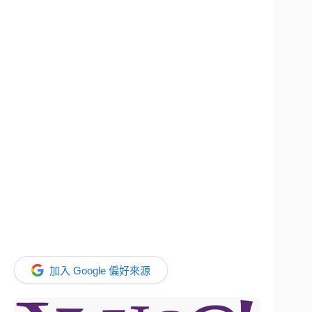
加入 Google 偏好來源