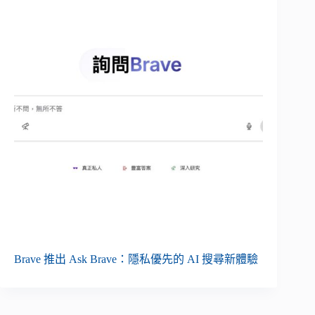
Brave 推出 Ask Brave：隱私優先的 AI 搜尋新體驗