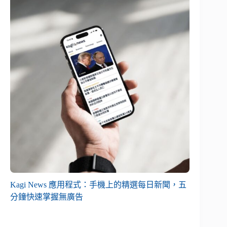
Kagi News 應用程式：手機上的精選每日新聞，五
分鐘快速掌握無廣告