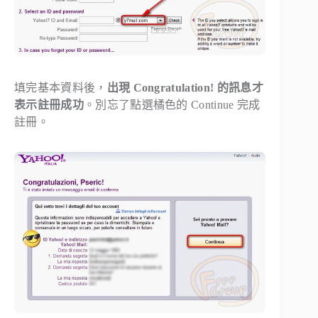
填完基本資料後，
出現 Congratulation! 的訊息才
表示註冊成功
。別忘了點選橘色的
Continue
完成
註冊。