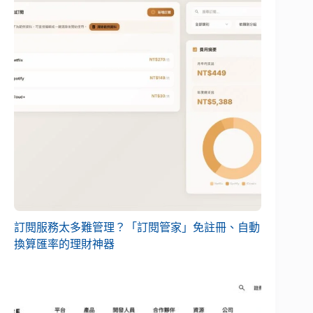
訂閱服務太多難管理？「訂閱管家」免註冊、自動
換算匯率的理財神器