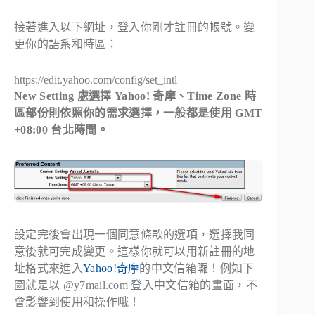
接著進入以下網址，登入你剛才註冊的帳號。變
更你的語系和時區：
https://edit.yahoo.com/config/set_intl
New Setting 處選擇 Yahoo! 奇摩、Time Zone 時
區部份則依照你的需求選擇，一般都是使用 GMT
+08:00 台北時間。
設定完後會出現一個同意條款的選項，選擇我同
意後就可完成變更。這樣你就可以用新註冊的地
址格式來進入
Yahoo!奇摩
的中文信箱囉！例如下
圖就是以 @y7mail.com 登入中文信箱的畫面，不
會影響到使用和操作哦！