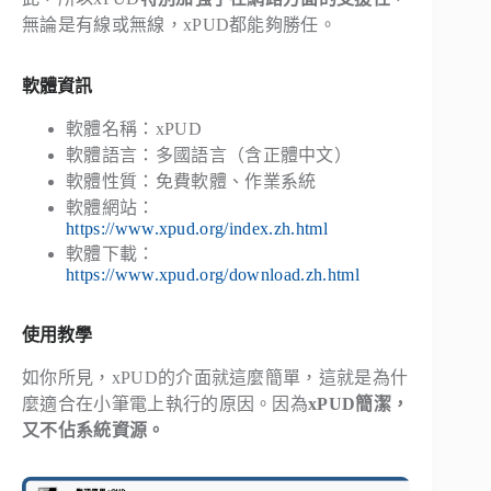
無論是有線或無線，xPUD都能夠勝任。
軟體資訊
軟體名稱：xPUD
軟體語言：多國語言（含正體中文）
軟體性質：免費軟體、作業系統
軟體網站：
https://www.xpud.org/index.zh.html
軟體下載：
https://www.xpud.org/download.zh.html
使用教學
如你所見，xPUD的介面就這麼簡單，這就是為什
麼適合在小筆電上執行的原因。因為
xPUD簡潔，
又不佔系統資源。