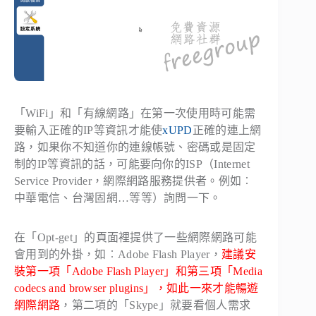
「WiFi」和「有線網路」在第一次使用時可能需
要輸入正確的IP等資訊才能使
xUPD
正確的連上網
路，如果你不知道你的連線帳號、密碼或是固定
制的IP等資訊的話，可能要向你的ISP（Internet
Service Provider，網際網路服務提供者。例如︰
中華電信、台灣固網…等等）詢問一下。
在「Opt-get」的頁面裡提供了一些網際網路可能
會用到的外掛，如︰Adobe Flash Player，
建議安
裝第一項「Adobe Flash Player」和第三項「Media
codecs and browser plugins」，如此一來才能暢遊
網際網路
，第二項的「Skype」就要看個人需求