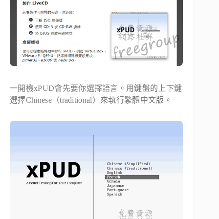
一開機xPUD會先要你選擇語言。用鍵盤的上下鍵
選擇
Chinese（traditional）
來執行繁體中文版。