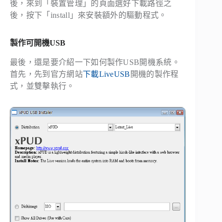
後，來到「裝置管理」的頁面選好下載路徑之
後，按下「
install
」來安裝額外的驅動程式。
製作可開機USB
最後，還是要介紹一下如何製作USB開機系統。
首先，先到官方網站
下載LiveUSB
開機的製作程
式，並雙擊執行。