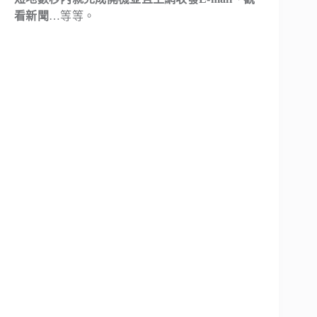
看新聞
…等等。