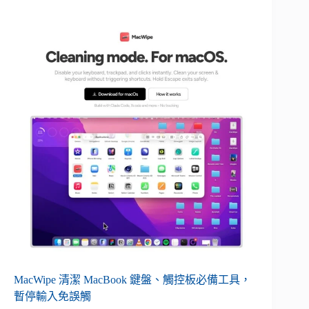
MacWipe 清潔 MacBook 鍵盤、觸控板必備工具，
暫停輸入免誤觸