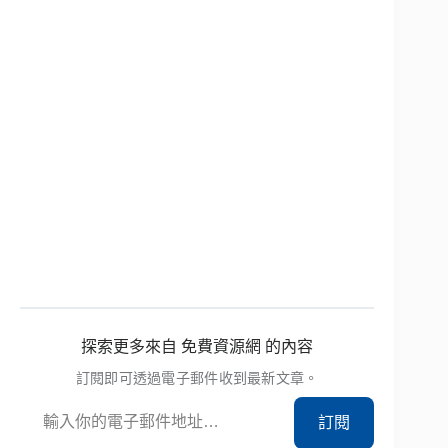
探索更多來自 免費資源網 的內容
訂閱即可透過電子郵件收到最新文章。
輸入你的電子郵件地址…
訂閱