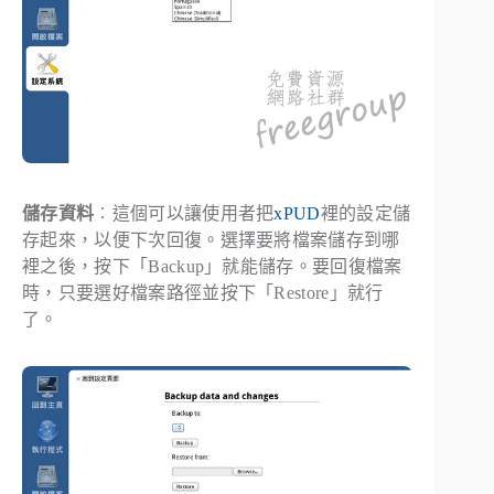
儲存資料
︰這個可以讓使用者把
xPUD
裡的設定儲
存起來，以便下次回復。選擇要將檔案儲存到哪
裡之後，按下「
Backup
」就能儲存。要回復檔案
時，只要選好檔案路徑並按下「
Restore
」就行
了。