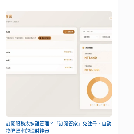
訂閱服務太多難管理？「訂閱管家」免註冊、自動
換算匯率的理財神器