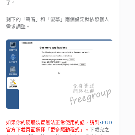
了。
剩下的「聲音」和「螢幕」兩個設定就依照個人
需求調整。
如果你的硬體裝置無法正常使用的話，請到
xPUD
官方下載頁面選擇「更多驅動程式」。
下載完之