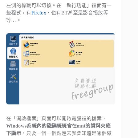
左側的標籤可以切換。在「執行功能」裡面有一
些程式，有
Firefox
、也有BT甚至是影音播放等
等…。
在「開啟檔案」頁面可以開啟電腦裡的檔案，
Windows系統內的磁碟統統會在mnt的資料夾底
下顯示
，只要一個一個點進去就會知道是哪個磁