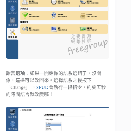
語言選項
︰如果一開始你的語系選錯了，沒關
係，這邊可以改回來。選擇語系之後按下
「
Change
」 ，
xPUD
會執行一段指令，約莫五秒
的時間語言就改變囉！