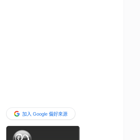
加入 Google 偏好來源