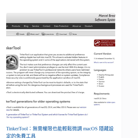
TinkerTool：無需權限也能輕鬆微調 macOS 隱藏設
定的免費工具