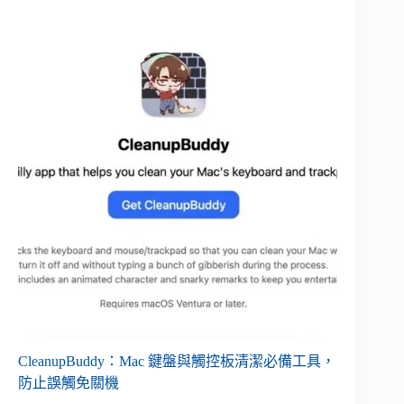
CleanupBuddy：Mac 鍵盤與觸控板清潔必備工具，
防止誤觸免關機