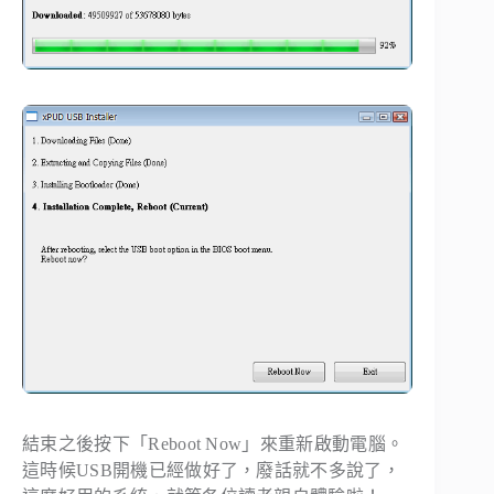
結束之後按下「
Reboot Now
」來重新啟動電腦。
這時候USB開機已經做好了，廢話就不多說了，