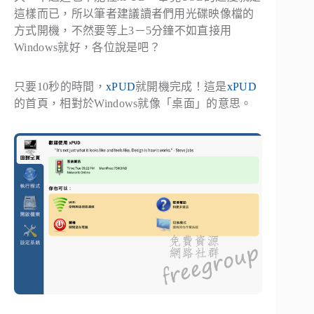
這樣而已，所以筆者建議讀者們用光碟映像檔的
方式開機，不然要等上3－5分鐘不如直接用
Windows就好，各位說是吧？
只要10秒的時間，
xPUD
就開機完成！這是
xPUD
的首頁，相對於Windows就像「桌面」的意思。