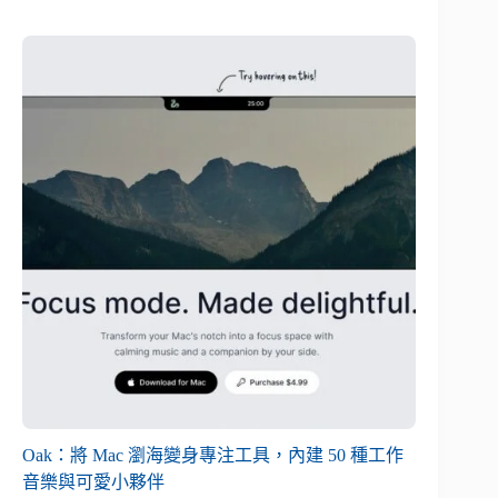
Oak：將 Mac 瀏海變身專注工具，內建 50 種工作
音樂與可愛小夥伴