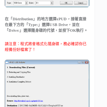
在「
Distribution
」的地方選擇xPUD，接著直接
在最下方的「Type:」選擇
USB Drive
，並在
「Drive:」選擇隨身碟的代號，並按下OK執行。
請注意：程式將會格式化隨身碟，務必確認你已
經備份好檔案了！