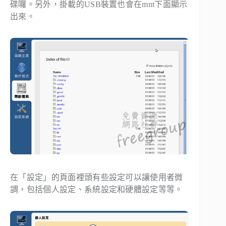
碟囉。另外，掛載的USB裝置也會在mnt下面顯示
出來。
在「設定」的頁面裡頭有些設定可以讓使用者微
調，包括個人設定、系統設定和硬體設定等等。