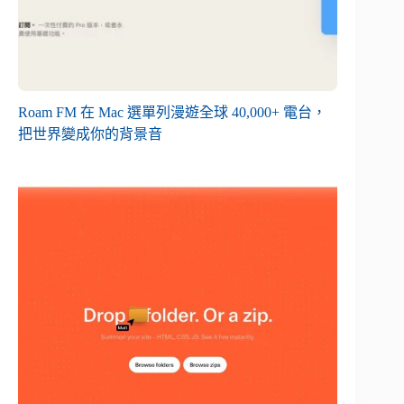
Roam FM 在 Mac 選單列漫遊全球 40,000+ 電台，
把世界變成你的背景音