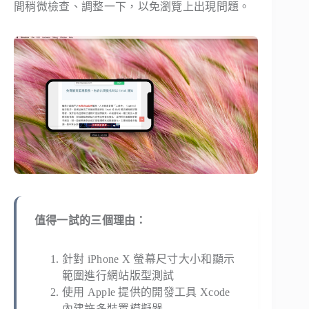
間稍微檢查、調整一下，以免瀏覽上出現問題。
值得一試的三個理由：
針對 iPhone X 螢幕尺寸大小和顯示
範圍進行網站版型測試
使用 Apple 提供的開發工具 Xcode
內建許多裝置模擬器