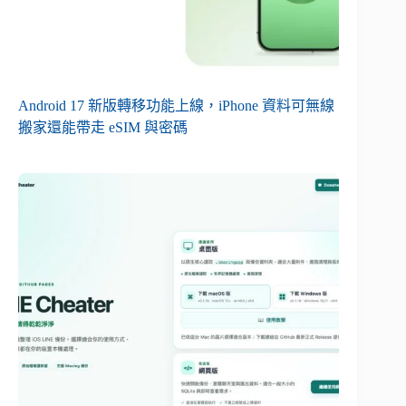
Android 17 新版轉移功能上線，iPhone 資料可無線
搬家還能帶走 eSIM 與密碼