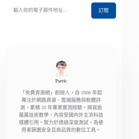
輸入你的電子郵件地址…
訂閱
Pseric
「免費資源網」創辦人，自 2006 年起
專注於網路資源、雲端服務與軟體評
測，累積 20 年專業實測經驗。撰寫逾
萬篇技術教學，內容受國內外主流科技
媒體引用。致力於透過深度測試，為使
用者篩選安全且高品質的數位工具。