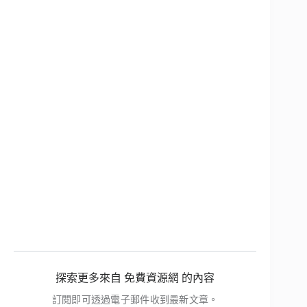
探索更多來自 免費資源網 的內容
訂閱即可透過電子郵件收到最新文章。