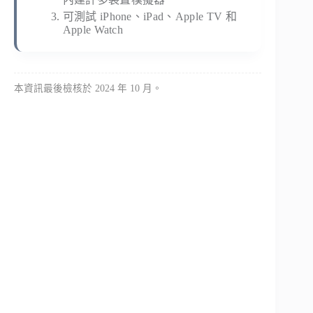
可測試 iPhone、iPad、Apple TV 和
Apple Watch
本資訊最後檢核於 2024 年 10 月。