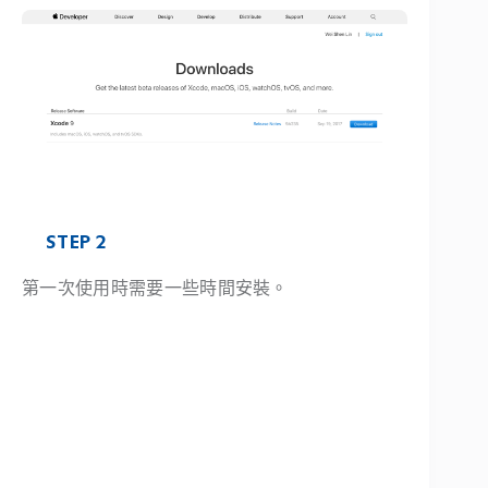
STEP 2
第一次使用時需要一些時間安裝。