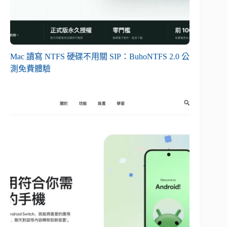
Mac 讀寫 NTFS 硬碟不用關 SIP：BuhoNTFS 2.0 公
測免費體驗