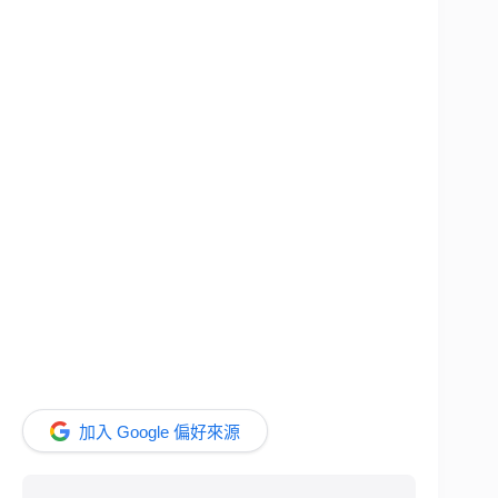
加入 Google 偏好來源