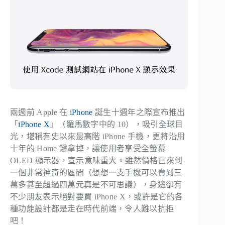
兩週前 Apple 在
iPhone
誕生十週年之際宣布推出
「
iPhone X
」（羅馬數字中的 10），吸引全球目
光，堪稱有史以來最高階 iPhone 手機，更將沿用
十年的 Home 鍵拿掉，讓使用者享受全螢幕
OLED 顯示器，宣示意味重大。雖然價格已來到
一個非常神奇的區間（想想一支手機可以賣到三
萬多甚至超過四萬元真是不可思議），身邊卻有
不少朋友表示絕對要買 iPhone X，或許是它的各
種功能設計都是走在時代前端，令人難以抗拒
吧！