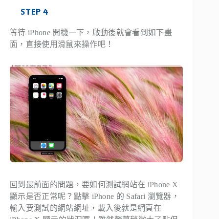
STEP 4
等待 iPhone 開機一下，啟動後就會看到如下畫
面，直接使用滑鼠來操作吧！
回到最前面的問題，要如何測試網站在 iPhone X
顯示是否正常呢？點擊 iPhone 的 Safari 瀏覽器，
輸入要測試的網站網址，載入後就是網頁在