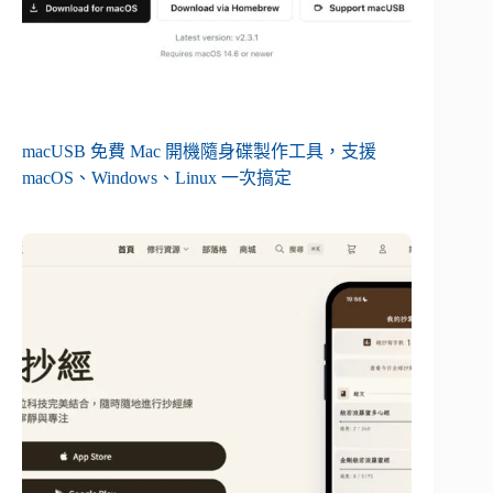
macUSB 免費 Mac 開機隨身碟製作工具，支援
macOS、Windows、Linux 一次搞定