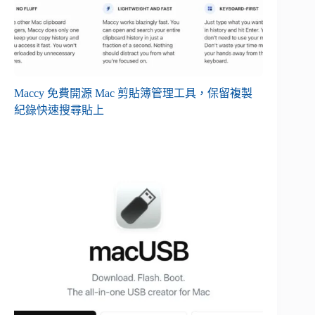
Maccy 免費開源 Mac 剪貼簿管理工具，保留複製
紀錄快速搜尋貼上