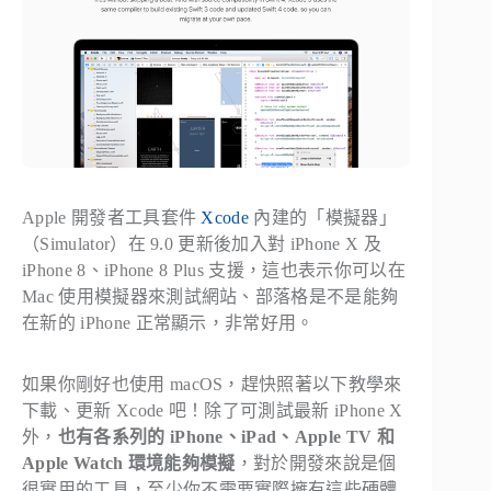
Apple 開發者工具套件
Xcode
內建的「模擬器」
（Simulator）在 9.0 更新後加入對 iPhone X 及
iPhone 8、iPhone 8 Plus 支援，這也表示你可以在
Mac 使用模擬器來測試網站、部落格是不是能夠
在新的 iPhone 正常顯示，非常好用。
如果你剛好也使用 macOS，趕快照著以下教學來
下載、更新 Xcode 吧！除了可測試最新 iPhone X
外，
也有各系列的 iPhone、iPad、Apple TV 和
Apple Watch 環境能夠模擬
，對於開發來說是個
很實用的工具，至少你不需要實際擁有這些硬體