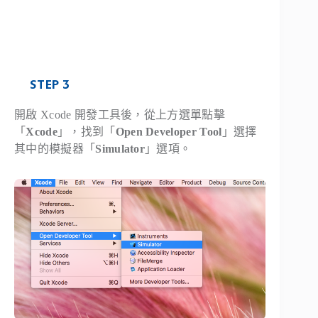
STEP 3
開啟 Xcode 開發工具後，從上方選單點擊
「
Xcode
」，找到「
Open Developer Tool
」選擇
其中的模擬器「
Simulator
」選項。