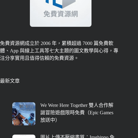
免費資源網成立於 2006 年，累積超過 7000 篇免費軟
體、App 與線上工具等七大主題的圖文教學與心得，專
注分享實用且值得信賴的免費資源。
最新文章
We Were Here Together 雙人合作解
謎冒險遊戲限時免費（Epic Games
放送中）
圖片上傳不壓縮畫質：Imghippo 免