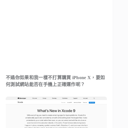
不過你如果和我一樣不打算購買 iPhone X，要如
何測試網站能否在手機上正確運作呢？