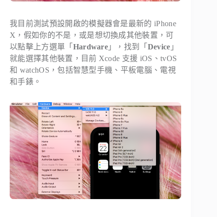
我目前測試預設開啟的模擬器會是最新的 iPhone
X，假如你的不是，或是想切換成其他裝置，可
以點擊上方選單「
Hardware
」，找到「
Device
」
就能選擇其他裝置，目前 Xcode 支援 iOS、tvOS
和 watchOS，包括智慧型手機、平板電腦、電視
和手錶。