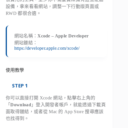
設備，拿來看看網站，調整一下行動版頁面或
RWD 都很合適。
網站名稱：
Xcode – Apple Developer
網站鏈結：
https://developer.apple.com/xcode/
使用教學
STEP 1
你可以直接打開 Xcode 網站，點擊右上角的
「
Download
」登入開發者帳戶，就能透過下載頁
面取得鏈結，或者從 Mac 的 App Store 搜尋應該
也找得到。