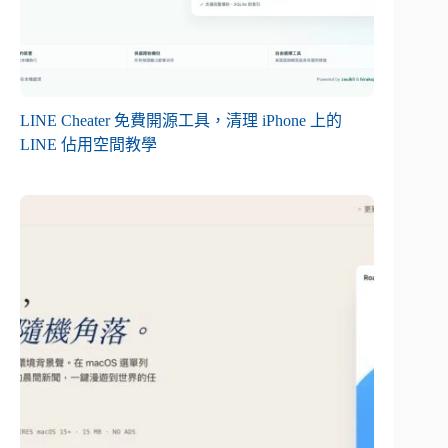
LINE Cheater 免費開源工具，清理 iPhone 上的
LINE 佔用空間教學