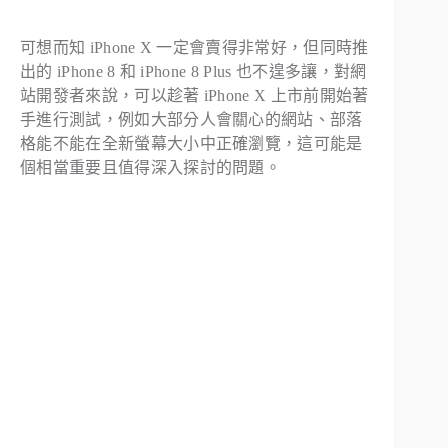
可想而知 iPhone X 一定會賣得非常好，但同時推
出的 iPhone 8 和 iPhone 8 Plus 也不遑多讓，對網
站開發者來說，可以趁著 iPhone X 上市前開始著
手進行測試，例如大部分人會關心的網站、部落
格能不能在全新螢幕大小中正確瀏覽，這可能是
個相當重要且值得深入探討的問題。