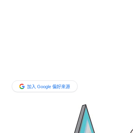
加入 Google 偏好來源