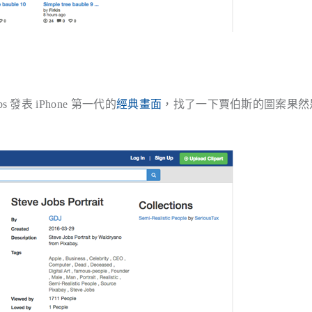
s 發表 iPhone 第一代的
經典畫面
，找了一下賈伯斯的圖案果然