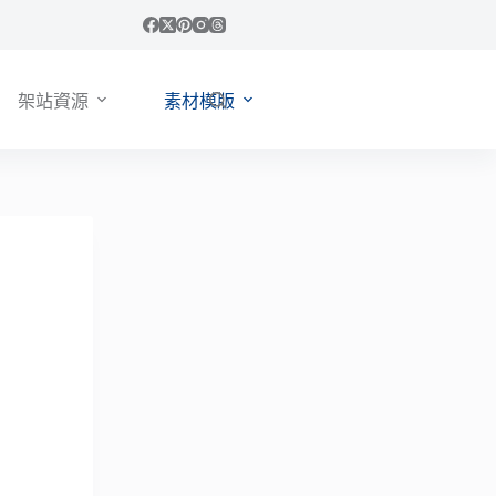
架站資源
素材模版