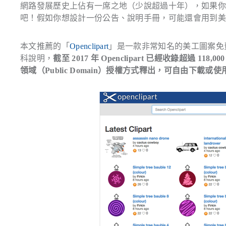
網路發展歷史上佔有一席之地（少說超過十年），如果你還
吧！假如你想設計一份公告、說明手冊，可能還會用到
本文推薦的「
Openclipart
」是一款非常知名的美工圖案免
科說明，
截至 2017 年 Openclipart 已經收錄超過 
領域（Public Domain）授權方式釋出，可自由下載