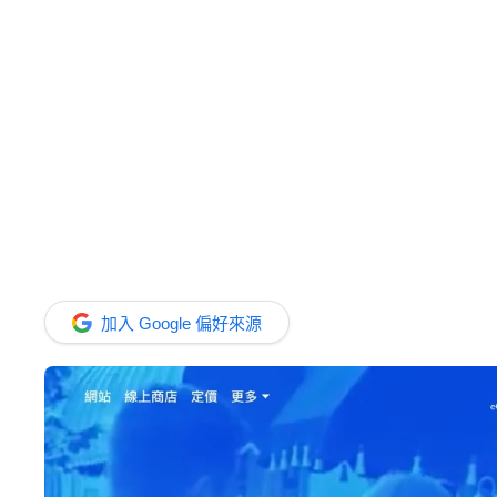
加入 Google 偏好來源