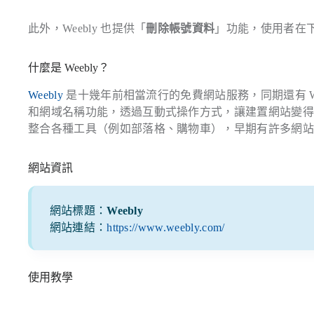
此外，Weebly 也提供「
刪除帳號資料
」功能，使用者在
什麼是 Weebly？
Weebly
是十幾年前相當流行的免費網站服務，同期還有 Wix、S
和網域名稱功能，透過互動式操作方式，讓建置網站變
整合各種工具（例如部落格、購物車），早期有許多網
網站資訊
網站標題：
Weebly
網站連結：
https://www.weebly.com/
使用教學