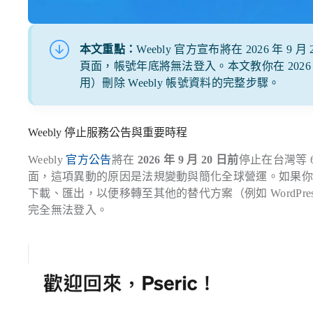
本文重點：
Weebly 官方宣布將在 2026 年 
頁面，帳號年底將無法登入。本文教你在 2026 
用）刪除 Weebly 帳號資料的完整步驟。
Weebly 停止服務公告與重要時程
Weebly
官方公告
將在
2026 年 9 月 20 日前
停止在台灣等 6
面，這項異動的原因是法規變動與簡化全球營運。如果你目前依然有
下載、匯出，以便移轉至其他的替代方案（例如 WordP
完全無法登入。