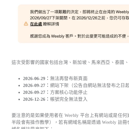
這次受影響的國家包括台灣、新加坡、馬來西亞、泰國、韓國
2026-06-29：
無法再發布新頁面
2026-09-27：
網站下架（公告自網站無法發布之日起算
2026-09-27：
方案核心功能停止
2026-12-26：
帳號完全無法登入
要注意的是如果使用者在 Weebly 平台上有網站或是任何資
半段會有操作教學），若有網域名稱是透過 Weebly 