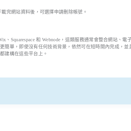
下載完網站資料後，可選擇申請刪除帳號。
quarespace 和 Webnode，這類服務通常會整合網站、電
得更簡單，即使沒有任何技術背景，依然可在短時間內完成，並
站都建構在這些平台上。