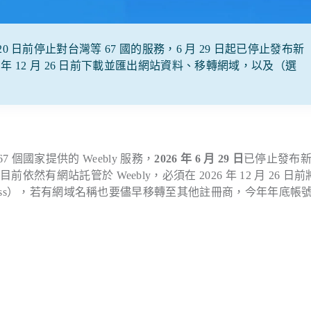
9 月 20 日前停止對台灣等 67 國的服務，6 月 29 日起已停止發布新
年 12 月 26 日前下載並匯出網站資料、移轉網域，以及（選
7 個國家提供的 Weebly 服務，
2026 年 6 月 29 日
已停止發布
網站託管於 Weebly，必須在 2026 年 12 月 26 日
ress），若有網域名稱也要儘早移轉至其他註冊商，今年年底帳