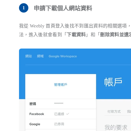
申請下載個人網站資料
我從 Weebly 首頁登入後找不到匯出資料的相關選
法，進入後就會看到「
下載資料
」和「
刪除資料並遺