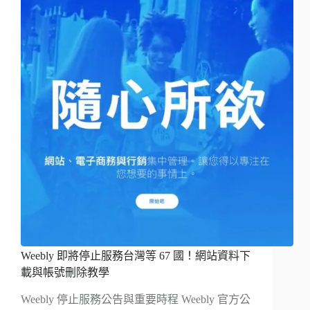
Weebly 即將停止服務台灣等 67 國！網站資料下
載與帳號刪除教學
Weebly 停止服務公告與重要時程 Weebly 官方公