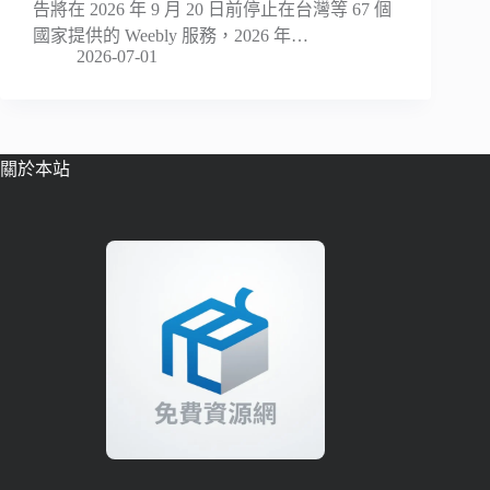
告將在 2026 年 9 月 20 日前停止在台灣等 67 個
國家提供的 Weebly 服務，2026 年…
2026-07-01
關於本站