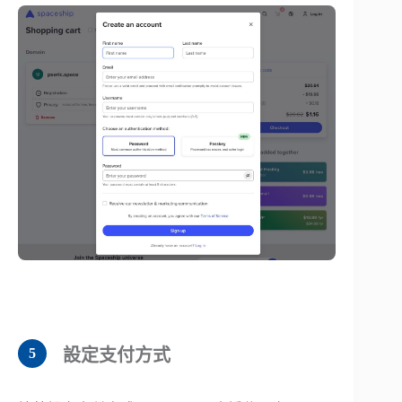
設定支付方式