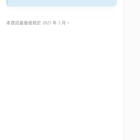
本資訊最後檢核於 2025 年 3 月。