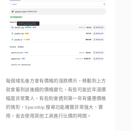
每個域名後方會有價格的漲跌標示，移動到上方
就會看到該後綴的價格變化，有些可能近年漲價
幅度非常驚人，有些則會遇到第一年有優惠價格
的情形，Spaceship 搜尋功能確實非常強大、實
用，省去使用其他工具進行比價的時間。