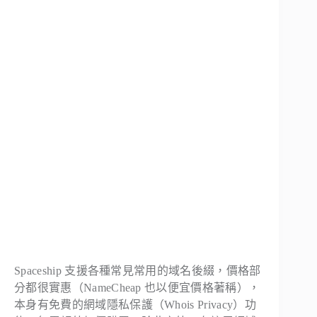
Spaceship 支援各種常見常用的域名後綴，價格部
分都很實惠（NameCheap 也以便宜價格著稱），
本身有免費的網域隱私保護（Whois Privacy）功