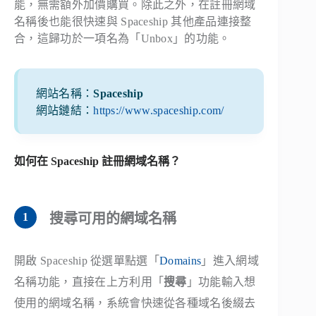
能，無需額外加價購買。除此之外，在註冊網域
名稱後也能很快速與 Spaceship 其他產品連接整
合，這歸功於一項名為「Unbox」的功能。
網站名稱：
Spaceship
網站鏈結：
https://www.spaceship.com/
如何在 Spaceship 註冊網域名稱？
搜尋可用的網域名稱
開啟 Spaceship 從選單點選「
Domains
」進入網域
名稱功能，直接在上方利用「
搜尋
」功能輸入想
使用的網域名稱，系統會快速從各種域名後綴去