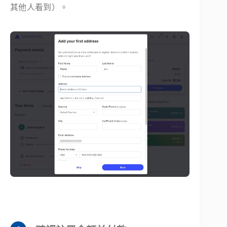
其他人看到）。