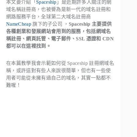
本文要介紹「
Spaceship
」是近期許多人關注的網
域名稱註冊商，也被譽為是新一代的域名註冊和
網路服務平台，全球第二大域名註冊商
NameCheap
旗下的子公司 ，
Spaceship 主要提供
各種創業和發展網站會用到的服務，包括網域名
稱註冊、網頁託管、電子郵件、SSL 憑證和 CDN
都可以在這裡找到。
在本篇教學我會示範如何從 Spaceship 註冊網域名
稱，或許這對有些人來說很簡單，但也有一些使
用者可能從未擁有過自己的域名，其實一點都不
難喔！