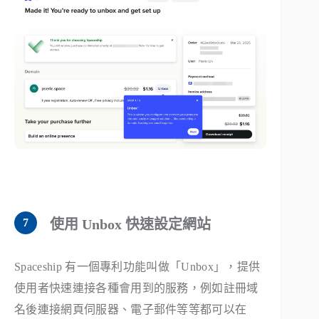
使用 Unbox 快速設定網站
Spaceship 有一個專利功能叫做「Unbox」，提供
使用者快速連接各種會用到的服務，例如註冊域
名後連接網頁伺服器、電子郵件等等都可以在