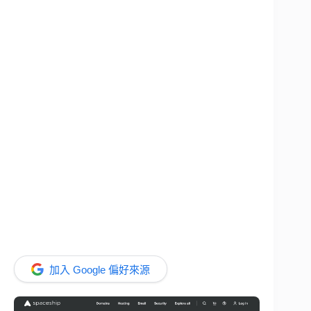
加入 Google 偏好來源