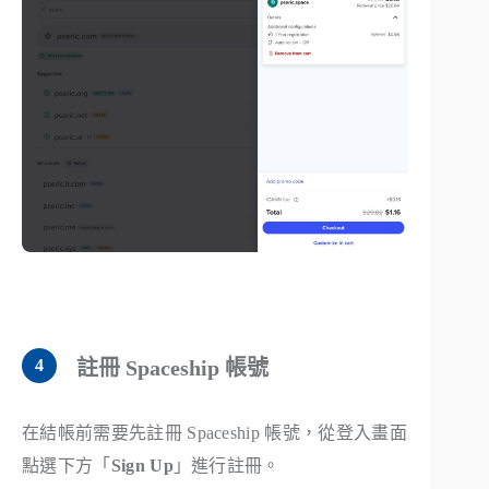
註冊 Spaceship 帳號
在結帳前需要先註冊 Spaceship 帳號，從登入畫面
點選下方「
Sign Up
」進行註冊。