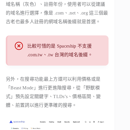
域名稱（灰色）、註冊年份，使用者可以從建議
的域名進行選擇，像是 .com、.net、.org 這三個最
古老也最多人註冊的網域名稱後綴就是首選。
比較可惜的是 Spaceship 不支援
.com.tw、.tw 台灣的域名後綴。
另外，在搜尋功能最上方還可以利用價格或是
「Beast Mode」進行更進階搜尋，從「野獸模
式」預先設定關鍵字、TLDs’s、價格區間、變
體、前置詞以進行更準確的搜尋。