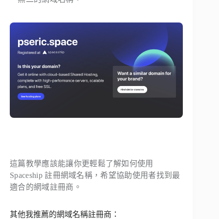
這篇教學應該能讓你更輕鬆了解如何使用
Spaceship 註冊網域名稱，希望協助使用者找到最
適合的網域註冊商。
其他我推薦的網域名稱註冊商：