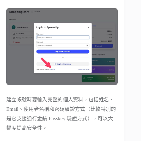
建立帳號時要輸入完整的個人資料，包括姓名、
Email、使用者名稱和密碼驗證方式（比較特別的
是它支援通行金鑰 Passkey 驗證方式），可以大
幅度提高安全性。