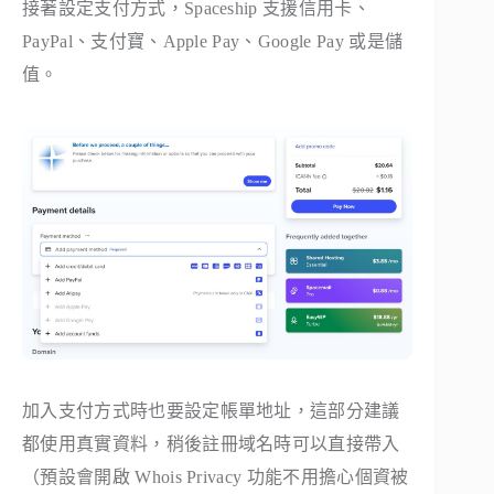
接著設定支付方式，Spaceship 支援信用卡、
PayPal、支付寶、Apple Pay、Google Pay 或是儲
值。
加入支付方式時也要設定帳單地址，這部分建議
都使用真實資料，稍後註冊域名時可以直接帶入
（預設會開啟 Whois Privacy 功能不用擔心個資被