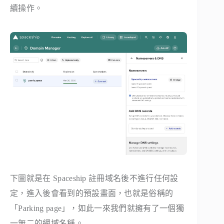
續操作。
下圖就是在 Spaceship 註冊域名後不進行任何設
定，進入後會看到的預設畫面，也就是俗稱的
「Parking page」，如此一來我們就擁有了一個獨
一無二的網域名稱。