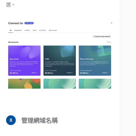
選。
管理網域名稱