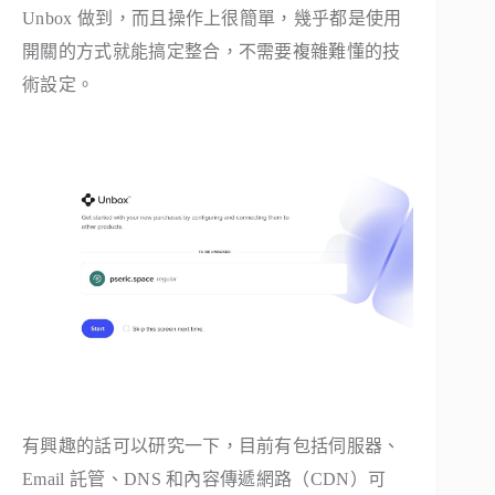
Unbox 做到，而且操作上很簡單，幾乎都是使用
開關的方式就能搞定整合，不需要複雜難懂的技
術設定。
有興趣的話可以研究一下，目前有包括伺服器、
Email 託管、DNS 和內容傳遞網路（CDN）可