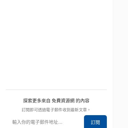
探索更多來自 免費資源網 的內容
訂閱即可透過電子郵件收到最新文章。
輸入你的電子郵件地址…
訂閱