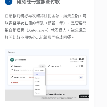
確認註冊金額並付款
在結帳前務必再次確認註冊金額、續費金額，可
以調整單次註冊的年數（預設一年），是否要開
啟自動續費（Auto-renew）就看個人，建議還是
打開比較不用擔心忘記續費而造成困擾。