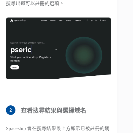
搜尋出還可以註冊的選項。
查看搜尋結果與選擇域名
Spaceship 會在搜尋結果最上方顯示已被註冊的網