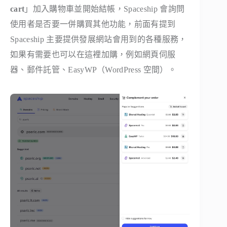
cart
」加入購物車並開始結帳，Spaceship 會詢問
使用者是否要一併購買其他功能，前面有提到
Spaceship 主要提供發展網站會用到的各種服務，
如果有需要也可以在這裡加購，例如網頁伺服
器、郵件託管、EasyWP（WordPress 空間）。