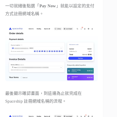
一切就緒後點選「
Pay Now
」就能以設定的支付
方式註冊網域名稱。
最後顯示確認畫面，到這邊為止就完成在
Spaceship 註冊網域名稱的流程。