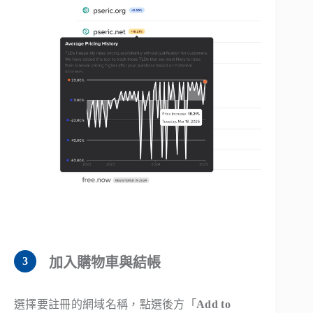
加入購物車與結帳
選擇要註冊的網域名稱，點選後方「
Add to