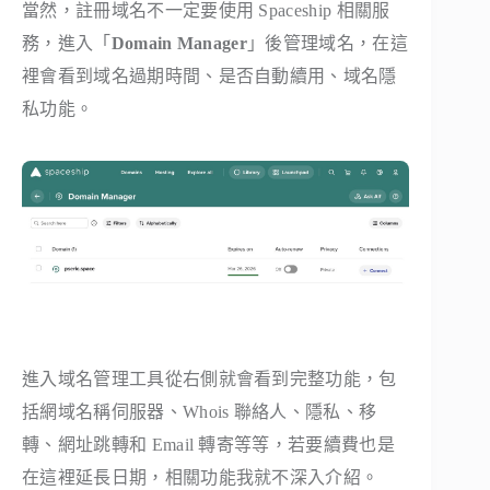
當然，註冊域名不一定要使用 Spaceship 相關服
務，進入「
Domain Manager
」後管理域名，在這
裡會看到域名過期時間、是否自動續用、域名隱
私功能。
進入域名管理工具從右側就會看到完整功能，包
括網域名稱伺服器、Whois 聯絡人、隱私、移
轉、網址跳轉和 Email 轉寄等等，若要續費也是
在這裡延長日期，相關功能我就不深入介紹。