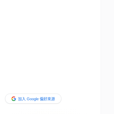
加入 Google 偏好來源