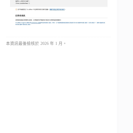
本資訊最後檢核於 2026 年 1 月。