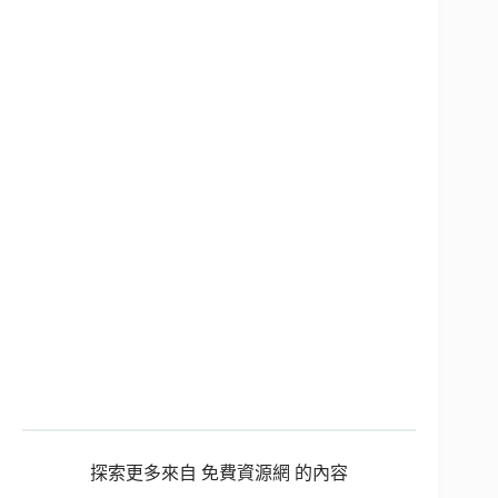
探索更多來自 免費資源網 的內容