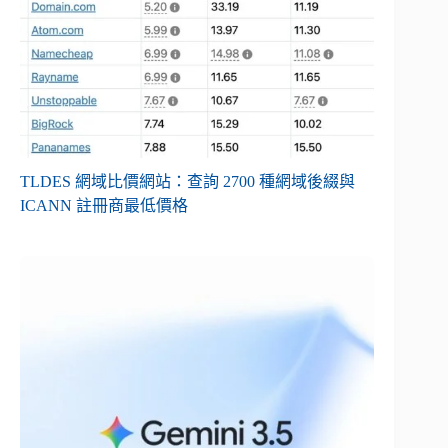
TLDES 網域比價網站：查詢 2700 種網域後綴與
ICANN 註冊商最低價格