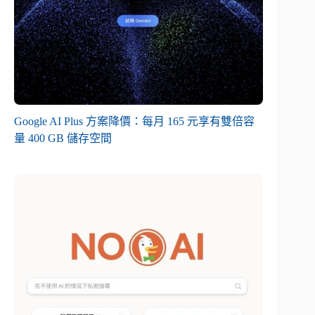
Google AI Plus 方案降價：每月 165 元享有雙倍容
量 400 GB 儲存空間