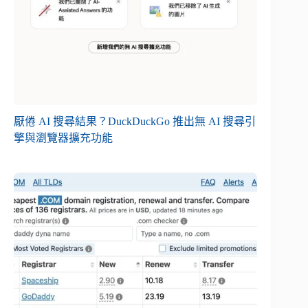
厭倦 AI 搜尋結果？DuckDuckGo 推出無 AI 搜尋引
擎與瀏覽器擴充功能