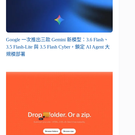
Google 一次推出三款 Gemini 新模型：3.6 Flash、
3.5 Flash-Lite 與 3.5 Flash Cyber，鎖定 AI Agent 大
規模部署