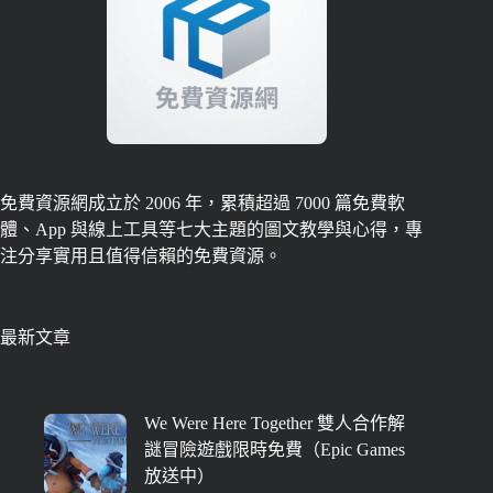
免費資源網成立於 2006 年，累積超過 7000 篇免費軟
體、App 與線上工具等七大主題的圖文教學與心得，專
注分享實用且值得信賴的免費資源。
最新文章
We Were Here Together 雙人合作解
謎冒險遊戲限時免費（Epic Games
放送中）