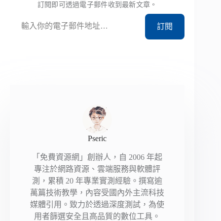
訂閱即可透過電子郵件收到最新文章。
輸入你的電子郵件地址…
訂閱
Pseric
「免費資源網」創辦人，自 2006 年起
專注於網路資源、雲端服務與軟體評
測，累積 20 年專業實測經驗。撰寫逾
萬篇技術教學，內容受國內外主流科技
媒體引用。致力於透過深度測試，為使
用者篩選安全且高品質的數位工具。