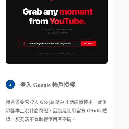
登入 Google 帳戶授權
接著會要求登入 Google 帳戶才能繼續使用，此步
驟基本上沒什麼問題，因為是使用官方
OAuth
驗
證，服務端不會取得使用者密碼。