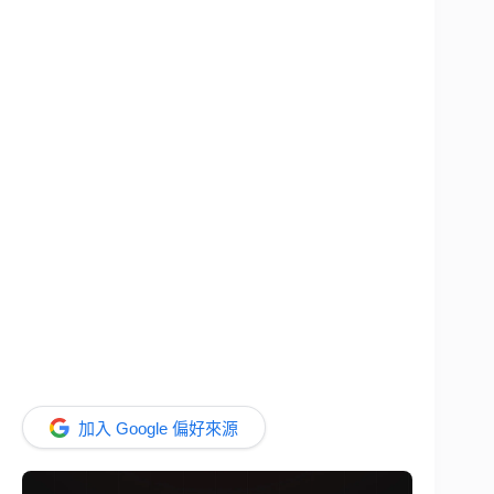
加入 Google 偏好來源