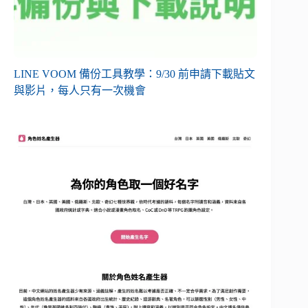
LINE VOOM 備份工具教學：9/30 前申請下載貼文
與影片，每人只有一次機會