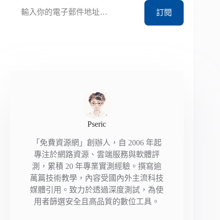
訂閱
Pseric
「免費資源網」創辦人，自 2006 年起
專注於網路資源、雲端服務與軟體評
測，累積 20 年專業實測經驗。撰寫逾
萬篇技術教學，內容受國內外主流科技
媒體引用。致力於透過深度測試，為使
用者篩選安全且高品質的數位工具。