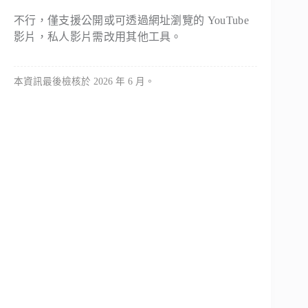
不行，僅支援公開或可透過網址瀏覽的 YouTube
影片，私人影片需改用其他工具。
本資訊最後檢核於 2026 年 6 月。