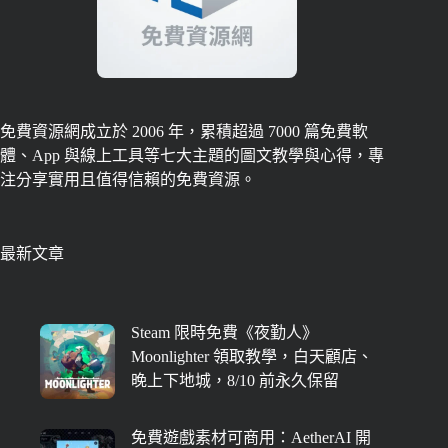
免費資源網成立於 2006 年，累積超過 7000 篇免費軟
體、App 與線上工具等七大主題的圖文教學與心得，專
注分享實用且值得信賴的免費資源。
最新文章
Steam 限時免費《夜勤人》
Moonlighter 領取教學，白天顧店、
晚上下地城，8/10 前永久保留
免費遊戲素材可商用：AetherAI 開