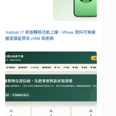
Android 17 新版轉移功能上線，iPhone 資料可無線
搬家還能帶走 eSIM 與密碼