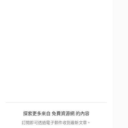
探索更多來自 免費資源網 的內容
訂閱即可透過電子郵件收到最新文章。
輸入你的電子郵件地址…