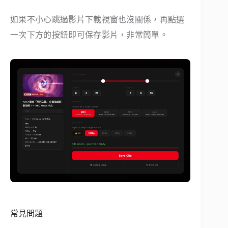
如果不小心跳過影片下載視窗也沒關係，再點選
一次下方的按鈕即可保存影片，非常簡單。
常見問題