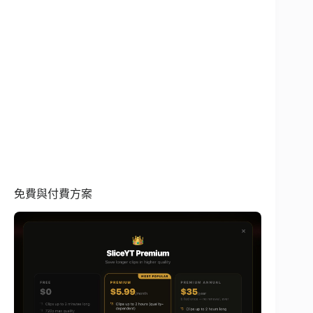
免費與付費方案