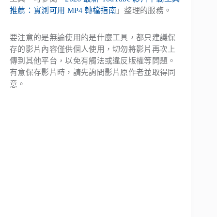
推薦：實測可用 MP4 轉檔指南
」整理的服務。
要注意的是無論使用的是什麼工具，都只建議保
存的影片內容僅供個人使用，切勿將影片再次上
傳到其他平台，以免有觸法或違反版權等問題。
有意保存影片時，請先詢問影片原作者並取得同
意。