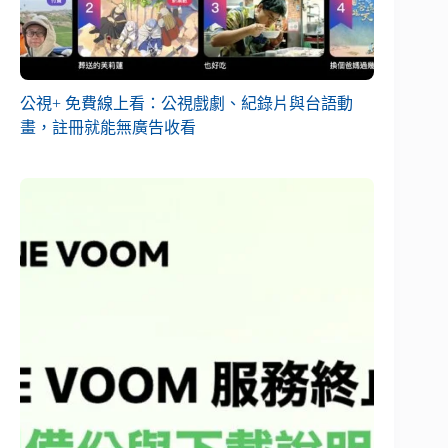
公視+ 免費線上看：公視戲劇、紀錄片與台語動
畫，註冊就能無廣告收看