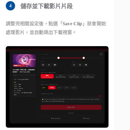
儲存並下載影片片段
調整完相關設定後，點選「
Save Clip
」就會開始
處理影片，並自動跳出下載視窗。