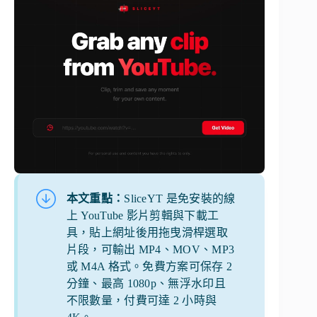
本文重點：
SliceYT 是免安裝的線
上 YouTube 影片剪輯與下載工
具，貼上網址後用拖曳滑桿選取
片段，可輸出 MP4、MOV、MP3
或 M4A 格式。免費方案可保存 2
分鐘、最高 1080p、無浮水印且
不限數量，付費可達 2 小時與