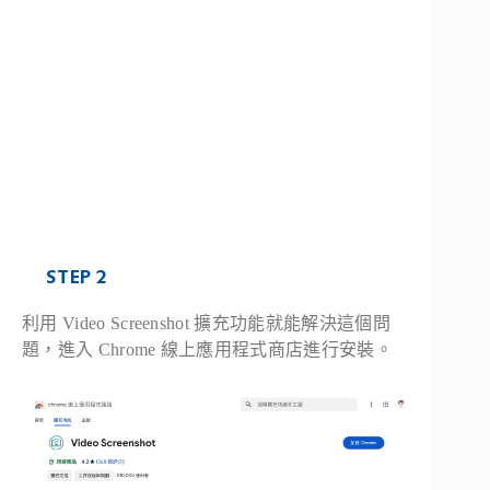
STEP 2
利用 Video Screenshot 擴充功能就能解決這個問
題，進入 Chrome 線上應用程式商店進行安裝。