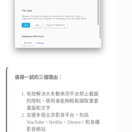
值得一試的三個理由：
有效解決大多數串流平台禁止截圖
的限制，使用者能夠輕鬆擷取重要
畫面和文字
支援多個主流影音平台，包括
YouTube、Netflix、Disney+ 和各種
影音網站