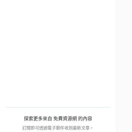
探索更多來自 免費資源網 的內容
訂閱即可透過電子郵件收到最新文章。