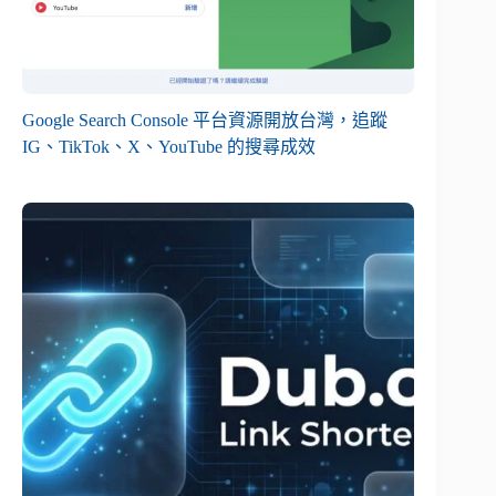
Google Search Console 平台資源開放台灣，追蹤
IG、TikTok、X、YouTube 的搜尋成效