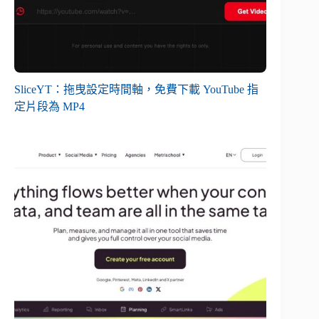
SliceYT：拖曳設定時間軸，免費下載 YouTube 指
定片段為 MP4