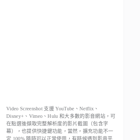
Video Screenshot 支援 YouTube、Netflix、
Disney+、Vimeo、Hulu 和大多數的影音網站，可
在點選後擷取完整解析度的影片截圖（包含字
幕），也提供快捷鍵功能，當然，擴充功能不一
定 100% 隨時可以正常使用，有時候遇到影音平