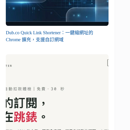
Dub.co Quick Link Shortener：一鍵縮網址的
Chrome 擴充，支援自訂網域