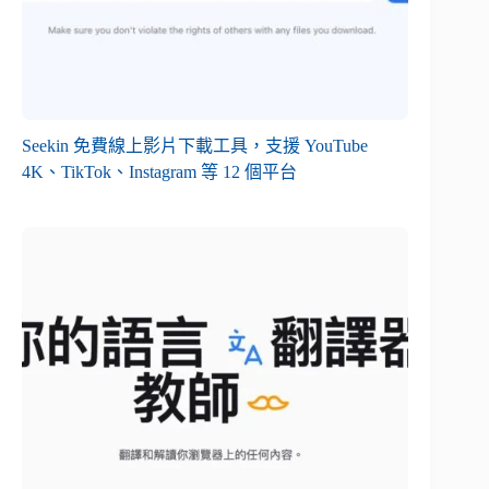
Seekin 免費線上影片下載工具，支援 YouTube
4K、TikTok、Instagram 等 12 個平台