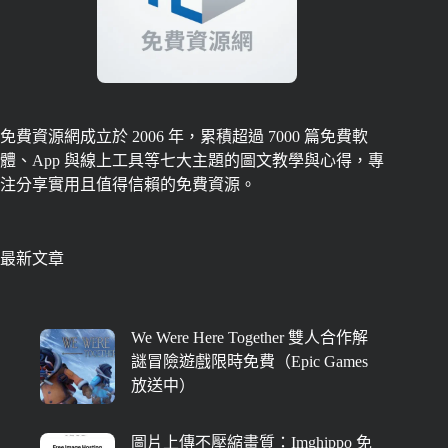
免費資源網成立於 2006 年，累積超過 7000 篇免費軟
體、App 與線上工具等七大主題的圖文教學與心得，專
注分享實用且值得信賴的免費資源。
最新文章
We Were Here Together 雙人合作解
謎冒險遊戲限時免費（Epic Games
放送中）
圖片上傳不壓縮畫質：Imghippo 免