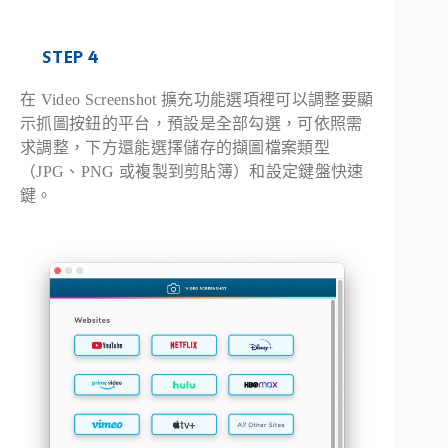
STEP 4
在 Video Screenshot 擴充功能選項裡可以調整要顯
示抓圖按鈕的平台，預設是全部勾選，可依照需
求調整，下方還能選擇儲存的擷圖檔案類型
（JPG、PNG 或複製到剪貼簿）和設定鍵盤快速
鍵。