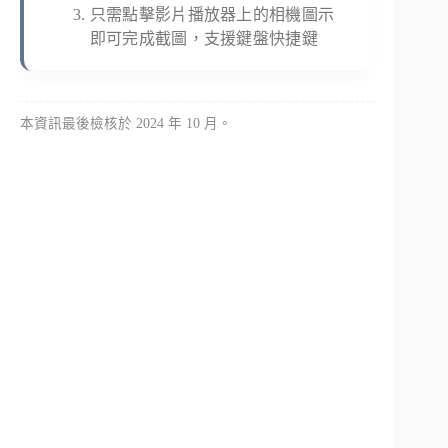
只需點擊影片播放器上的相機圖示
即可完成截圖，支援鍵盤快捷鍵
本資訊最後檢核於 2024 年 10 月。