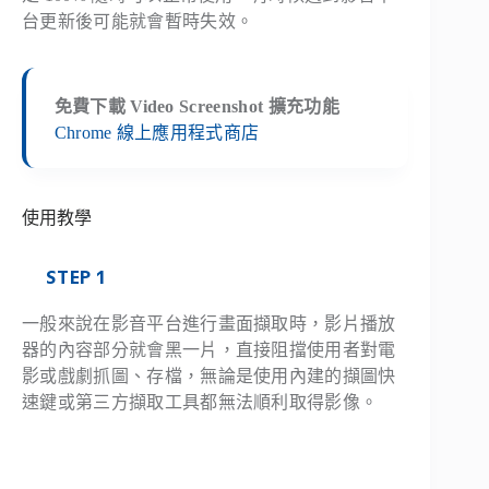
台更新後可能就會暫時失效。
免費下載 Video Screenshot 擴充功能
Chrome 線上應用程式商店
使用教學
STEP 1
一般來說在影音平台進行畫面擷取時，影片播放
器的內容部分就會黑一片，直接阻擋使用者對電
影或戲劇抓圖、存檔，無論是使用內建的擷圖快
速鍵或第三方擷取工具都無法順利取得影像。