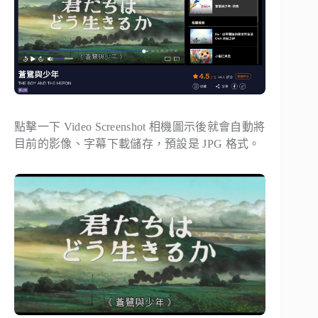
點擊一下 Video Screenshot 相機圖示後就會自動將
目前的影像、字幕下載儲存，預設是 JPG 格式。