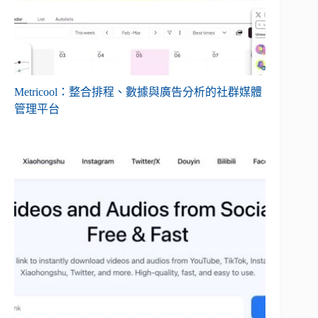
Metricool：整合排程、數據與廣告分析的社群媒體
管理平台