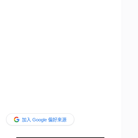
加入 Google 偏好來源