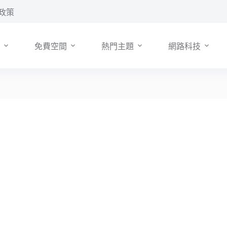
政策
免費空間
熱門主題
網路科技