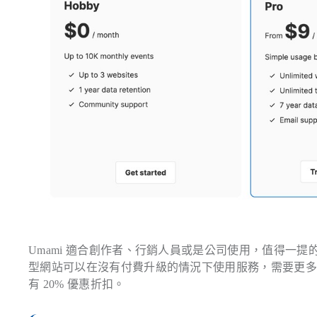
Umami 適合創作者、行銷人員或是公司使用，值得一提
型網站可以在沒有付費升級的情況下使用服務，需要更多點擊
有 20% 優惠折扣。