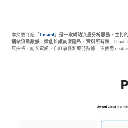
本文要介紹
「
Umami
」是一家網站流量分析服務，主打
網站流量數據，還能維護訪客隱私、資料所有權
，Umam
頁指標、訪客資訊、自訂事件和即時數據，不使用 cookies