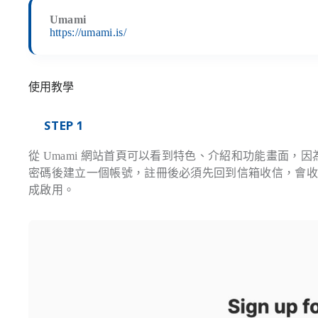
Umami
https://umami.is/
使用教學
STEP 1
從 Umami 網站首頁可以看到特色、介紹和功能畫面，因為
密碼後建立一個帳號，註冊後必須先回到信箱收信，會
成啟用。