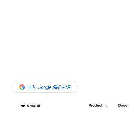
加入 Google 偏好來源