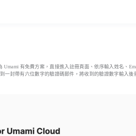
 Umami 有免費方案，直接進入註冊頁面、依序輸入姓名、Emai
收到一封帶有六位數字的驗證碼郵件，將收到的驗證數字輸入後