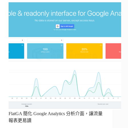
FlatGA 簡化 Google Analytics 分析介面，讓流量
報表更易讀