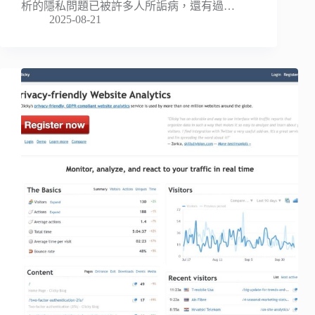
析的隱私問題已被許多人所詬病，還有過…
2025-08-21