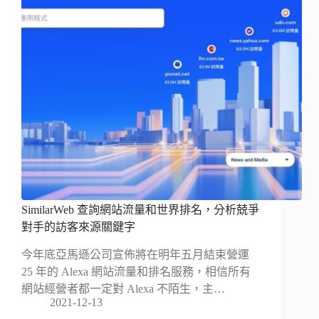
SimilarWeb 查詢網站流量和世界排名，分析兢爭
對手的訪客來源關鍵字
今年底亞馬遜公司宣佈將在明年五月結束營運
25 年的 Alexa 網站流量和排名服務，相信所有
網站經營者都一定對 Alexa 不陌生，主…
2021-12-13