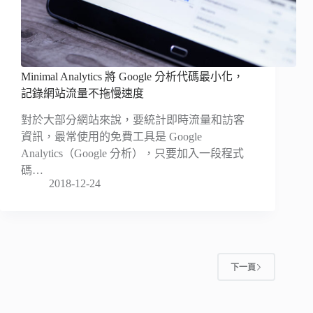
Minimal Analytics 將 Google 分析代碼最小化，
記錄網站流量不拖慢速度
對於大部分網站來說，要統計即時流量和訪客
資訊，最常使用的免費工具是 Google
Analytics（Google 分析），只要加入一段程式
碼…
2018-12-24
下一頁