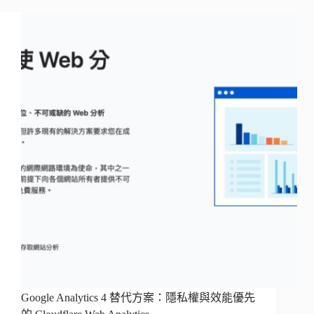
Google Analytics 4 替代方案：隱私權與效能優先