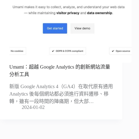
Umami：超越 Google Analytics 的創新網站流量
分析工具
新版 Google Analytics 4（GA4）在取代原有通用
Analytics 後每個網站都必須進行資料遷移、移
轉，雖有一段時間的陣痛期，但大部…
2024-01-02