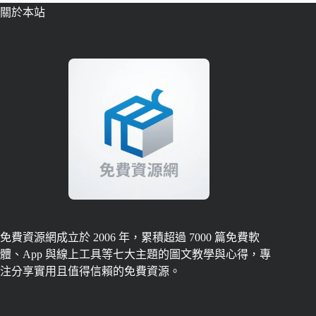
關於本站
免費資源網成立於 2006 年，累積超過 7000 篇免費軟
體、App 與線上工具等七大主題的圖文教學與心得，專
注分享實用且值得信賴的免費資源。