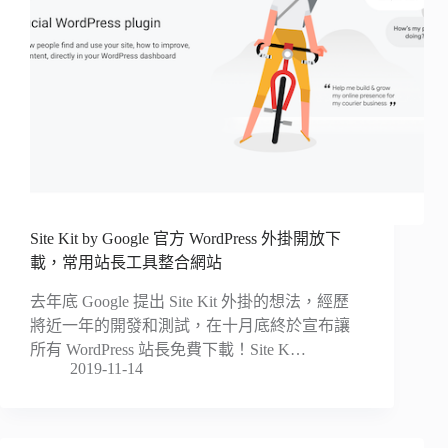
Site Kit by Google 官方 WordPress 外掛開放下
載，常用站長工具整合網站
去年底 Google 提出 Site Kit 外掛的想法，經歷
將近一年的開發和測試，在十月底終於宣布讓
所有 WordPress 站長免費下載！Site K…
2019-11-14