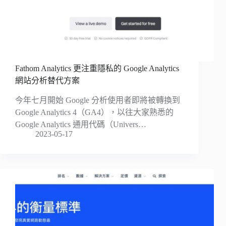
Fathom Analytics 更注重隱私的 Google Analytics
網站分析替代方案
今年七月開始 Google 分析使用者即將被轉換到
Google Analytics 4（GA4），以往大家熟悉的
Google Analytics 通用代碼（Univers…
2023-05-17