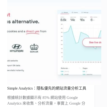
Simple Analytics：隱私優先的網站流量分析工具
根據統計數據顯示有 85% 網站使用 Google
Analytics 來收集、分析流量，事實上 Google 分