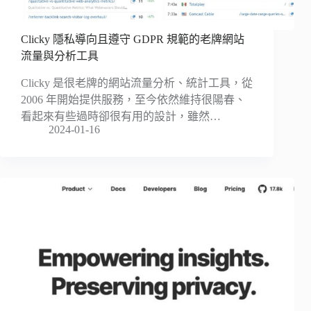
Clicky 隱私導向且遵守 GDPR 規範的老牌網站
流量與分析工具
Clicky 是很老牌的網站流量分析、統計工具，從
2006 年開始提供服務，至今依然維持很陽春、
看起來有些過時卻很有用的設計，雖然…
2024-01-16