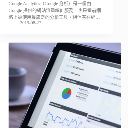
Google Analytics（Google 分析）是一個由
Google 提供的網站流量統計服務，也是當前網
路上被使用最廣泛的分析工具，相信有在經…
2019-08-27