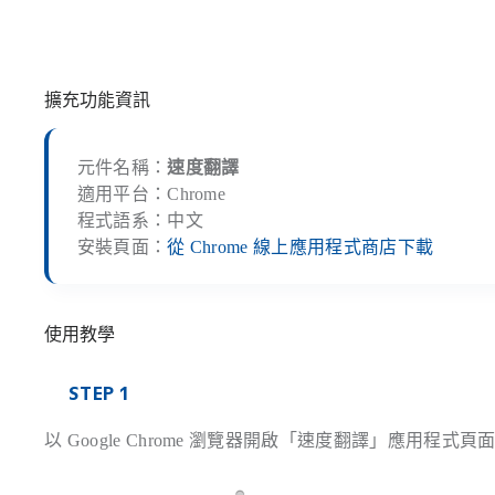
擴充功能資訊
元件名稱：
速度翻譯
適用平台：Chrome
程式語系：中文
安裝頁面：
從 Chrome 線上應用程式商店下載
使用教學
STEP 1
以 Google Chrome 瀏覽器開啟「速度翻譯」應用程式