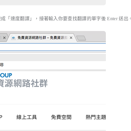
成「速度翻譯」，接著輸入你要查找翻譯的單字後 Enter 送出