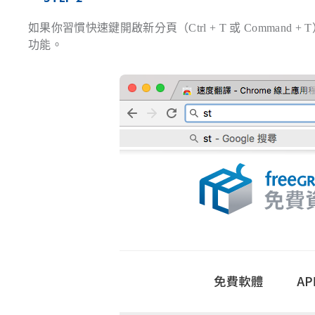
如果你習慣快速鍵開啟新分頁（Ctrl + T 或 Comman
功能。