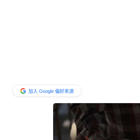
加入 Google 偏好來源