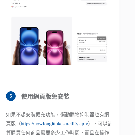
使用網頁版免安裝
如果不想安裝擴充功能，衝動購物抑制器也有網
頁版（
https://howlongittakes.netlify.app/
），可以計
算購買任何商品需要多少工作時間，而且在操作