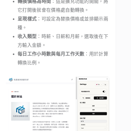
轉換價格為時間
：這是擴充功能的開關，將
它打開後就會在價格處自動轉換。
呈現樣式
：可設定為替換價格或並排顯示兩
種。
收入類型
：時薪、日薪和月薪，選取後在下
方輸入金額。
每日工作小時數與每月工作天數
：用於計算
轉換比例。