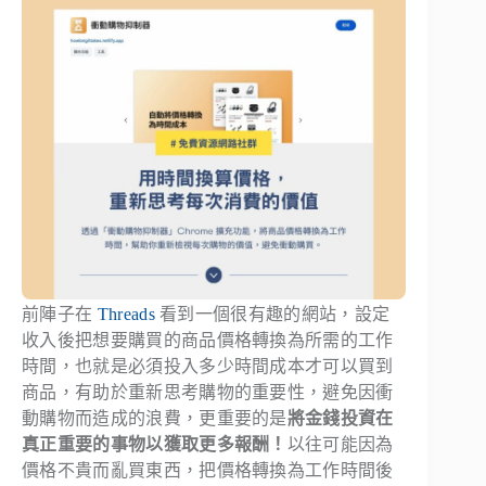
前陣子在
Threads
看到一個很有趣的網站，設定
收入後把想要購買的商品價格轉換為所需的工作
時間，也就是必須投入多少時間成本才可以買到
商品，有助於重新思考購物的重要性，避免因衝
動購物而造成的浪費，更重要的是
將金錢投資在
真正重要的事物以獲取更多報酬！
以往可能因為
價格不貴而亂買東西，把價格轉換為工作時間後