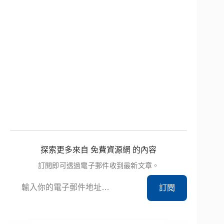
探索更多來自 免費資源網 的內容
訂閱即可透過電子郵件收到最新文章。
輸入你的電子郵件地址…
訂閱