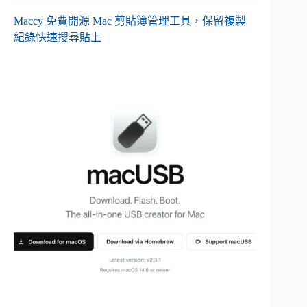
Maccy 免費開源 Mac 剪貼簿管理工具，保留複製
紀錄快速搜尋貼上