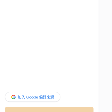
加入 Google 偏好來源