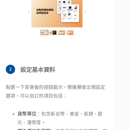
設定基本資料
點選一下安裝後的按鈕圖示，側邊欄會出現設定
選項，可以自訂的項目包括：
貨幣單位
：包含新台幣、美金、英鎊、歐
元、港幣等。