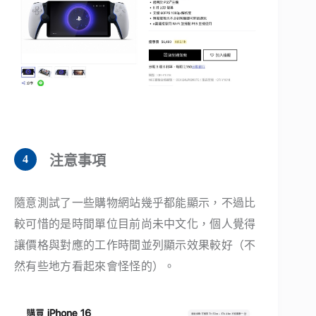
注意事項
隨意測試了一些購物網站幾乎都能顯示，不過比
較可惜的是時間單位目前尚未中文化，個人覺得
讓價格與對應的工作時間並列顯示效果較好（不
然有些地方看起來會怪怪的）。