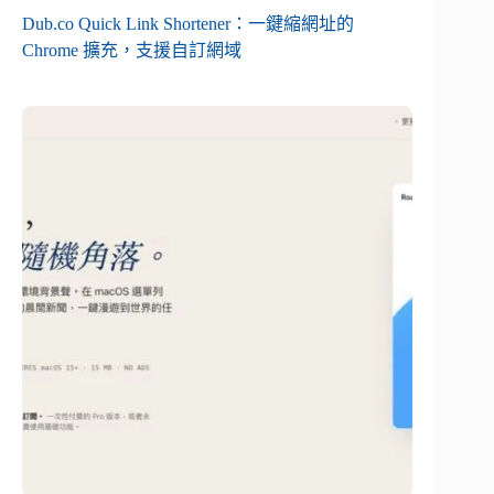
Dub.co Quick Link Shortener：一鍵縮網址的
Chrome 擴充，支援自訂網域