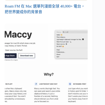
Roam FM 在 Mac 選單列漫遊全球 40,000+ 電台，
把世界變成你的背景音