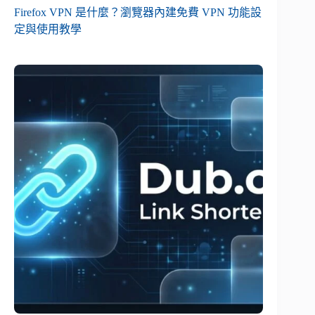
Firefox VPN 是什麼？瀏覽器內建免費 VPN 功能設
定與使用教學