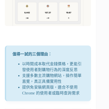
值得一試的三個理由：
以時間成本取代金錢價格，更能引
發使用者對購物行為的深度反思
支援多數主流購物網站，操作簡單
直覺，真正具備實用性
提供免安裝網頁版，適合不使用
Chrome 的使用者或臨時查詢需求