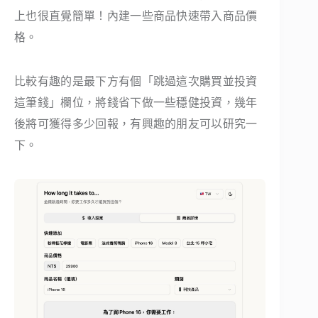
上也很直覺簡單！內建一些商品快速帶入商品價
格。
比較有趣的是最下方有個「跳過這次購買並投資
這筆錢」欄位，將錢省下做一些穩健投資，幾年
後將可獲得多少回報，有興趣的朋友可以研究一
下。