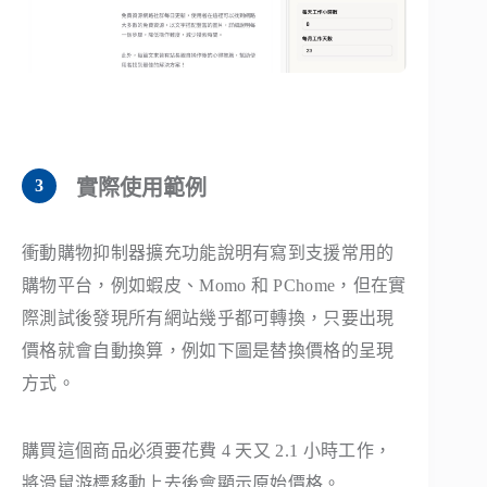
實際使用範例
衝動購物抑制器擴充功能說明有寫到支援常用的
購物平台，例如蝦皮、Momo 和 PChome，但在實
際測試後發現所有網站幾乎都可轉換，只要出現
價格就會自動換算，例如下圖是替換價格的呈現
方式。
購買這個商品必須要花費 4 天又 2.1 小時工作，
將滑鼠游標移動上去後會顯示原始價格。