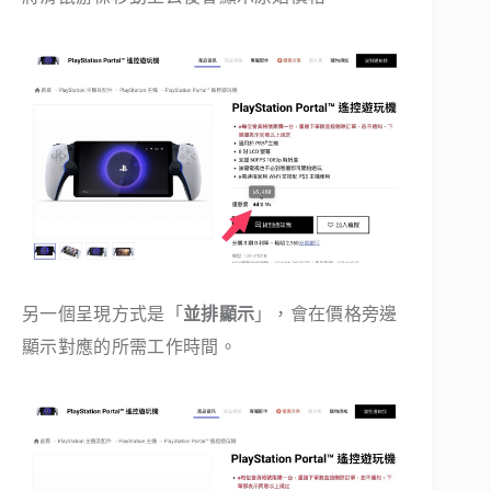
另一個呈現方式是「
並排顯示
」，會在價格旁邊
顯示對應的所需工作時間。