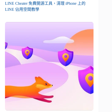
LINE Cheater 免費開源工具，清理 iPhone 上的
LINE 佔用空間教學