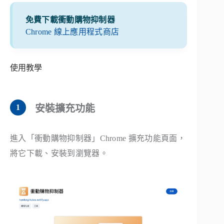
免費下載衝動購物抑制器
Chrome 線上應用程式商店
使用教學
安裝擴充功能
進入「衝動購物抑制器」Chrome 擴充功能頁面，
將它下載、安裝到瀏覽器。