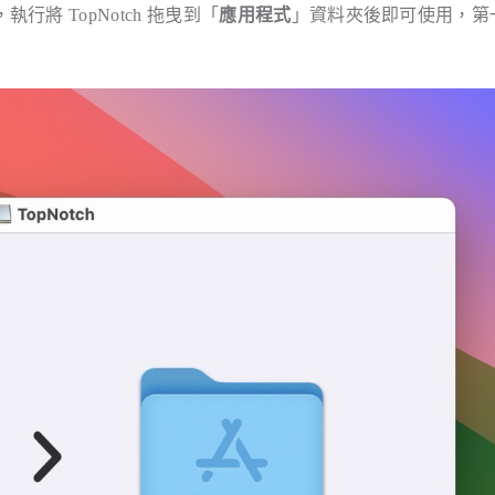
行將 TopNotch 拖曳到「
應用程式
」資料夾後即可使用，第