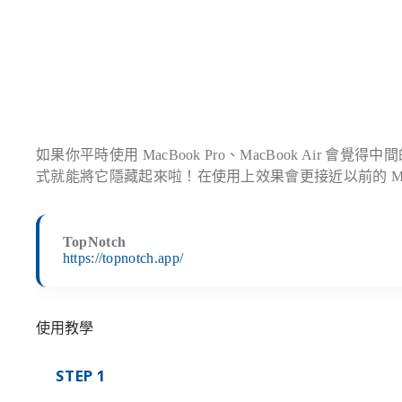
如果你平時使用 MacBook Pro、MacBook Air 會覺得中間
式就能將它隱藏起來啦！在使用上效果會更接近以前的 Ma
TopNotch
https://topnotch.app/
使用教學
STEP 1