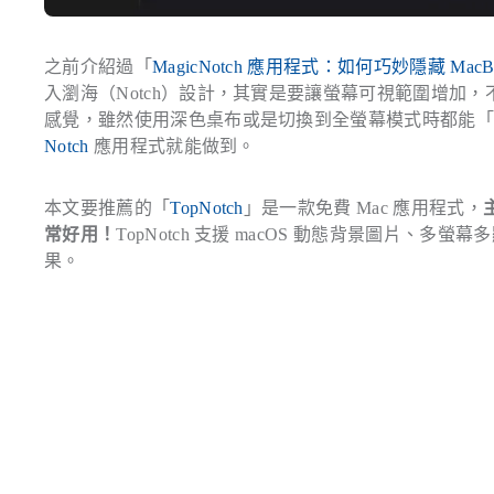
之前介紹過「
MagicNotch 應用程式：如何巧妙隱藏 Ma
入瀏海（Notch）設計，其實是要讓螢幕可視範圍增加
感覺，雖然使用深色桌布或是切換到全螢幕模式時都能
Notch
應用程式就能做到。
本文要推薦的「
TopNotch
」是一款免費 Mac 應用程式，
常好用！
TopNotch 支援 macOS 動態背景圖片
果。