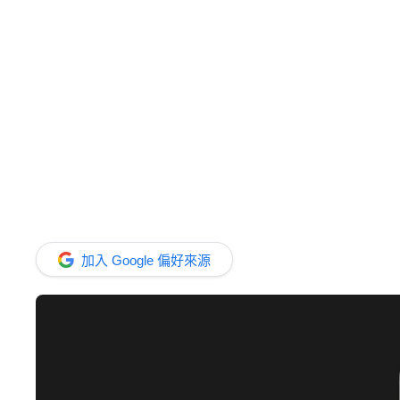
加入 Google 偏好來源