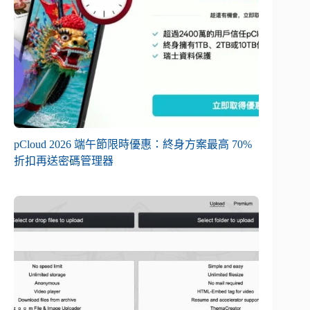
pCloud 2026 端午節限時優惠：終身方案最高 70%
折扣再送密碼管理器