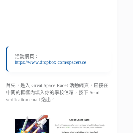
活動網頁：
https://www.dropbox.com/spacerace
首先，進入 Great Space Race! 活動網頁，直接在
中間的框框內填入你的學校信箱，按下 Send
verification email 送出。