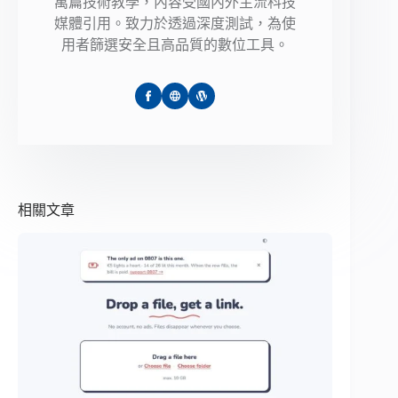
萬篇技術教學，內容受國內外主流科技
媒體引用。致力於透過深度測試，為使
用者篩選安全且高品質的數位工具。
相關文章