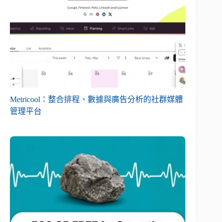
Metricool：整合排程、數據與廣告分析的社群媒體
管理平台