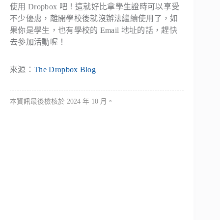
使用 Dropbox 吧！這就好比拿學生證時可以享受
不少優惠，離開學校後就沒辦法繼續使用了，如
果你是學生，也有學校的 Email 地址的話，趕快
去參加活動喔！
來源：
The Dropbox Blog
本資訊最後檢核於 2024 年 10 月。