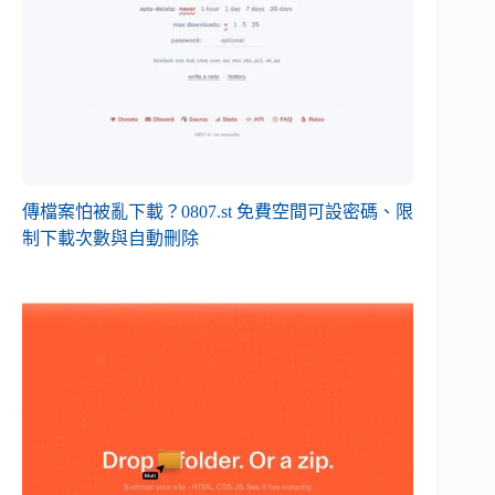
傳檔案怕被亂下載？0807.st 免費空間可設密碼、限
制下載次數與自動刪除