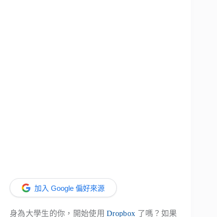
加入 Google 偏好來源
身
為大學生的你，開始使用
Dropbox
了嗎？如果