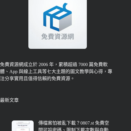
免費資源網成立於 2006 年，累積超過 7000 篇免費軟
體、App 與線上工具等七大主題的圖文教學與心得，專
注分享實用且值得信賴的免費資源。
最新文章
傳檔案怕被亂下載？0807.st 免費空
間可設密碼、限制下載次數與自動