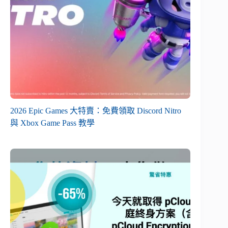
2026 Epic Games 大特賣：免費領取 Discord Nitro
與 Xbox Game Pass 教學