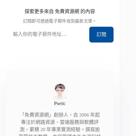
探索更多來自 免費資源網 的內容
訂閱即可透過電子郵件收到最新文章。
輸入你的電子郵件地址…
訂閱
Pseric
「免費資源網」創辦人，自 2006 年起
專注於網路資源、雲端服務與軟體評
測，累積 20 年專業實測經驗。撰寫逾