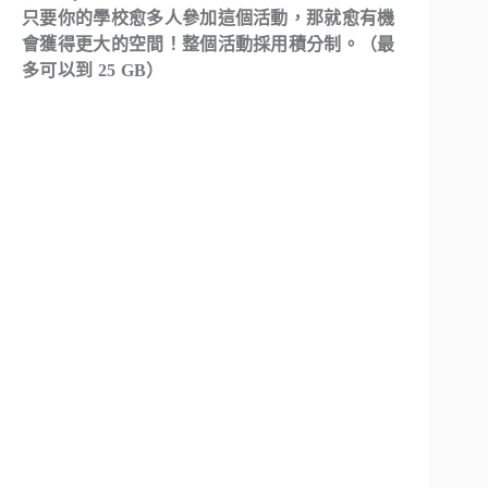
只要你的學校愈多人參加這個活動，那就愈有機
會獲得更大的空間！整個活動採用積分制。（最
多可以到 25 GB）