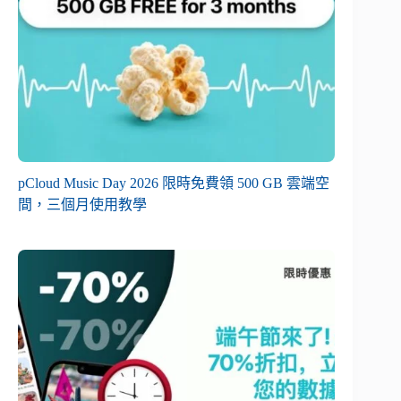
pCloud Music Day 2026 限時免費領 500 GB 雲端空
間，三個月使用教學