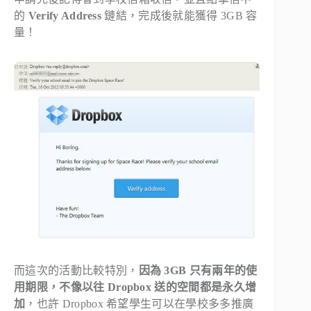
的
Verify Address
鏈結，完成後就能獲得 3GB 容
量！
而這次的活動比較特別，
因為 3GB 只有兩年的使
用期限，不像以往 Dropbox 送的空間都是永久增
加
，也許 Dropbox 希望學生可以在學校多多推廣