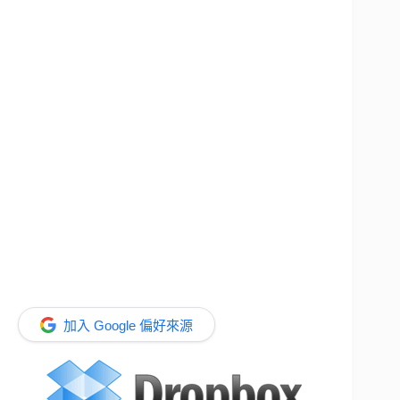
加入 Google 偏好來源