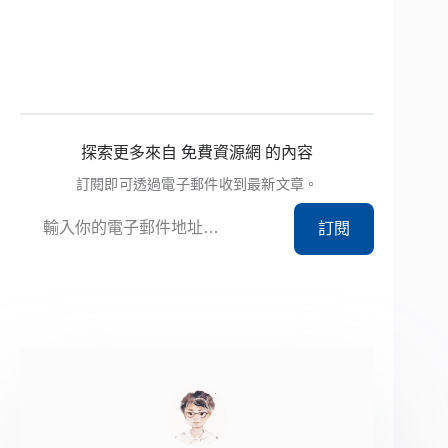
探索更多來自 免費資源網 的內容
訂閱即可透過電子郵件收到最新文章。
輸入你的電子郵件地址…
訂閱