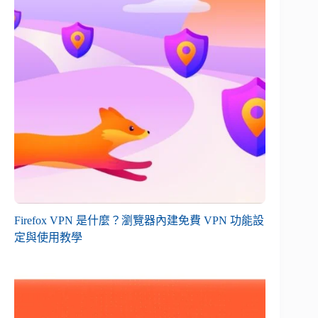
Firefox VPN 是什麼？瀏覽器內建免費 VPN 功能設
定與使用教學