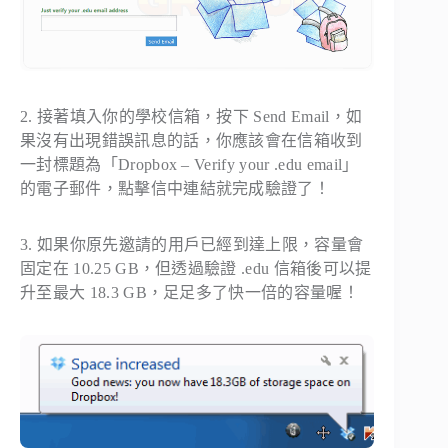
2. 接著填入你的學校信箱，按下 Send Email，如
果沒有出現錯誤訊息的話，你應該會在信箱收到
一封標題為「Dropbox – Verify your .edu email」
的電子郵件，點擊信中連結就完成驗證了！
3. 如果你原先邀請的用戶已經到達上限，容量會
固定在 10.25 GB，但透過驗證 .edu 信箱後可以提
升至最大 18.3 GB，足足多了快一倍的容量喔！