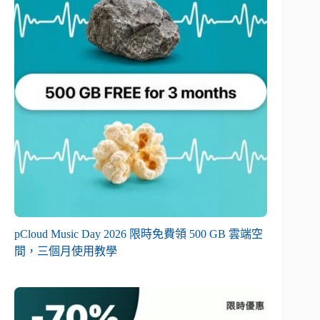
pCloud Music Day 2026 限時免費領 500 GB 雲端空
間，三個月使用教學