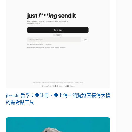
jfsendit 教學：免註冊、免上傳，瀏覽器直接傳大檔
的點對點工具