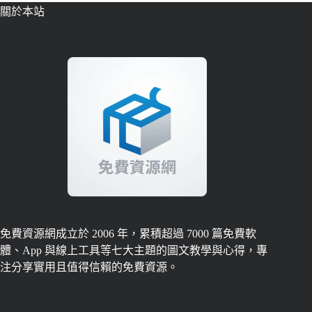
關於本站
免費資源網成立於 2006 年，累積超過 7000 篇免費軟
體、App 與線上工具等七大主題的圖文教學與心得，專
注分享實用且值得信賴的免費資源。