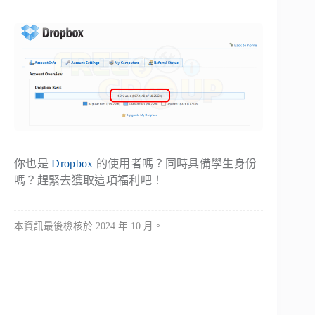
你也是
Dropbox
的使用者嗎？同時具備學生身份
嗎？趕緊去獲取這項福利吧！
本資訊最後檢核於 2024 年 10 月。