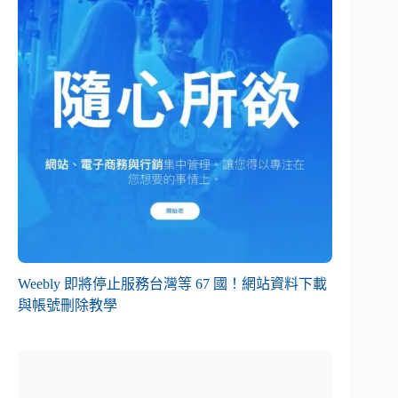
Weebly 即將停止服務台灣等 67 國！網站資料下載
與帳號刪除教學