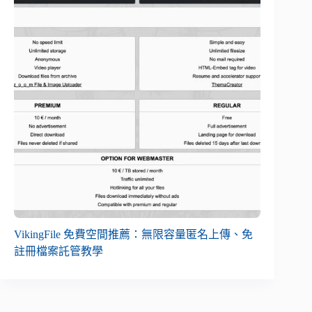
VikingFile 免費空間推薦：無限容量匿名上傳、免
註冊檔案託管教學