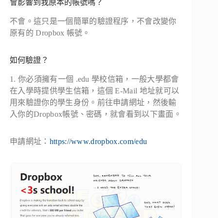
會影響到我原本的帳號嗎？
不會。這只是一個簡單的驗證程序，不會改變你
原有的 Dropbox 帳號。
如何驗證？
1. 你必須擁有一個 .edu 學校信箱，一般大學都會
在入學時提供學生信箱，這個 E-Mail 地址就可以
用來驗證你的學生身份。前往申請網址，然後輸
入你的Dropbox帳號、密碼，就會看到以下畫面。
申請網址：
https://www.dropbox.com/edu