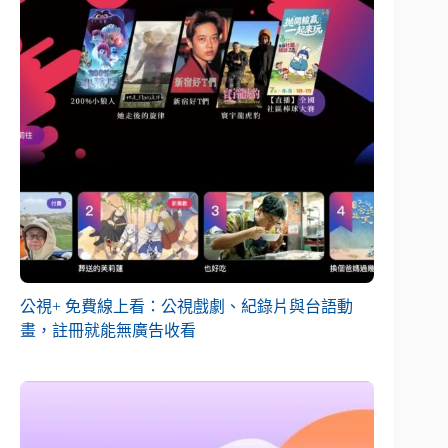
公視+ 免費線上看：公視戲劇、紀錄片與台語動
畫，註冊就能無廣告收看