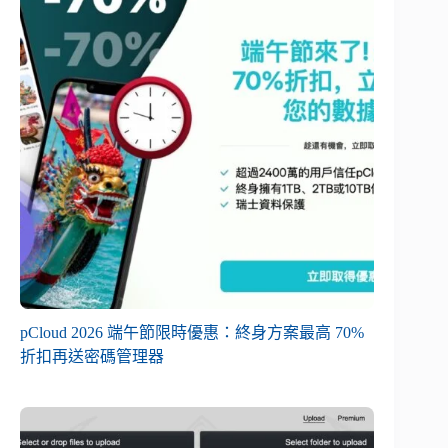
pCloud 2026 端午節限時優惠：終身方案最高 70%
折扣再送密碼管理器