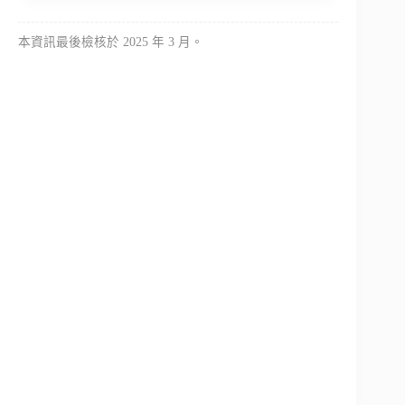
本資訊最後檢核於 2025 年 3 月。