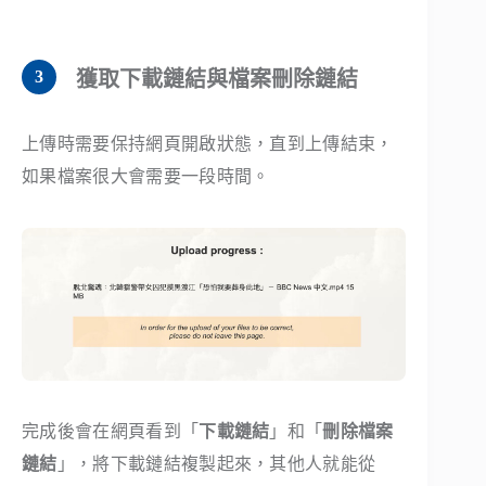
獲取下載鏈結與檔案刪除鏈結
上傳時需要保持網頁開啟狀態，直到上傳結束，
如果檔案很大會需要一段時間。
完成後會在網頁看到「
下載鏈結
」和「
刪除檔案
鏈結
」，將下載鏈結複製起來，其他人就能從