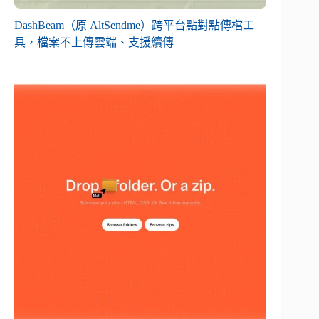
DashBeam（原 AltSendme）跨平台點對點傳檔工
具，檔案不上傳雲端、支援續傳