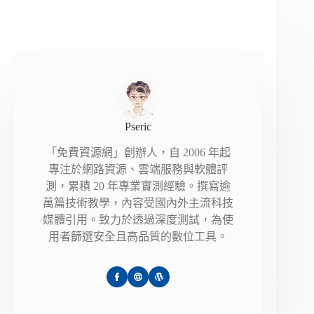
Pseric
「免費資源網」創辦人，自 2006 年起
專注於網路資源、雲端服務與軟體評
測，累積 20 年專業實測經驗。撰寫逾
萬篇技術教學，內容受國內外主流科技
媒體引用。致力於透過深度測試，為使
用者篩選安全且高品質的數位工具。