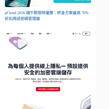
pCloud 2026 端午節限時優惠：終身方案最高 70%
折扣再送密碼管理器