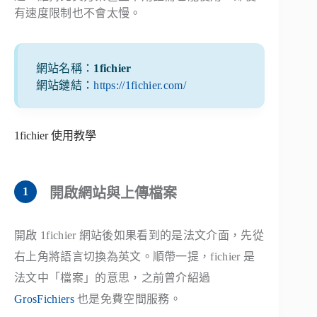
有速度限制也不會太慢。
網站名稱：
1fichier
網站鏈結：
https://1fichier.com/
1fichier 使用教學
開啟網站與上傳檔案
開啟 1fichier 網站後如果看到的是法文介面，先從
右上角將語言切換為英文。順帶一提，fichier 是
法文中「檔案」的意思，之前曾介紹過
GrosFichiers
也是免費空間服務。