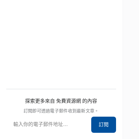
探索更多來自 免費資源網 的內容
訂閱即可透過電子郵件收到最新文章。
輸入你的電子郵件地址…
訂閱