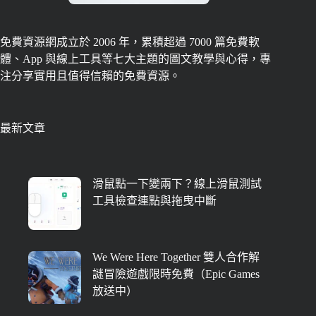
免費資源網成立於 2006 年，累積超過 7000 篇免費軟
體、App 與線上工具等七大主題的圖文教學與心得，專
注分享實用且值得信賴的免費資源。
最新文章
滑鼠點一下變兩下？線上滑鼠測試
工具檢查連點與拖曳中斷
We Were Here Together 雙人合作解
謎冒險遊戲限時免費（Epic Games
放送中）