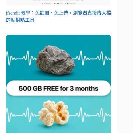
jfsendit 教學：免註冊、免上傳，瀏覽器直接傳大檔
的點對點工具