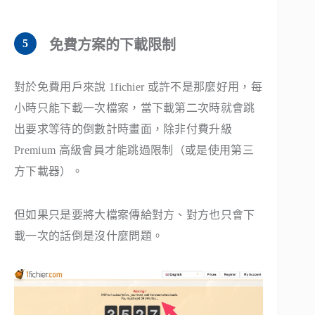
免費方案的下載限制
對於免費用戶來說 1fichier 或許不是那麼好用，每
小時只能下載一次檔案，當下載第二次時就會跳
出要求等待的倒數計時畫面，除非付費升級
Premium 高級會員才能跳過限制（或是使用第三
方下載器）。
但如果只是要將大檔案傳給對方、對方也只會下
載一次的話倒是沒什麼問題。