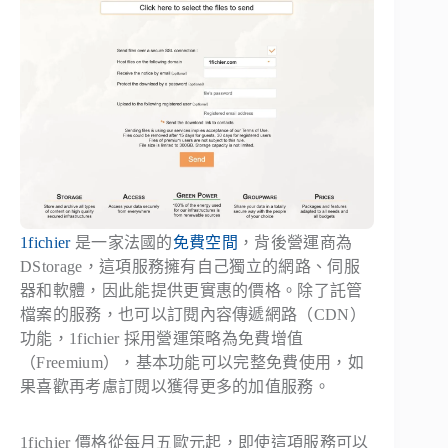
1fichier
是一家法國的
免費空間
，背後營運商為
DStorage，這項服務擁有自己獨立的網路、伺服
器和軟體，因此能提供更實惠的價格。除了託管
檔案的服務，也可以訂閱內容傳遞網路（CDN）
功能，1fichier 採用營運策略為免費增值
（Freemium），基本功能可以完整免費使用，如
果喜歡再考慮訂閱以獲得更多的加值服務。
1fichier 價格從每月五歐元起，即使這項服務可以