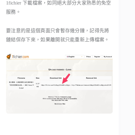
1fichier 下載檔案，如同絕大部分大家熟悉的免空
服務。
要注意的是這個頁面只會暫存幾分鐘，記得先將
鏈結保存下來，如果離開就只能重新上傳檔案。