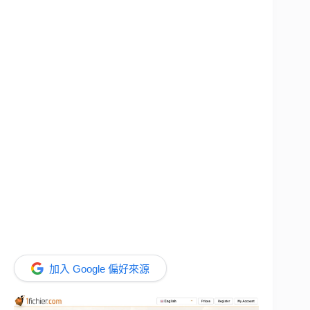
加入 Google 偏好來源