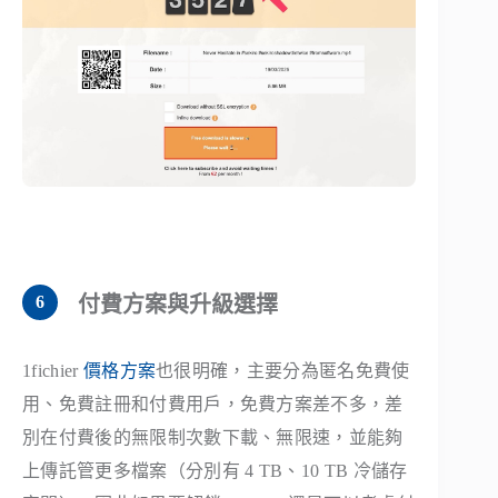
付費方案與升級選擇
1fichier
價格方案
也很明確，主要分為匿名免費使
用、免費註冊和付費用戶，免費方案差不多，差
別在付費後的無限制次數下載、無限速，並能夠
上傳託管更多檔案（分別有 4 TB、10 TB 冷儲存