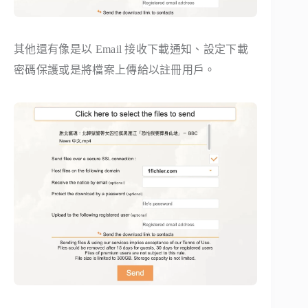
其他還有像是以 Email 接收下載通知、設定下載
密碼保護或是將檔案上傳給以註冊用戶。