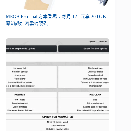
MEGA Essential 方案登場：每月 121 元享 200 GB
零知識加密雲端硬碟