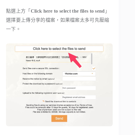
點選上方「
Click here to select the files to send
」
選擇要上傳分享的檔案，如果檔案太多可先壓縮
一下。