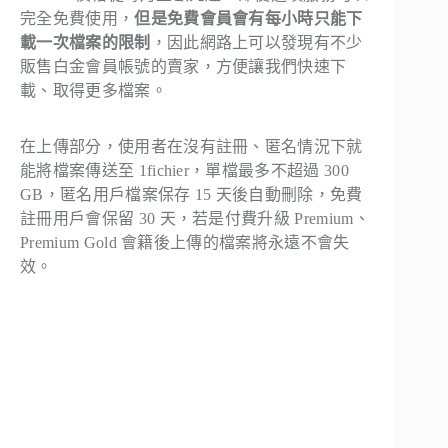
完全免費使用，
但是免費會員會有每小時只能下
載一次檔案的限制
，因此網路上可以發現有不少
販售白金會員帳號的賣家，方便讓我們快速下
載、取得更多檔案。
在上傳部分，使用者在沒有註冊、匿名情況下就
能將檔案傳送至 1fichier，單檔最多不超過 300
GB，匿名用戶檔案保存 15 天後自動刪除，免費
註冊用戶會保留 30 天，若是付費升級 Premium、
Premium Gold 會籍後上傳的檔案將永遠不會失
效。