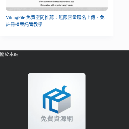
VikingFile 免費空間推薦：無限容量匿名上傳、免
註冊檔案託管教學
關於本站