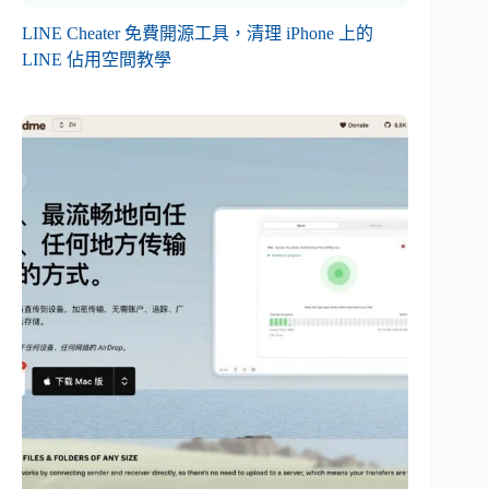
LINE Cheater 免費開源工具，清理 iPhone 上的
LINE 佔用空間教學