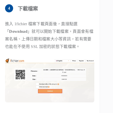
下載檔案
進入 1fichier 檔案下載頁面後，直接點選
「
Download
」就可以開始下載檔案，頁面會有檔
案名稱、上傳日期和檔案大小等資訊，若有需要
也能在不使用 SSL 加密的狀態下載檔案。