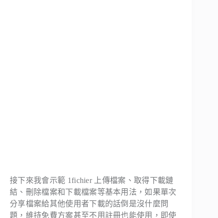
接下來我會示範 1fichier 上傳檔案、取得下載鏈
結、刪除檔案和下載檔案等基本用法，如果單次
分享檔案給其他使用者下載的話倒是沒什麼問
題，維持免費方案甚至不用註冊也能使用，即使