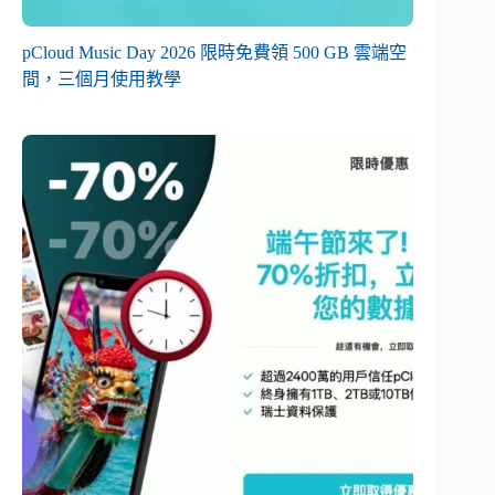
pCloud Music Day 2026 限時免費領 500 GB 雲端空
間，三個月使用教學