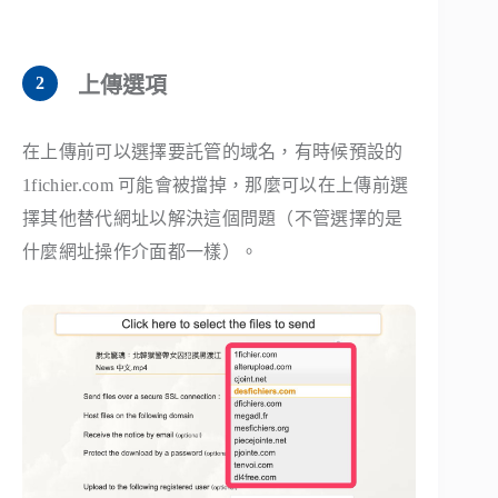
上傳選項
在上傳前可以選擇要託管的域名，有時候預設的
1fichier.com 可能會被擋掉，那麼可以在上傳前選
擇其他替代網址以解決這個問題（不管選擇的是
什麼網址操作介面都一樣）。